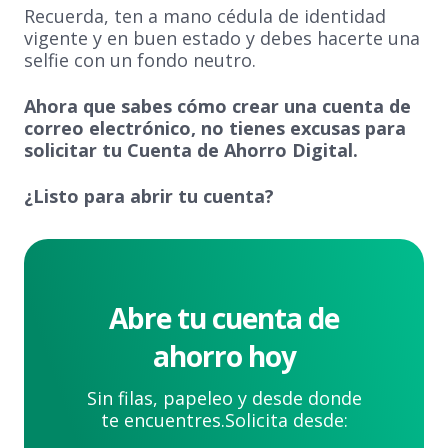
Recuerda, ten a mano cédula de identidad
vigente y en buen estado y debes hacerte una
selfie con un fondo neutro.
Ahora que sabes cómo crear una cuenta de
correo electrónico, no tienes excusas para
solicitar tu Cuenta de Ahorro Digital.
¿Listo para abrir tu cuenta?
Abre tu cuenta de
ahorro hoy
Sin filas, papeleo y desde donde
te encuentres.
Solicita desde: