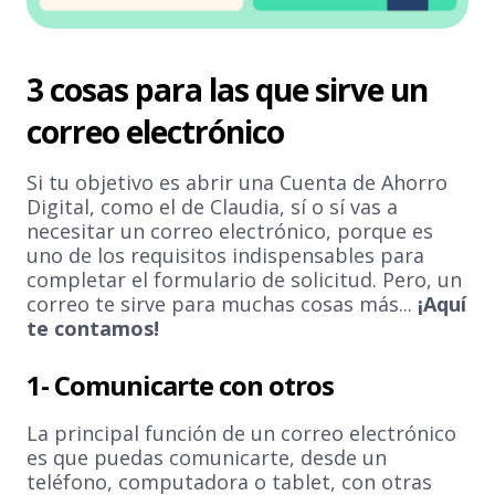
3 cosas para las que sirve un
correo electrónico
Si tu objetivo es abrir una Cuenta de Ahorro
Digital, como el de Claudia, sí o sí vas a
necesitar un correo electrónico, porque es
uno de los requisitos indispensables para
completar el formulario de solicitud. Pero, un
correo te sirve para muchas cosas más...
¡Aquí
te contamos!
1- Comunicarte con otros
La principal función de un correo electrónico
es que puedas comunicarte, desde un
teléfono, computadora o tablet, con otras