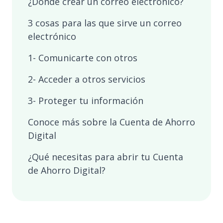
¿Dónde crear un correo electrónico?
3 cosas para las que sirve un correo
electrónico
1- Comunicarte con otros
2- Acceder a otros servicios
3- Proteger tu información
Conoce más sobre la Cuenta de Ahorro
Digital
¿Qué necesitas para abrir tu Cuenta
de Ahorro Digital?