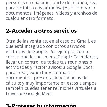
personas en cualquier parte del mundo, sea
para recibir o enviar mensajes, o compartir
documentos, imágenes, videos y archivos de
cualquier otro formato.
2- Acceder a otros servicios
Otra de las ventajas, en el caso de Gmail, es
que está integrado con otros servicios
gratuitos de Google. Por ejemplo, con tu
correo puedes acceder a Google Calendario y
llevar un control de todas tus reuniones o
actividades y recibir avisos; a Google Docs,
para crear, exportar y compartir
documentos, presentaciones y hojas de
cálculo; y muy importante en estos tiempos,
también puedes tener reuniones virtuales a
través de Google Meet.
3- Proteger tu información