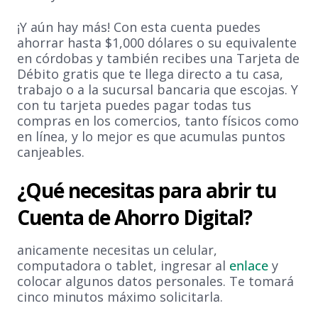
¡Y aún hay más! Con esta cuenta puedes
ahorrar hasta $1,000 dólares o su equivalente
en córdobas y también recibes una Tarjeta de
Débito gratis que te llega directo a tu casa,
trabajo o a la sucursal bancaria que escojas. Y
con tu tarjeta puedes pagar todas tus
compras en los comercios, tanto físicos como
en línea, y lo mejor es que acumulas puntos
canjeables.
¿Qué necesitas para abrir tu
Cuenta de Ahorro Digital?
anicamente necesitas un celular,
computadora o tablet, ingresar al
enlace
y
colocar algunos datos personales. Te tomará
cinco minutos máximo solicitarla.