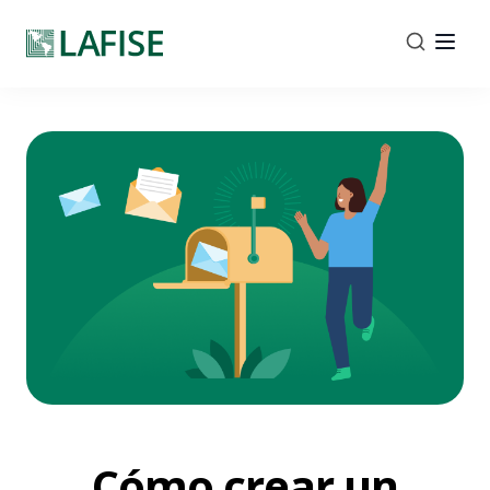
Cómo crear un