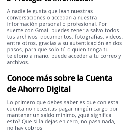
A nadie le gusta que lean nuestras
conversaciones o accedan a nuestra
información personal o profesional. Por
suerte con Gmail puedes tener a salvo todos
tus archivos, documentos, fotografías, videos,
entre otros, gracias a su autenticación en dos
pasos, para que solo tú o quien tenga tu
teléfono a mano, puede acceder a tu correo y
archivos.
Conoce más sobre la Cuenta
de Ahorro Digital
Lo primero que debes saber es que con esta
cuenta no necesitas pagar ningún cargo por
mantener un saldo mínimo, ¿qué significa
esto? Que si la dejas en cero, no pasa nada,
no hay cobros.