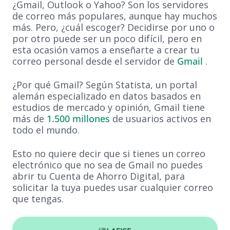
¿Gmail, Outlook o Yahoo? Son los servidores
de correo más populares, aunque hay muchos
más. Pero, ¿cuál escoger? Decidirse por uno o
por otro puede ser un poco difícil, pero en
esta ocasión vamos a enseñarte a crear tu
correo personal desde el servidor de
Gmail
.
¿Por qué Gmail? Según Statista, un portal
alemán especializado en datos basados en
estudios de mercado y opinión, Gmail tiene
más de
1.500 millones
de usuarios activos en
todo el mundo.
Esto no quiere decir que si tienes un correo
electrónico que no sea de Gmail no puedes
abrir tu Cuenta de Ahorro Digital, para
solicitar la tuya puedes usar cualquier correo
que tengas.