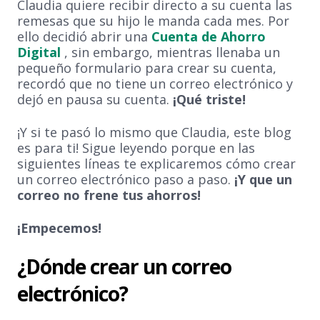
Claudia quiere recibir directo a su cuenta las
remesas que su hijo le manda cada mes. Por
ello decidió abrir una
Cuenta de Ahorro
Digital
, sin embargo, mientras llenaba un
pequeño formulario para crear su cuenta,
recordó que no tiene un correo electrónico y
dejó en pausa su cuenta.
¡Qué triste!
¡Y si te pasó lo mismo que Claudia, este blog
es para ti! Sigue leyendo porque en las
siguientes líneas te explicaremos cómo crear
un correo electrónico paso a paso.
¡Y que un
correo no frene tus ahorros!
¡Empecemos!
¿Dónde crear un correo
electrónico?