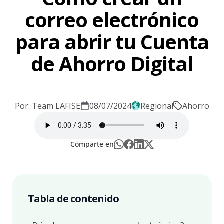
correo electrónico
para abrir tu Cuenta
de Ahorro Digital
Por: Team LAFISE
08/07/2024
Regional
Ahorro
Comparte en
Tabla de contenido