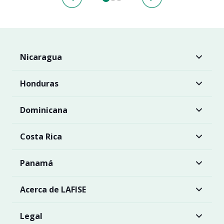
Nicaragua
Honduras
Dominicana
Costa Rica
Panamá
Acerca de LAFISE
Legal