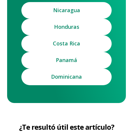
Nicaragua
Honduras
Costa Rica
Panamá
Dominicana
¿Te resultó útil este artículo?