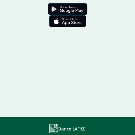
Banco LAFISE