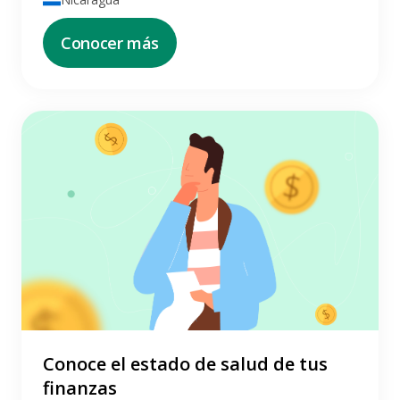
Conocer más
Conoce el estado de salud de tus
finanzas