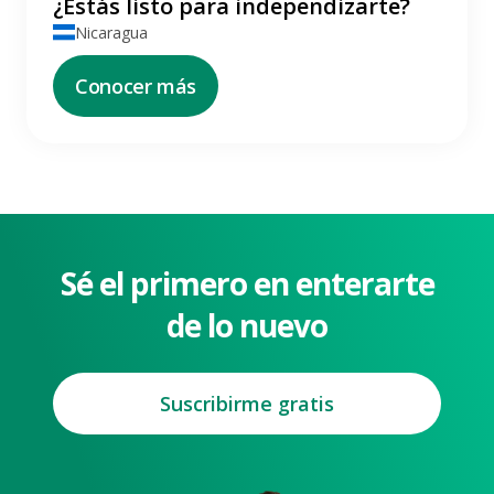
¿Estás listo para independizarte?
Nicaragua
Conocer más
Sé el primero en enterarte
de lo nuevo
Suscribirme gratis