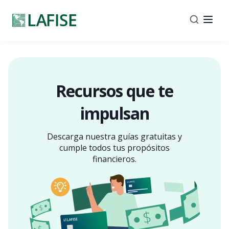
Recursos que te
impulsan
Descarga nuestra guías gratuitas y
cumple todos tus
propósitos
financieros.