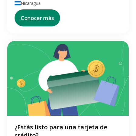
Nicaragua
Conocer más
¿Estás listo para una tarjeta de
crédito?