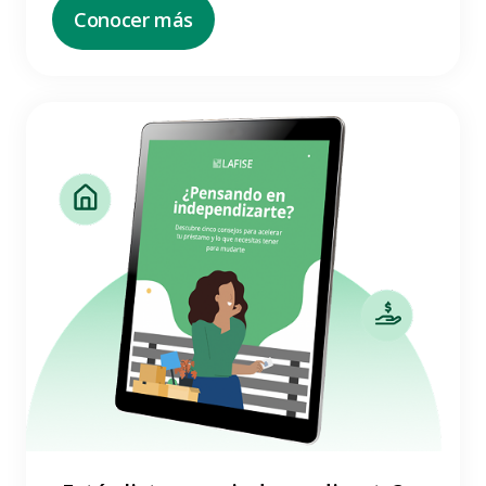
Conocer más