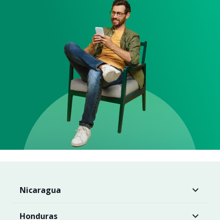
Nicaragua
Honduras