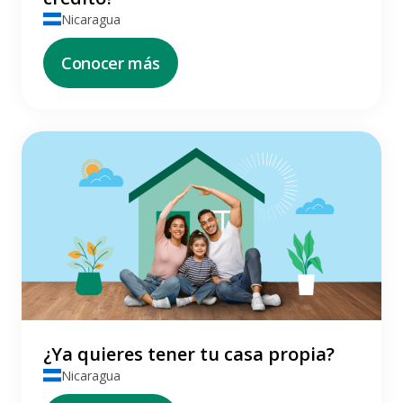
Nicaragua
Conocer más
¿Ya quieres tener tu casa propia?
Nicaragua