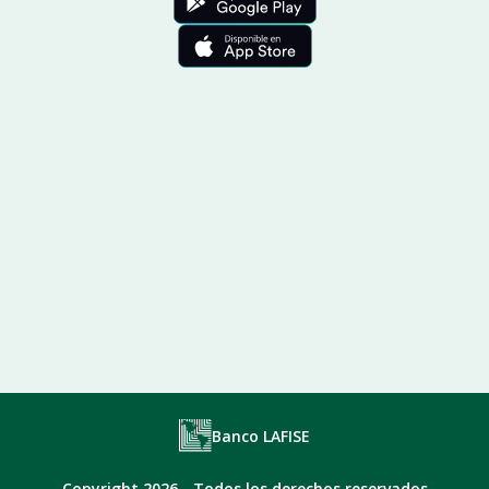
Banco LAFISE
Copyright 2026 - Todos los derechos reservados