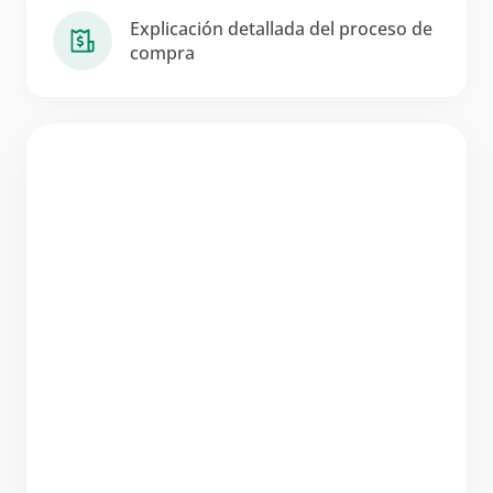
Explicación detallada del proceso de
compra