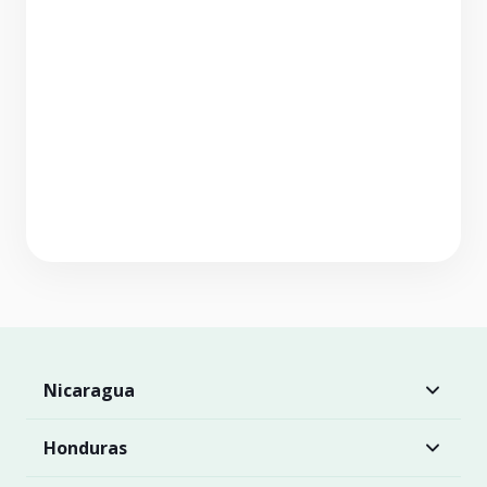
Nicaragua
Honduras