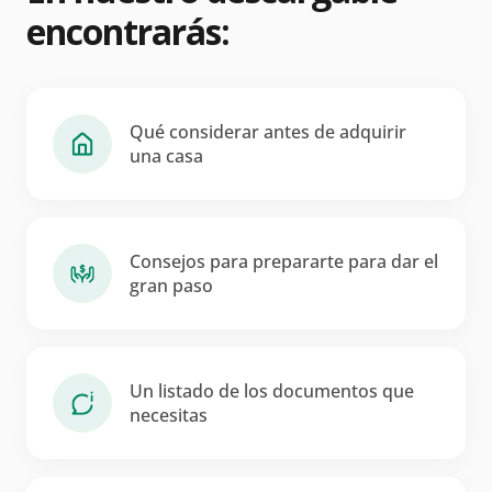
encontrarás:
Qué considerar antes de adquirir
una casa
Consejos para prepararte para dar el
gran paso
Un listado de los documentos que
necesitas