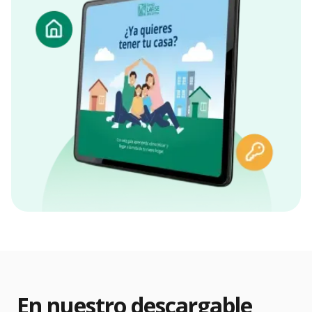
En nuestro descargable