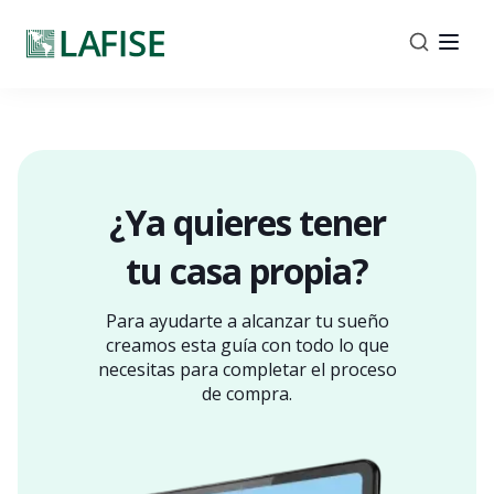
¿Ya quieres tener
tu
casa propia?
Para ayudarte a alcanzar tu sueño
creamos esta guía
con todo lo que
necesitas para completar el proceso
de
compra.