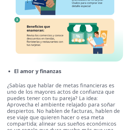
El amor y finanzas
¿Sabías que hablar de metas financieras es
uno de los mayores actos de confianza que
puedes tener con tu pareja? La idea:
Aprovecha el ambiente relajado para soñar
despiertos. No hablen de facturas, hablen de
ese viaje que quieren hacer o esa meta
compartida; alinear sus sueños económicos