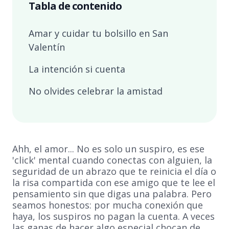
Tabla de contenido
Amar y cuidar tu bolsillo en San
Valentín
La intención si cuenta
No olvides celebrar la amistad
Ahh, el amor... No es solo un suspiro, es ese
'click' mental cuando conectas con alguien, la
seguridad de un abrazo que te reinicia el día o
la risa compartida con ese amigo que te lee el
pensamiento sin que digas una palabra. Pero
seamos honestos: por mucha conexión que
haya, los suspiros no pagan la cuenta. A veces
las ganas de hacer algo especial chocan de