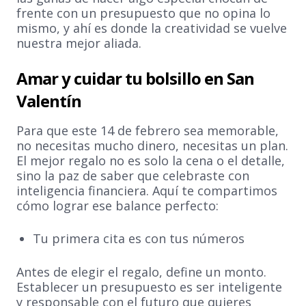
frente con un presupuesto que no opina lo
mismo, y ahí es donde la creatividad se vuelve
nuestra mejor aliada.
Amar y cuidar tu bolsillo en San
Valentín
Para que este 14 de febrero sea memorable,
no necesitas mucho dinero, necesitas un plan.
El mejor regalo no es solo la cena o el detalle,
sino la paz de saber que celebraste con
inteligencia financiera. Aquí te compartimos
cómo lograr ese balance perfecto:
Tu primera cita es con tus números
Antes de elegir el regalo, define un monto.
Establecer un presupuesto es ser inteligente
y responsable con el futuro que quieres