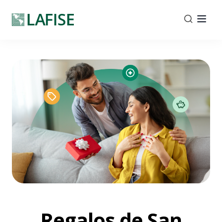
Regalos de San