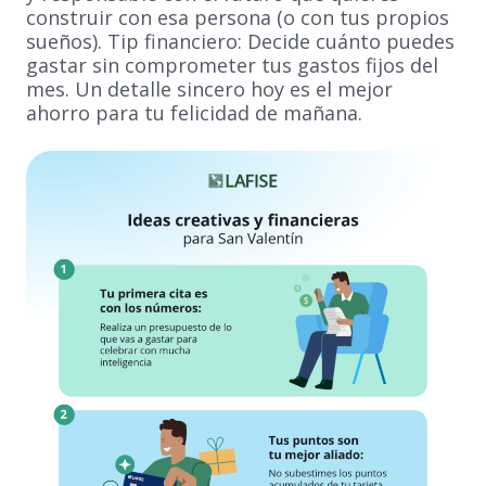
construir con esa persona (o con tus propios
sueños). Tip financiero: Decide cuánto puedes
gastar sin comprometer tus gastos fijos del
mes. Un detalle sincero hoy es el mejor
ahorro para tu felicidad de mañana.