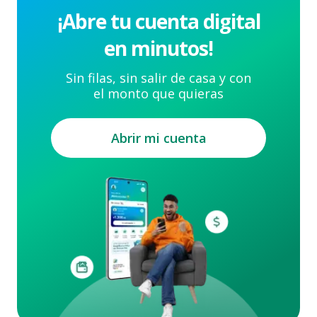
¡Abre tu cuenta digital
en minutos!
Sin filas, sin salir de casa y con
el monto que quieras
Abrir mi cuenta