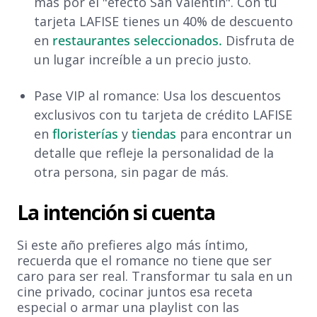
más por el "efecto San Valentín". Con tu
tarjeta LAFISE tienes un 40% de descuento
en
restaurantes seleccionados.
Disfruta de
un lugar increíble a un precio justo.
Pase VIP al romance: Usa los descuentos
exclusivos con tu tarjeta de crédito LAFISE
en
floristerías
y
tiendas
para encontrar un
detalle que refleje la personalidad de la
otra persona, sin pagar de más.
La intención si cuenta
Si este año prefieres algo más íntimo,
recuerda que el romance no tiene que ser
caro para ser real. Transformar tu sala en un
cine privado, cocinar juntos esa receta
especial o armar una playlist con las