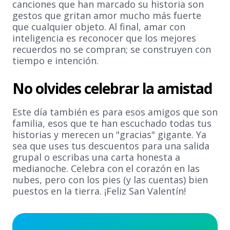
canciones que han marcado su historia son
gestos que gritan amor mucho más fuerte
que cualquier objeto. Al final, amar con
inteligencia es reconocer que los mejores
recuerdos no se compran; se construyen con
tiempo e intención.
No olvides celebrar la amistad
Este día también es para esos amigos que son
familia, esos que te han escuchado todas tus
historias y merecen un "gracias" gigante. Ya
sea que uses tus descuentos para una salida
grupal o escribas una carta honesta a
medianoche. Celebra con el corazón en las
nubes, pero con los pies (y las cuentas) bien
puestos en la tierra. ¡Feliz San Valentín!