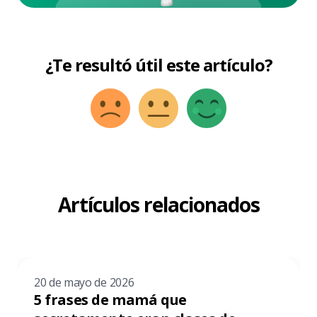
¿Te resultó útil este artículo?
Artículos relacionados
20 de mayo de 2026
5 frases de mamá que