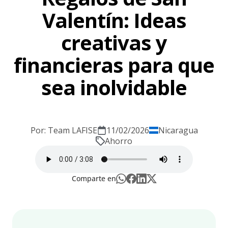
Valentín: Ideas
creativas y
financieras para que
sea inolvidable
Por: Team LAFISE
11/02/2026
Nicaragua
Ahorro
Comparte en