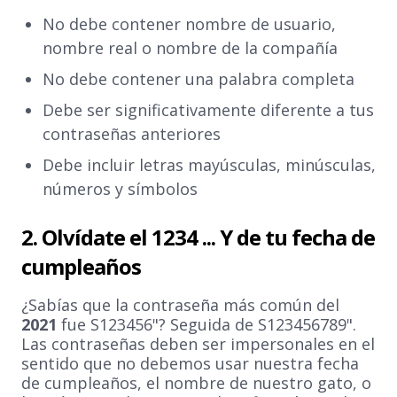
No debe contener nombre de usuario,
nombre real o nombre de la compañía
No debe contener una palabra completa
Debe ser significativamente diferente a tus
contraseñas anteriores
Debe incluir letras mayúsculas, minúsculas,
números y símbolos
2. Olvídate el 1234 ... Y de tu fecha de
cumpleaños
¿Sabías que la contraseña más común del
2021
fue S123456"? Seguida de S123456789".
Las contraseñas deben ser impersonales en el
sentido que no debemos usar nuestra fecha
de cumpleaños, el nombre de nuestro gato, o