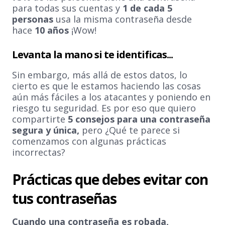
para todas sus cuentas y
1 de cada 5
personas
usa la misma contraseña desde
hace
10 años
¡Wow!
Levanta la mano si te identificas...
Sin embargo, más allá de estos datos, lo
cierto es que le estamos haciendo las cosas
aún más fáciles a los atacantes y poniendo en
riesgo tu seguridad. Es por eso que quiero
compartirte
5 consejos para una contraseña
segura y única,
pero ¿Qué te parece si
comenzamos con algunas prácticas
incorrectas?
Prácticas que debes evitar con
tus contraseñas
Cuando una contraseña es robada,