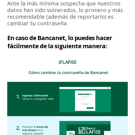
Ante la más mínima sospecha que nuestros
datos han sido vulnerados, lo primero y más
recomendable (además de reportarlo) es
cambiar tu contraseña.
En caso de Bancanet, lo puedes hacer
fácilmente de la siguiente manera: