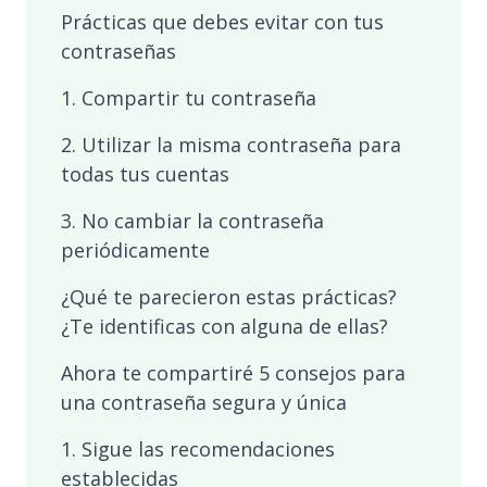
Prácticas que debes evitar con tus
contraseñas
1. Compartir tu contraseña
2. Utilizar la misma contraseña para
todas tus cuentas
3. No cambiar la contraseña
periódicamente
¿Qué te parecieron estas prácticas?
¿Te identificas con alguna de ellas?
Ahora te compartiré 5 consejos para
una contraseña segura y única
1. Sigue las recomendaciones
establecidas