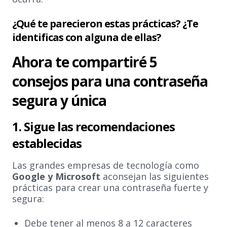
¿Qué te parecieron estas prácticas? ¿Te
identificas con alguna de ellas?
Ahora te compartiré 5
consejos para una contraseña
segura y única
1. Sigue las recomendaciones
establecidas
Las grandes empresas de tecnología como
Google y Microsoft
aconsejan las siguientes
prácticas para crear una contraseña fuerte y
segura:
Debe tener al menos 8 a 12 caracteres