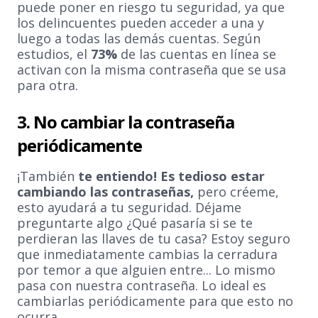
puede poner en riesgo tu seguridad, ya que
los delincuentes pueden acceder a una y
luego a todas las demás cuentas. Según
estudios, el
73%
de las cuentas en línea se
activan con la misma contraseña que se usa
para otra.
3. No cambiar la contraseña
periódicamente
¡También
te entiendo! Es tedioso estar
cambiando las contraseñas,
pero créeme,
esto ayudará a tu seguridad. Déjame
preguntarte algo ¿Qué pasaría si se te
perdieran las llaves de tu casa? Estoy seguro
que inmediatamente cambias la cerradura
por temor a que alguien entre... Lo mismo
pasa con nuestra contraseña. Lo ideal es
cambiarlas periódicamente para que esto no
ocurra.