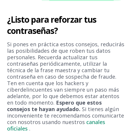
¿Listo para reforzar tus
contraseñas?
Si pones en práctica estos consejos, reducirás
las posibilidades de que roben tus datos
personales. Recuerda actualizar tus
contraseñas periódicamente, utilizar la
técnica de la frase maestra y cambiar tu
contraseña en caso de sospecha de fraude.
Ten en cuenta que los hackers y
ciberdelincuentes van siempre un paso más
adelante, por lo que debemos estar atentos
en todo momento.
Espero que estos
consejos te hayan ayudado.
Si tienes algún
inconveniente te recomendamos comunicarte
con nosotros usando nuestros
canales
oficiales
.