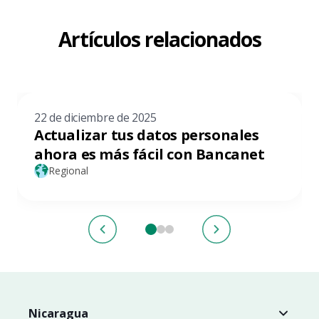
Artículos relacionados
22 de diciembre de 2025
Actualizar tus datos personales
ahora es más fácil con Bancanet
Regional
Nicaragua