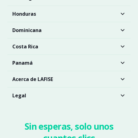
Honduras
Dominicana
Costa Rica
Panamá
Acerca de LAFISE
Legal
Sin esperas, solo unos
cuantos clics