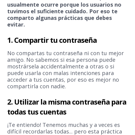
usualmente ocurre porque los usuarios no
tuvimos el suficiente cuidado. Por eso te
comparto algunas prácticas que debes
evitar.
1. Compartir tu contraseña
No compartas tu contraseña ni con tu mejor
amigo. No sabemos si esa persona puede
mostrársela accidentalmente a otras o si
puede usarla con malas intenciones para
acceder a tus cuentas, por eso es mejor no
compartirla con nadie.
2. Utilizar la misma contraseña para
todas tus cuentas
¡Te entiendo! Tenemos muchas y a veces es
difícil recordarlas todas... pero esta práctica