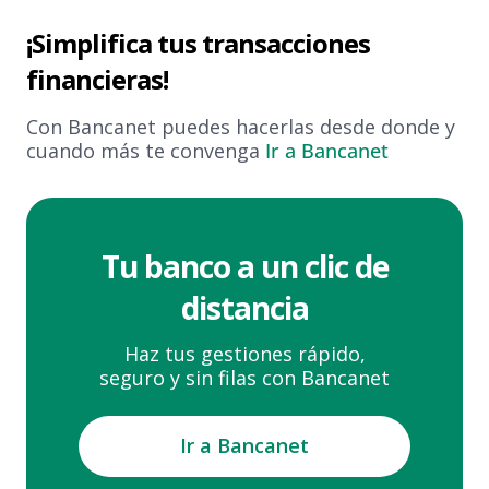
¡Simplifica tus transacciones
financieras!
Con Bancanet puedes hacerlas desde donde y
cuando más te convenga
Ir a Bancanet
Tu banco a un clic de
distancia
Haz tus gestiones rápido,
seguro y sin filas con Bancanet
Ir a Bancanet