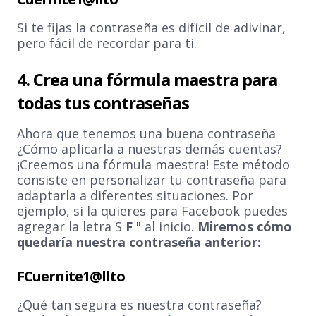
Si te fijas la contraseña es difícil de adivinar,
pero fácil de recordar para ti.
4. Crea una fórmula maestra para
todas tus contraseñas
Ahora que tenemos una buena contraseña
¿Cómo aplicarla a nuestras demás cuentas?
¡Creemos una fórmula maestra! Este método
consiste en personalizar tu contraseña para
adaptarla a diferentes situaciones. Por
ejemplo, si la quieres para Facebook puedes
agregar la letra S
F
" al inicio.
Miremos cómo
quedaría nuestra contraseña anterior:
FCuernite1@llto
¿Qué tan segura es nuestra contraseña?