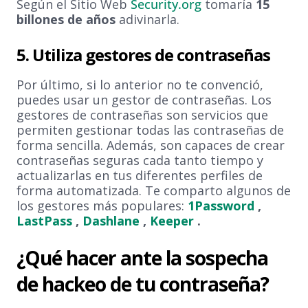
Según el Sitio Web
Security.org
tomaría
15
billones de años
adivinarla.
5. Utiliza gestores de contraseñas
Por último, si lo anterior no te convenció,
puedes usar un gestor de contraseñas. Los
gestores de contraseñas son servicios que
permiten gestionar todas las contraseñas de
forma sencilla. Además, son capaces de crear
contraseñas seguras cada tanto tiempo y
actualizarlas en tus diferentes perfiles de
forma automatizada. Te comparto algunos de
los gestores más populares:
1Password
,
LastPass
,
Dashlane
,
Keeper
.
¿Qué hacer ante la sospecha
de hackeo de tu contraseña?