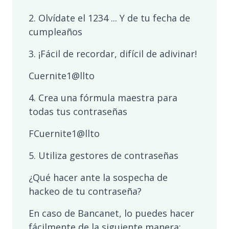
2. Olvídate el 1234 ... Y de tu fecha de
cumpleaños
3. ¡Fácil de recordar, difícil de adivinar!
Cuernite1@llto
4. Crea una fórmula maestra para
todas tus contraseñas
FCuernite1@llto
5. Utiliza gestores de contraseñas
¿Qué hacer ante la sospecha de
hackeo de tu contraseña?
En caso de Bancanet, lo puedes hacer
fácilmente de la siguiente manera: