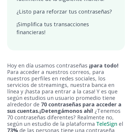
¿Listo para reforzar tus contraseñas?
¡Simplifica tus transacciones
financieras!
Hoy en día usamos contraseñas
¡para todo!
Para acceder a nuestros correos, para
nuestros perfiles en redes sociales, los
servicios de streamings, nuestra banca en
línea y ¡hasta para entrar a la casa! Y es que
según estudios un usuario promedio tiene
alrededor de
70 contraseñas para acceder a
sus cuentas.¡Detengámonos ahí!
¿Tenemos
70 contraseñas diferentes? Realmente no,
según un estudio de la plataforma
TeleSign
el
73%
de las personas tiene una contraseña