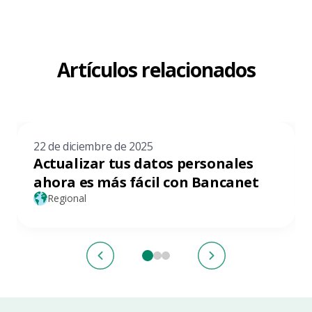
Artículos relacionados
22 de diciembre de 2025
Actualizar tus datos personales
ahora es más fácil con Bancanet
Regional