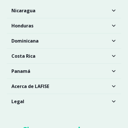
Nicaragua
Honduras
Dominicana
Costa Rica
Panamá
Acerca de LAFISE
Legal