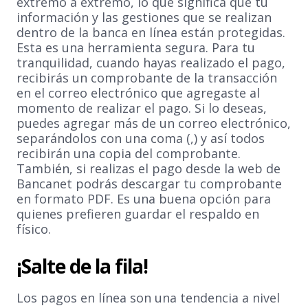
extremo a extremo, lo que significa que tu
información y las gestiones que se realizan
dentro de la banca en línea están protegidas.
Esta es una herramienta segura. Para tu
tranquilidad, cuando hayas realizado el pago,
recibirás un comprobante de la transacción
en el correo electrónico que agregaste al
momento de realizar el pago. Si lo deseas,
puedes agregar más de un correo electrónico,
separándolos con una coma (,) y así todos
recibirán una copia del comprobante.
También, si realizas el pago desde la web de
Bancanet podrás descargar tu comprobante
en formato PDF. Es una buena opción para
quienes prefieren guardar el respaldo en
físico.
¡Salte de la fila!
Los pagos en línea son una tendencia a nivel