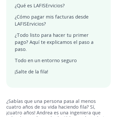
¿Qué es LAFISErvicios?
¿Cómo pagar mis facturas desde
LAFISErvicios?
¿Todo listo para hacer tu primer
pago? Aquí te explicamos el paso a
paso.
Todo en un entorno seguro
¡Salte de la fila!
¿Sabías que una persona pasa al menos
cuatro años de su vida haciendo fila? Sí,
¡cuatro años! Andrea es una ingeniera que