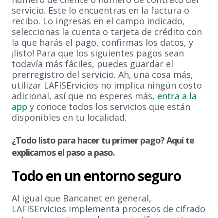
servicio. Este lo encuentras en la factura o
recibo. Lo ingresas en el campo indicado,
seleccionas la cuenta o tarjeta de crédito con
la que harás el pago, confirmas los datos, y
¡listo! Para que los siguientes pagos sean
todavía más fáciles, puedes guardar el
prerregistro del servicio. Ah, una cosa más,
utilizar LAFISErvicios no implica ningún costo
adicional, así que no esperes más,
entra a la
app
y conoce todos los servicios que están
disponibles en tu localidad.
¿Todo listo para hacer tu primer pago? Aquí te
explicamos el paso a paso.
Todo en un entorno seguro
Al igual que Bancanet en general,
LAFISErvicios implementa procesos de cifrado