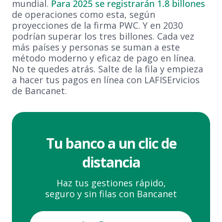
mundial.
Para 2025 se registrarán 1.8 billones
de operaciones como esta, según
proyecciones de la firma PWC. Y en 2030
podrían superar los tres billones. Cada vez
más países y personas se suman a este
método moderno y eficaz de pago en línea.
No te quedes atrás. Salte de la fila y empieza
a hacer tus pagos en línea con LAFISErvicios
de Bancanet.
Tu banco a un clic de
distancia
Haz tus gestiones rápido,
seguro y sin filas con Bancanet