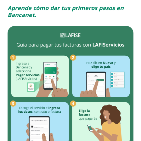
Aprende cómo dar tus primeros pasos en
Bancanet.