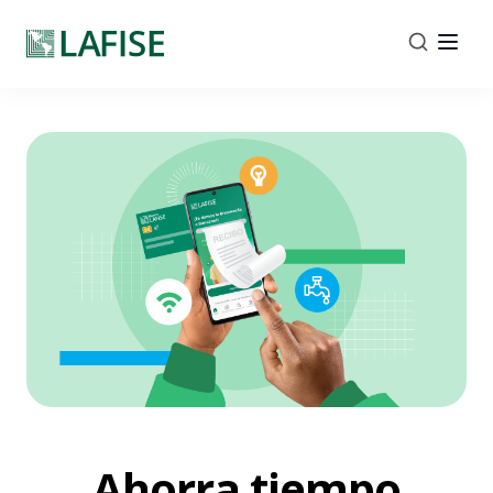
Ahorra tiempo