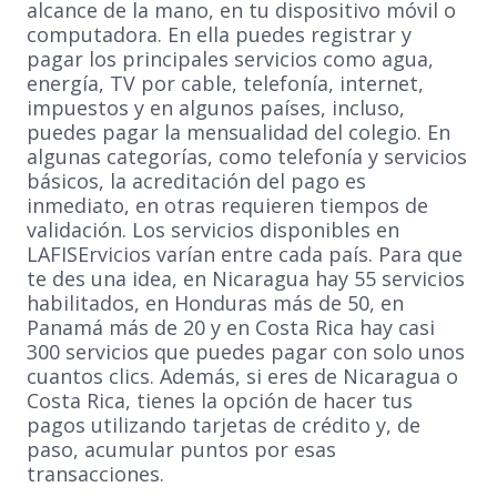
alcance de la mano, en tu dispositivo móvil o
computadora. En ella puedes registrar y
pagar los principales servicios como agua,
energía, TV por cable, telefonía, internet,
impuestos y en algunos países, incluso,
puedes pagar la mensualidad del colegio. En
algunas categorías, como telefonía y servicios
básicos, la acreditación del pago es
inmediato, en otras requieren tiempos de
validación. Los servicios disponibles en
LAFISErvicios varían entre cada país. Para que
te des una idea, en Nicaragua hay 55 servicios
habilitados, en Honduras más de 50, en
Panamá más de 20 y en Costa Rica hay casi
300 servicios que puedes pagar con solo unos
cuantos clics. Además, si eres de Nicaragua o
Costa Rica, tienes la opción de hacer tus
pagos utilizando tarjetas de crédito y, de
paso, acumular puntos por esas
transacciones.