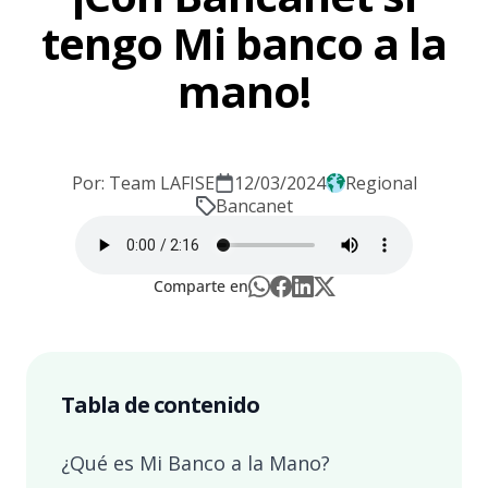
tengo Mi banco a la
mano!
Por: Team LAFISE
12/03/2024
Regional
Bancanet
Comparte en
Tabla de contenido
¿Qué es Mi Banco a la Mano?