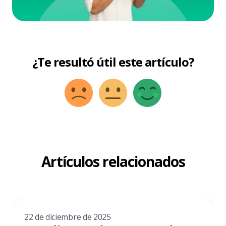
¿Te resultó útil este artículo?
Artículos relacionados
22 de diciembre de 2025