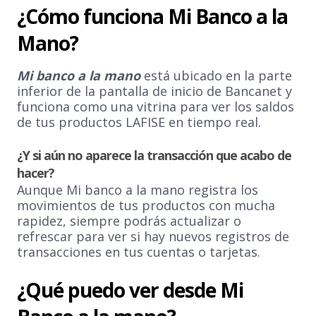
¿Cómo funciona Mi Banco a la
Mano?
Mi banco a la mano
está ubicado en la parte
inferior de la pantalla de inicio de Bancanet y
funciona como una vitrina para ver los saldos
de tus productos LAFISE en tiempo real.
¿Y si aún no aparece la transacción que acabo de
hacer?
Aunque Mi banco a la mano registra los
movimientos de tus productos con mucha
rapidez, siempre podrás actualizar o
refrescar para ver si hay nuevos registros de
transacciones en tus cuentas o tarjetas.
¿Qué puedo ver desde Mi