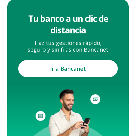
Tu banco a un clic de
distancia
Haz tus gestiones rápido,
seguro y sin filas con Bancanet
Ir a Bancanet