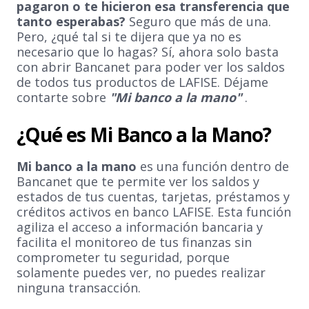
pagaron o te hicieron esa transferencia que
tanto esperabas?
Seguro que más de una.
Pero, ¿qué tal si te dijera que ya no es
necesario que lo hagas? Sí, ahora solo basta
con abrir Bancanet para poder ver los saldos
de todos tus productos de LAFISE. Déjame
contarte sobre
"Mi banco a la mano"
.
¿Qué es Mi Banco a la Mano?
Mi banco a la mano
es una función dentro de
Bancanet que te permite ver los saldos y
estados de tus cuentas, tarjetas, préstamos y
créditos activos en banco LAFISE. Esta función
agiliza el acceso a información bancaria y
facilita el monitoreo de tus finanzas sin
comprometer tu seguridad, porque
solamente puedes ver, no puedes realizar
ninguna transacción.