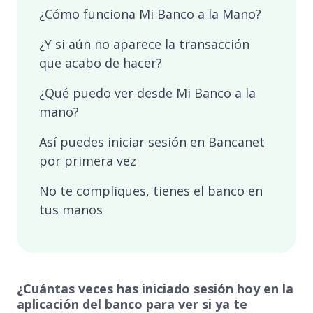
¿Cómo funciona Mi Banco a la Mano?
¿Y si aún no aparece la transacción
que acabo de hacer?
¿Qué puedo ver desde Mi Banco a la
mano?
Así puedes iniciar sesión en Bancanet
por primera vez
No te compliques, tienes el banco en
tus manos
¿Cuántas veces has iniciado sesión hoy en la
aplicación del banco para ver si ya te