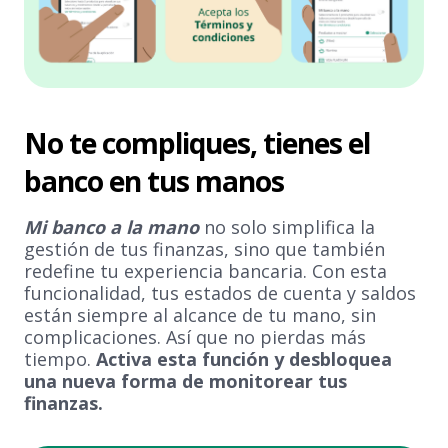
No te compliques, tienes el
banco en tus manos
Mi banco a la mano
no solo simplifica la
gestión de tus finanzas, sino que también
redefine tu experiencia bancaria. Con esta
funcionalidad, tus estados de cuenta y saldos
están siempre al alcance de tu mano, sin
complicaciones. Así que no pierdas más
tiempo.
Activa esta función y desbloquea
una nueva forma de monitorear tus
finanzas.