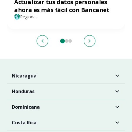
Actualizar tus datos personales
ahora es más fácil con Bancanet
Regional
Nicaragua
Honduras
Dominicana
Costa Rica