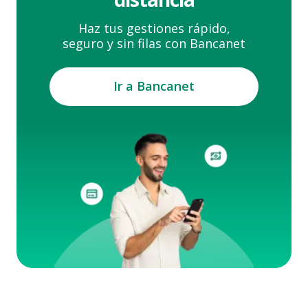
Haz tus gestiones rápido,
seguro y sin filas con Bancanet
Ir a Bancanet