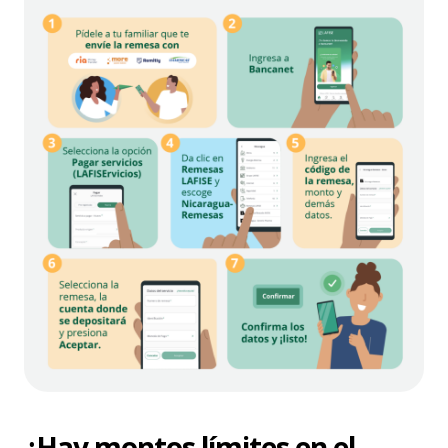
¿Hay montos límites en el