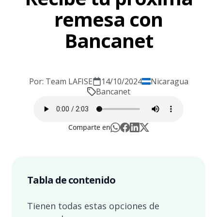
remesa con
Bancanet
Por: Team LAFISE
14/10/2024
Nicaragua
Bancanet
Comparte en
Tabla de contenido
Tienen todas estas opciones de