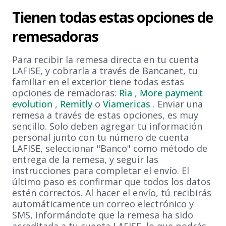
Tienen todas estas opciones de
remesadoras
Para recibir la remesa directa en tu cuenta
LAFISE, y cobrarla a través de Bancanet, tu
familiar en el exterior tiene todas estas
opciones de remadoras:
Ria
,
More payment
evolution
,
Remitly
o
Viamericas
. Enviar una
remesa a través de estas opciones, es muy
sencillo. Solo deben agregar tu información
personal junto con tu número de cuenta
LAFISE, seleccionar "Banco" como método de
entrega de la remesa, y seguir las
instrucciones para completar el envío. El
último paso es confirmar que todos los datos
estén correctos. Al hacer el envío, tú recibirás
automáticamente un correo electrónico y
SMS, informándote que la remesa ha sido