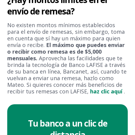
envío de remesa?
No existen montos mínimos establecidos
para el envío de remesas, sin embargo, toma
en cuenta que sí hay un máximo para quien
envía o recibe.
El máximo que puedes enviar
o recibir como remesa es de $5,000
mensuales.
Aprovecha las facilidades que te
brinda la tecnología de Banco LAFISE a través
de su banca en línea, Bancanet, así, cuando te
vuelvan a enviar una remesa, hazlo como
Mateo. Si quieres conocer más beneficios de
recibir tus remesas con LAFISE,
haz clic aquí
.
Tu banco a un clic de
distancia