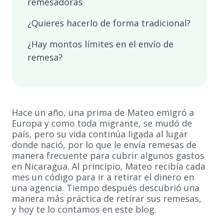
remesadoras
¿Quieres hacerlo de forma tradicional?
¿Hay montos límites en el envío de
remesa?
Hace un año, una prima de Mateo emigró a
Europa y como toda migrante, se mudó de
país, pero su vida continúa ligada al lugar
donde nació, por lo que le envía remesas de
manera frecuente para cubrir algunos gastos
en Nicaragua. Al principio, Mateo recibía cada
mes un código para ir a retirar el dinero en
una agencia. Tiempo después descubrió una
manera más práctica de retirar sus remesas,
y hoy te lo contamos en este blog.