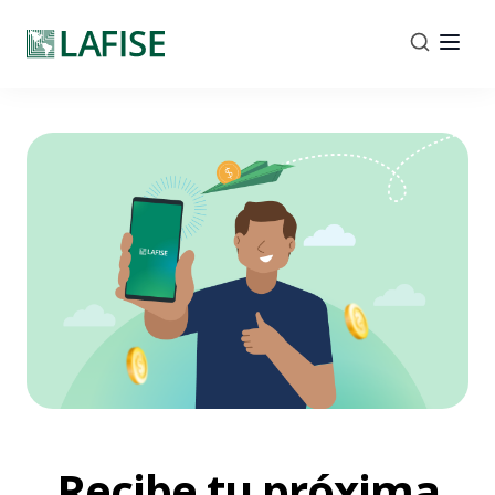
Recibe tu próxima