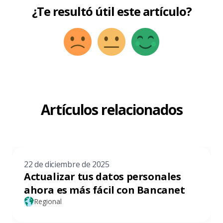
¿Te resultó útil este artículo?
Artículos relacionados
22 de diciembre de 2025
Actualizar tus datos personales
ahora es más fácil con Bancanet
Regional