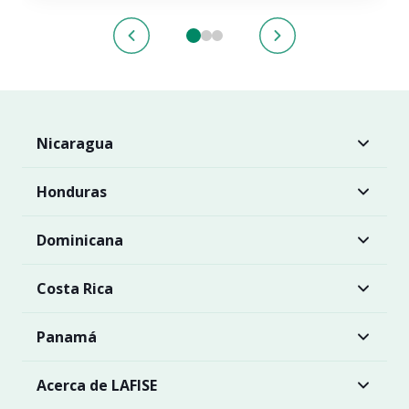
Nicaragua
Honduras
Dominicana
Costa Rica
Panamá
Acerca de LAFISE