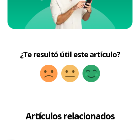
¿Te resultó útil este artículo?
Artículos relacionados