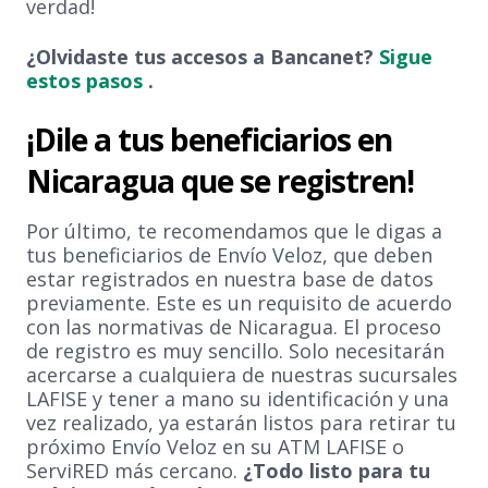
verdad!
¿Olvidaste tus accesos a Bancanet?
Sigue
estos pasos
.
¡Dile a tus beneficiarios en
Nicaragua que se registren!
Por último, te recomendamos que le digas a
tus beneficiarios de Envío Veloz, que deben
estar registrados en nuestra base de datos
previamente. Este es un requisito de acuerdo
con las normativas de Nicaragua. El proceso
de registro es muy sencillo. Solo necesitarán
acercarse a cualquiera de nuestras sucursales
LAFISE y tener a mano su identificación y una
vez realizado, ya estarán listos para retirar tu
próximo Envío Veloz en su ATM LAFISE o
ServiRED más cercano.
¿Todo listo para tu