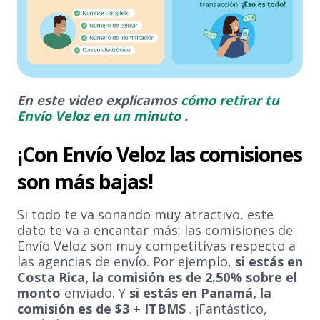
En este video explicamos
cómo retirar tu
Envío Veloz en un minuto
.
¡Con Envío Veloz las comisiones
son más bajas!
Si todo te va sonando muy atractivo, este
dato te va a encantar más: las comisiones de
Envío Veloz son muy competitivas respecto a
las agencias de envío. Por ejemplo,
si estás en
Costa Rica, la comisión es de 2.50% sobre el
monto
enviado. Y
si estás en Panamá, la
comisión es de $3 + ITBMS
. ¡Fantástico,