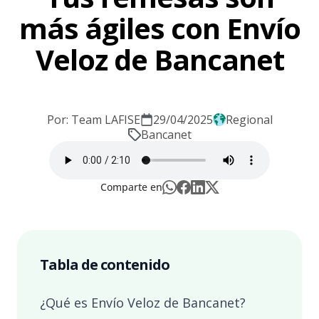
más ágiles con Envío
Veloz de Bancanet
Por: Team LAFISE
29/04/2025
Regional
Bancanet
Comparte en
Tabla de contenido
¿Qué es Envío Veloz de Bancanet?