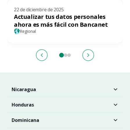
22 de diciembre de 2025
Actualizar tus datos personales
ahora es más fácil con Bancanet
Regional
Nicaragua
Honduras
Dominicana