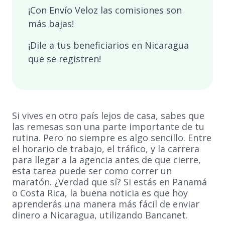
¡Con Envío Veloz las comisiones son
más bajas!
¡Dile a tus beneficiarios en Nicaragua
que se registren!
Si vives en otro país lejos de casa, sabes que
las remesas son una parte importante de tu
rutina. Pero no siempre es algo sencillo. Entre
el horario de trabajo, el tráfico, y la carrera
para llegar a la agencia antes de que cierre,
esta tarea puede ser como correr un
maratón. ¿Verdad que sí? Si estás en Panamá
o Costa Rica, la buena noticia es que hoy
aprenderás una manera más fácil de enviar
dinero a Nicaragua, utilizando Bancanet.