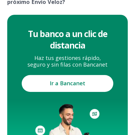
próximo Envío Veloz?
Tu banco a un clic de
distancia
Haz tus gestiones rápido,
seguro y sin filas con Bancanet
Ir a Bancanet