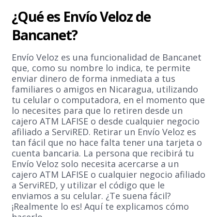
¿Qué es Envío Veloz de
Bancanet?
Envío Veloz es una funcionalidad de Bancanet
que, como su nombre lo indica, te permite
enviar dinero de forma inmediata a tus
familiares o amigos en Nicaragua, utilizando
tu celular o computadora, en el momento que
lo necesites para que lo retiren desde un
cajero ATM LAFISE o desde cualquier negocio
afiliado a ServiRED. Retirar un Envío Veloz es
tan fácil que no hace falta tener una tarjeta o
cuenta bancaria. La persona que recibirá tu
Envío Veloz solo necesita acercarse a un
cajero ATM LAFISE o cualquier negocio afiliado
a ServiRED, y utilizar el código que le
enviamos a su celular. ¿Te suena fácil?
¡Realmente lo es! Aquí te explicamos cómo