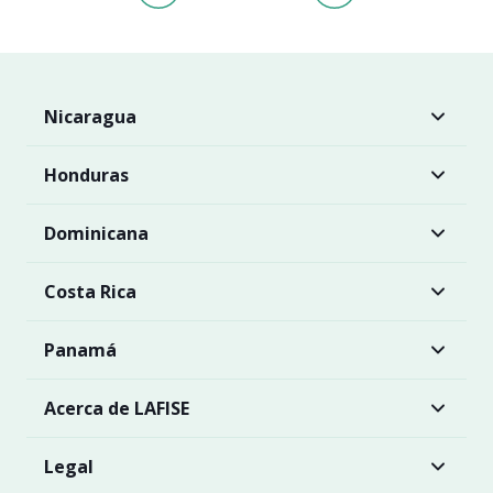
Nicaragua
Honduras
Dominicana
Costa Rica
Panamá
Acerca de LAFISE
Legal