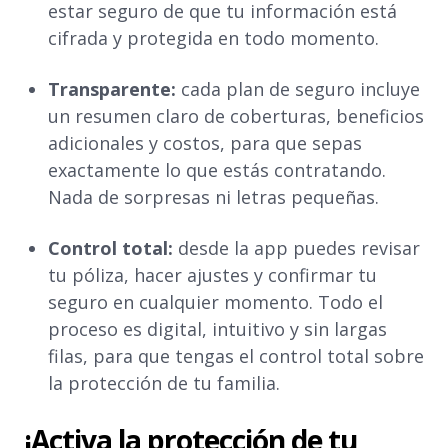
estar seguro de que tu información está
cifrada y protegida en todo momento.
Transparente:
cada plan de seguro incluye
un resumen claro de coberturas, beneficios
adicionales y costos, para que sepas
exactamente lo que estás contratando.
Nada de sorpresas ni letras pequeñas.
Control total:
desde la app puedes revisar
tu póliza, hacer ajustes y confirmar tu
seguro en cualquier momento. Todo el
proceso es digital, intuitivo y sin largas
filas, para que tengas el control total sobre
la protección de tu familia.
¡Activa la protección de tu