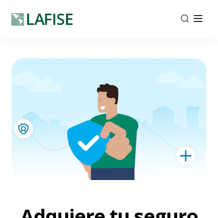
Adquiere tu seguro