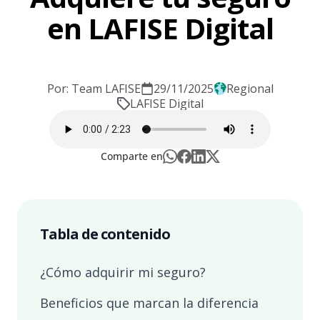
en LAFISE Digital
Por: Team LAFISE
29/11/2025
Regional
LAFISE Digital
Comparte en
Tabla de contenido
¿Cómo adquirir mi seguro?
Beneficios que marcan la diferencia