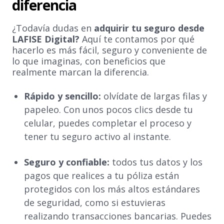
diferencia
¿Todavía dudas en
adquirir tu seguro desde
LAFISE Digital?
Aquí te contamos por qué
hacerlo es más fácil, seguro y conveniente de
lo que imaginas, con beneficios que
realmente marcan la diferencia.
Rápido y sencillo:
olvídate de largas filas y
papeleo. Con unos pocos clics desde tu
celular, puedes completar el proceso y
tener tu seguro activo al instante.
Seguro y confiable:
todos tus datos y los
pagos que realices a tu póliza están
protegidos con los más altos estándares
de seguridad, como si estuvieras
realizando transacciones bancarias. Puedes