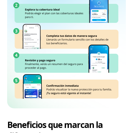
Beneficios que marcan la