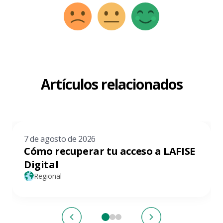
Artículos relacionados
7 de agosto de 2026
Cómo recuperar tu acceso a LAFISE
Digital
Regional