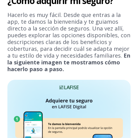
¿Cómo adquirir mi seguro?
Hacerlo es muy fácil. Desde que entras a la
app, te damos la bienvenida y te guiamos
directo a la sección de seguros. Una vez allí,
puedes explorar las opciones disponibles, con
descripciones claras de los beneficios y
coberturas, para decidir cuál se adapta mejor
a tu estilo de vida y necesidades familiares.
En
la siguiente imagen te mostramos cómo
hacerlo paso a paso.