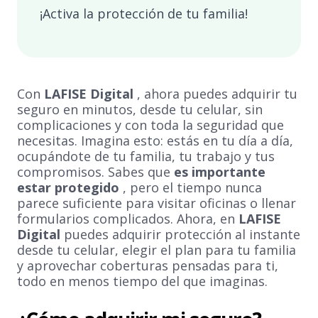
¡Activa la protección de tu familia!
Con
LAFISE Digital
, ahora puedes adquirir tu
seguro en minutos, desde tu celular, sin
complicaciones y con toda la seguridad que
necesitas. Imagina esto: estás en tu día a día,
ocupándote de tu familia, tu trabajo y tus
compromisos. Sabes que
es importante
estar protegido
, pero el tiempo nunca
parece suficiente para visitar oficinas o llenar
formularios complicados. Ahora, en
LAFISE
Digital
puedes adquirir protección al instante
desde tu celular, elegir el plan para tu familia
y aprovechar coberturas pensadas para ti,
todo en menos tiempo del que imaginas.