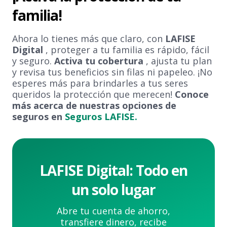
familia!
Ahora lo tienes más que claro, con
LAFISE
Digital
, proteger a tu familia es rápido, fácil
y seguro.
Activa tu cobertura
, ajusta tu plan
y revisa tus beneficios sin filas ni papeleo. ¡No
esperes más para brindarles a tus seres
queridos la protección que merecen!
Conoce
más acerca de nuestras opciones de
seguros en
Seguros LAFISE.
LAFISE Digital: Todo en
un solo lugar
Abre tu cuenta de ahorro,
transfiere dinero, recibe