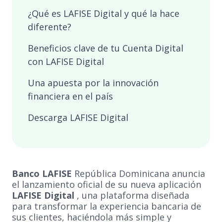
¿Qué es LAFISE Digital y qué la hace
diferente?
Beneficios clave de tu Cuenta Digital
con LAFISE Digital
Una apuesta por la innovación
financiera en el país
Descarga LAFISE Digital
Banco LAFISE
República Dominicana anuncia
el lanzamiento oficial de su nueva aplicación
LAFISE Digital
, una plataforma diseñada
para transformar la experiencia bancaria de
sus clientes, haciéndola más simple y