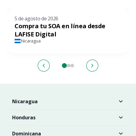
5 de agosto de 2026
Compra tu SOA en línea desde
LAFISE Digital
Nicaragua
Nicaragua
Honduras
Dominicana