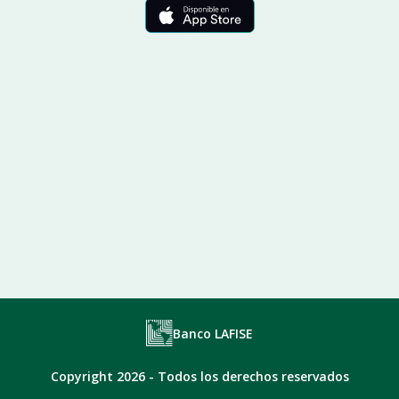
Banco LAFISE
Copyright 2026 - Todos los derechos reservados