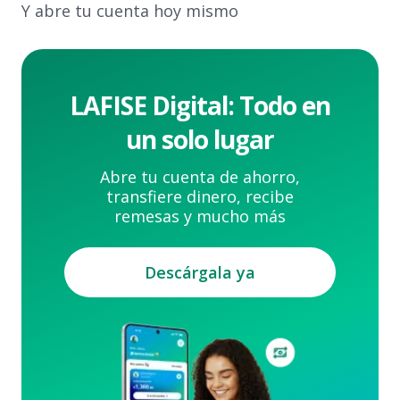
Y abre tu cuenta hoy mismo
LAFISE Digital: Todo en
un solo lugar
Abre tu cuenta de ahorro,
transfiere dinero, recibe
remesas y mucho más
Descárgala ya