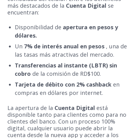
más destacados de la
Cuenta Digital
se
encuentran:
Disponibilidad de
apertura en pesos y
dólares.
Un
7% de interés anual en pesos
, una de
las tasas más atractivas del mercado.
Transferencias al instante (LBTR) sin
cobro
de la comisión de RD$100.
Tarjeta de débito con 2% cashback
en
compras en dólares por internet.
La apertura de la
Cuenta Digital
está
disponible tanto para clientes como para no
clientes del banco. Con un proceso 100%
digital, cualquier usuario puede abrir la
cuenta desde la nueva app y acceder a los