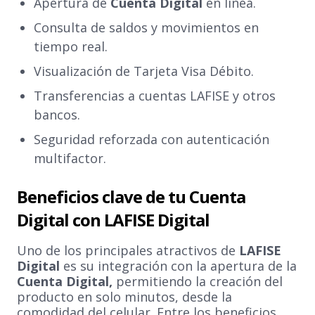
Apertura de
Cuenta Digital
en línea.
Consulta de saldos y movimientos en
tiempo real.
Visualización de Tarjeta Visa Débito.
Transferencias a cuentas LAFISE y otros
bancos.
Seguridad reforzada con autenticación
multifactor.
Beneficios clave de tu Cuenta
Digital con LAFISE Digital
Uno de los principales atractivos de
LAFISE
Digital
es su integración con la apertura de la
Cuenta Digital,
permitiendo la creación del
producto en solo minutos, desde la
comodidad del celular. Entre los beneficios