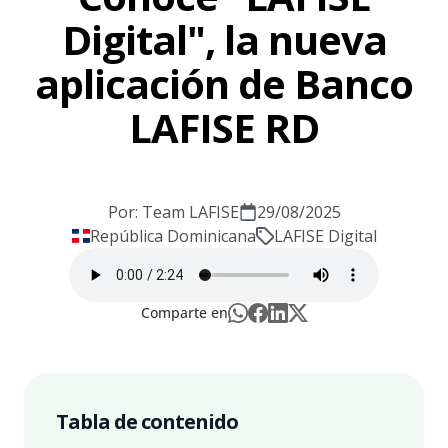
Digital", la nueva
aplicación de Banco
LAFISE RD
Por: Team LAFISE
29/08/2025
República Dominicana
LAFISE Digital
Comparte en
Tabla de contenido