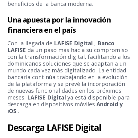
beneficios de la banca moderna.
Una apuesta por la innovación
financiera en el país
Con la llegada de
LAFISE Digital
,
Banco
LAFISE
da un paso más hacia su compromiso
con la transformación digital, facilitando a los
dominicanos soluciones que se adaptan a un
mundo cada vez más digitalizado. La entidad
bancaria continúa trabajando en la evolución
de la plataforma y se prevé la incorporación
de nuevas funcionalidades en los próximos
meses.
LAFISE Digital
ya está disponible para
descarga en dispositivos móviles
Android y
iOS
.
Descarga LAFISE Digital