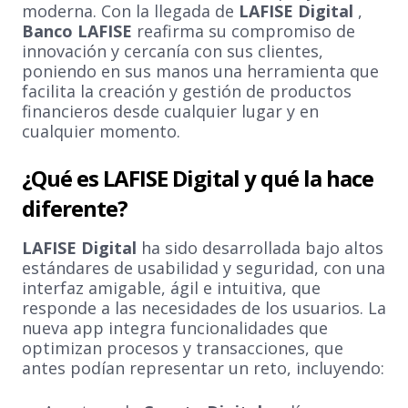
moderna. Con la llegada de
LAFISE Digital
,
Banco LAFISE
reafirma su compromiso de
innovación y cercanía con sus clientes,
poniendo en sus manos una herramienta que
facilita la creación y gestión de productos
financieros desde cualquier lugar y en
cualquier momento.
¿Qué es LAFISE Digital y qué la hace
diferente?
LAFISE Digital
ha sido desarrollada bajo altos
estándares de usabilidad y seguridad, con una
interfaz amigable, ágil e intuitiva, que
responde a las necesidades de los usuarios. La
nueva app integra funcionalidades que
optimizan procesos y transacciones, que
antes podían representar un reto, incluyendo: