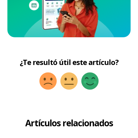
¿Te resultó útil este artículo?
Artículos relacionados