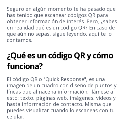
Seguro en algún momento te ha pasado que
has tenido que escanear códigos QR para
obtener información de interés. Pero, ¿sabes
en realidad qué es un código QR? En caso de
que aún no sepas, sigue leyendo, aquí te lo
contamos.
¿Qué es un código QR y cómo
funciona?
El código QR o "Quick Response", es una
imagen de un cuadro con diseño de puntos y
líneas que almacena información, llámese a
esto: texto, páginas web, imágenes, videos y
hasta información de contacto. Misma que
puedes visualizar cuando lo escaneas con tu
celular.