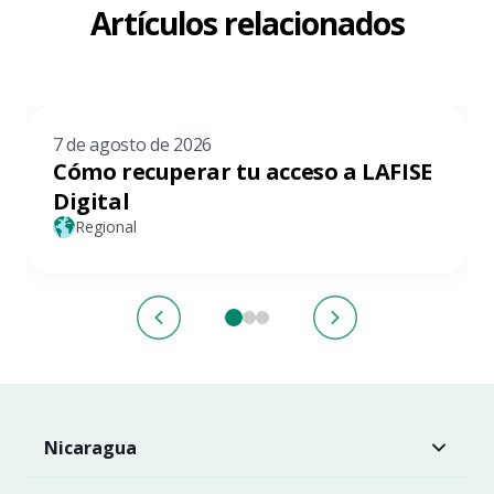
Artículos relacionados
7 de agosto de 2026
Cómo recuperar tu acceso a LAFISE
Digital
Regional
Nicaragua