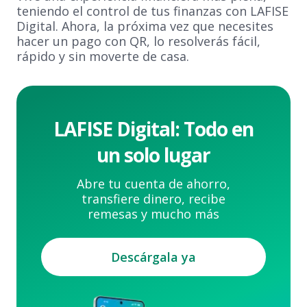
teniendo el control de tus finanzas con LAFISE
Digital. Ahora, la próxima vez que necesites
hacer un pago con QR, lo resolverás fácil,
rápido y sin moverte de casa.
LAFISE Digital: Todo en
un solo lugar
Abre tu cuenta de ahorro,
transfiere dinero, recibe
remesas y mucho más
Descárgala ya