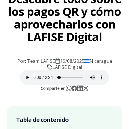
los pagos QR y cómo
aprovecharlos con
LAFISE Digital
Por: Team LAFISE
19/08/2025
Nicaragua
LAFISE Digital
Comparte en
Tabla de contenido