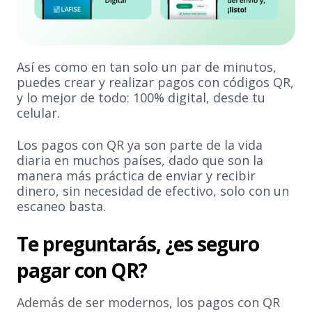
Así es como en tan solo un par de minutos,
puedes crear y realizar pagos con códigos QR,
y lo mejor de todo: 100% digital, desde tu
celular.
Los pagos con QR ya son parte de la vida
diaria en muchos países, dado que son la
manera más práctica de enviar y recibir
dinero, sin necesidad de efectivo, solo con un
escaneo basta.
Te preguntarás, ¿es seguro
pagar con QR?
Además de ser modernos, los pagos con QR