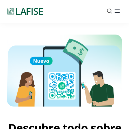
Descubre todo sobre