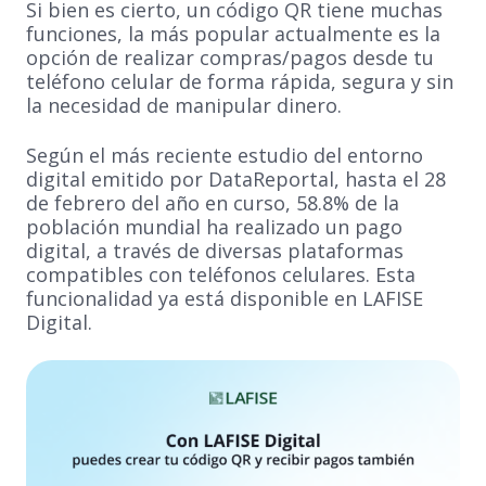
Si bien es cierto, un código QR tiene muchas
funciones, la más popular actualmente es la
opción de realizar compras/pagos desde tu
teléfono celular de forma rápida, segura y sin
la necesidad de manipular dinero.
Según el más reciente estudio del entorno
digital emitido por DataReportal, hasta el 28
de febrero del año en curso, 58.8% de la
población mundial ha realizado un pago
digital, a través de diversas plataformas
compatibles con teléfonos celulares. Esta
funcionalidad ya está disponible en LAFISE
Digital.