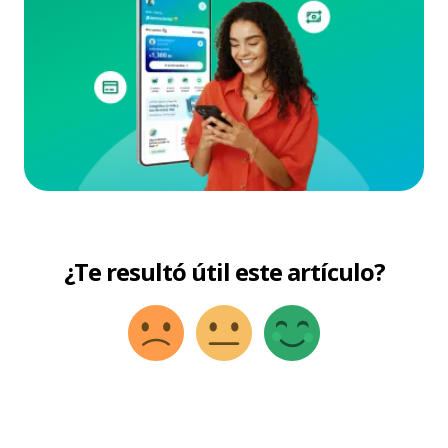
¿Te resultó útil este artículo?