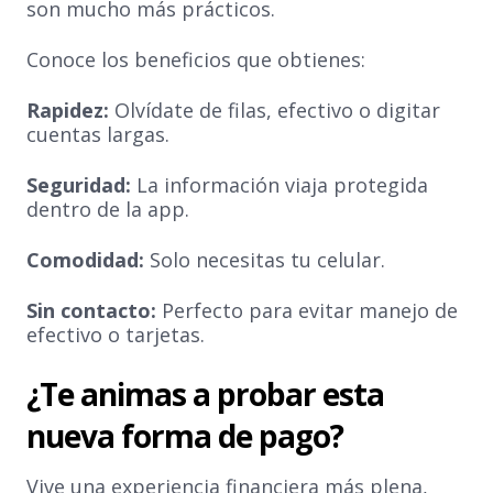
son mucho más prácticos.
Conoce los beneficios que obtienes:
Rapidez:
Olvídate de filas, efectivo o digitar
cuentas largas.
Seguridad:
La información viaja protegida
dentro de la app.
Comodidad:
Solo necesitas tu celular.
Sin contacto:
Perfecto para evitar manejo de
efectivo o tarjetas.
¿Te animas a probar esta
nueva forma de pago?
Vive una experiencia financiera más plena,