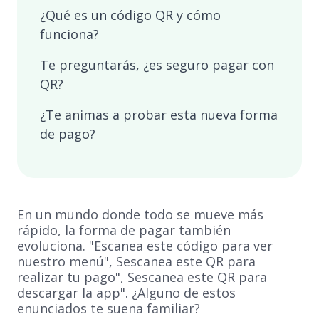
¿Qué es un código QR y cómo
funciona?
Te preguntarás, ¿es seguro pagar con
QR?
¿Te animas a probar esta nueva forma
de pago?
En un mundo donde todo se mueve más
rápido, la forma de pagar también
evoluciona. "Escanea este código para ver
nuestro menú", Sescanea este QR para
realizar tu pago", Sescanea este QR para
descargar la app". ¿Alguno de estos
enunciados te suena familiar?