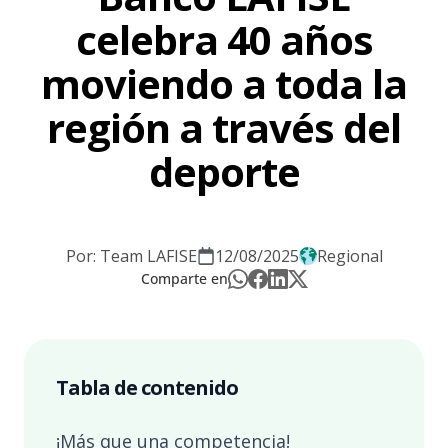
celebra 40 años
moviendo a toda la
región a través del
deporte
Por: Team LAFISE
12/08/2025
Regional
Comparte en
Tabla de contenido
¡Más que una competencia!