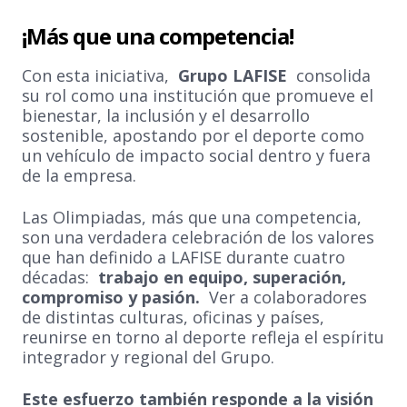
¡Más que una competencia!
Con esta iniciativa,
Grupo LAFISE
consolida
su rol como una institución que promueve el
bienestar, la inclusión y el desarrollo
sostenible, apostando por el deporte como
un vehículo de impacto social dentro y fuera
de la empresa.
Las Olimpiadas, más que una competencia,
son una verdadera celebración de los valores
que han definido a LAFISE durante cuatro
décadas:
trabajo en equipo, superación,
compromiso y pasión.
Ver a colaboradores
de distintas culturas, oficinas y países,
reunirse en torno al deporte refleja el espíritu
integrador y regional del Grupo.
Este esfuerzo también responde a la visión