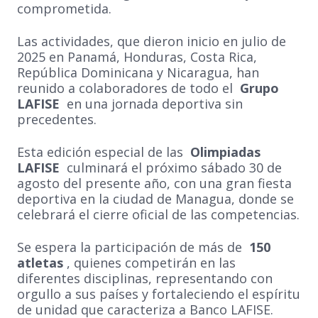
comprometida.
Las actividades, que dieron inicio en julio de
2025 en Panamá, Honduras, Costa Rica,
República Dominicana y Nicaragua, han
reunido a colaboradores de todo el
Grupo
LAFISE
en una jornada deportiva sin
precedentes.
Esta edición especial de las
Olimpiadas
LAFISE
culminará el próximo sábado 30 de
agosto del presente año, con una gran fiesta
deportiva en la ciudad de Managua, donde se
celebrará el cierre oficial de las competencias.
Se espera la participación de más de
150
atletas
, quienes competirán en las
diferentes disciplinas, representando con
orgullo a sus países y fortaleciendo el espíritu
de unidad que caracteriza a Banco LAFISE.