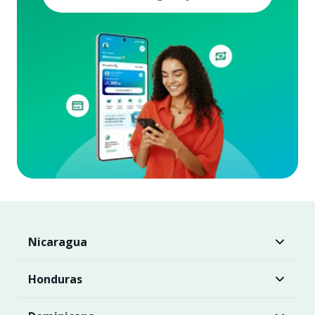
Nicaragua
Honduras