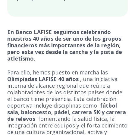
En Banco LAFISE seguimos celebrando
nuestros 40 años de ser uno de los grupos
financieros más importantes de la región,
pero esta vez desde la cancha y la pista de
atletismo.
Para ello, hemos puesto en marcha las
Olimpiadas LAFISE 40 años
, una iniciativa
interna de alcance regional que reúne a
colaboradores de los distintos países donde
el banco tiene presencia. Esta celebración
deportiva incluye disciplinas como
fútbol
sala, baloncesto, pádel, carrera 5K y carrera
de relevos
fomentando la salud física, la
integración entre equipos y el fortalecimiento
de una cultura organizacional, activa y