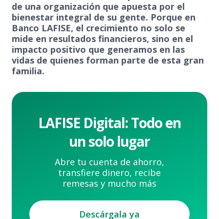
de una organización que apuesta por el
bienestar integral de su gente. Porque en
Banco LAFISE, el crecimiento no solo se
mide en resultados financieros, sino en el
impacto positivo que generamos en las
vidas de quienes forman parte de esta gran
familia.
LAFISE Digital: Todo en
un solo lugar
Abre tu cuenta de ahorro,
transfiere dinero, recibe
remesas y mucho más
Descárgala ya