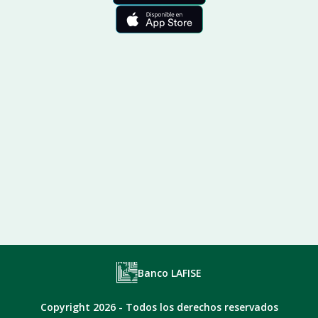
Banco LAFISE
Copyright 2026 - Todos los derechos reservados