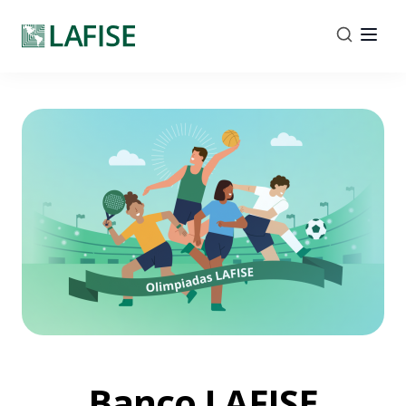
Banco LAFISE