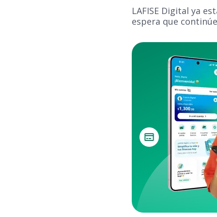
LAFISE Digital ya es
espera que continúe