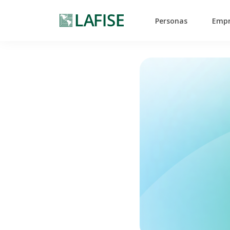
Personas
Empr