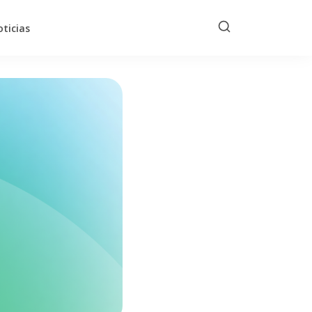
ticias