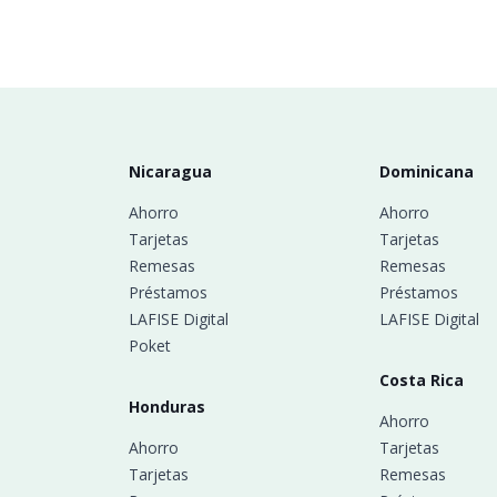
Nicaragua
Dominicana
Ahorro
Ahorro
Tarjetas
Tarjetas
Remesas
Remesas
Préstamos
Préstamos
LAFISE Digital
LAFISE Digital
Poket
Costa Rica
Honduras
Ahorro
Ahorro
Tarjetas
Tarjetas
Remesas