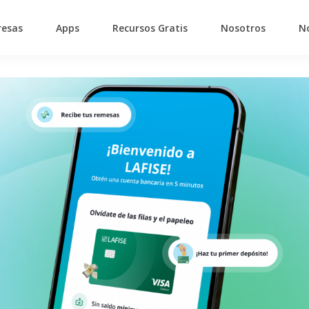
esas
Apps
Recursos Gratis
Nosotros
No