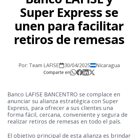
Super Express se
unen para facilitar
retiros de remesas
Por: Team LAFISE
30/04/2025
Nicaragua
Comparte en
Banco LAFISE BANCENTRO se complace en
anunciar su alianza estratégica con Super
Express, para ofrecer a sus clientes una
forma fácil, cercana, conveniente y segura de
realizar retiros de remesas en todo el país.
El objetivo principal de esta alianza es brindar