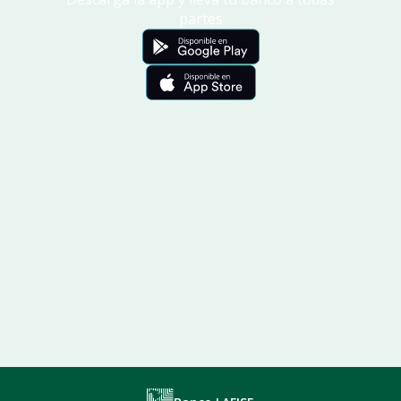
partes