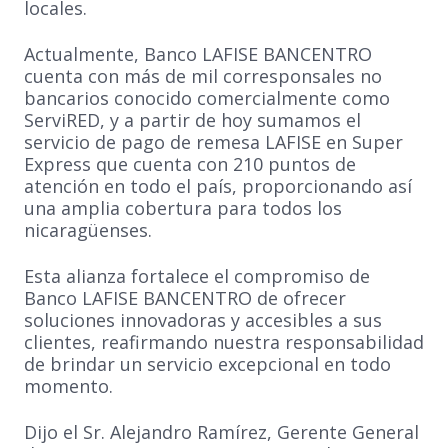
locales.
Actualmente, Banco LAFISE BANCENTRO
cuenta con más de mil corresponsales no
bancarios conocido comercialmente como
ServiRED, y a partir de hoy sumamos el
servicio de pago de remesa LAFISE en Super
Express que cuenta con 210 puntos de
atención en todo el país, proporcionando así
una amplia cobertura para todos los
nicaragüenses.
Esta alianza fortalece el compromiso de
Banco LAFISE BANCENTRO de ofrecer
soluciones innovadoras y accesibles a sus
clientes, reafirmando nuestra responsabilidad
de brindar un servicio excepcional en todo
momento.
Dijo el Sr. Alejandro Ramírez, Gerente General