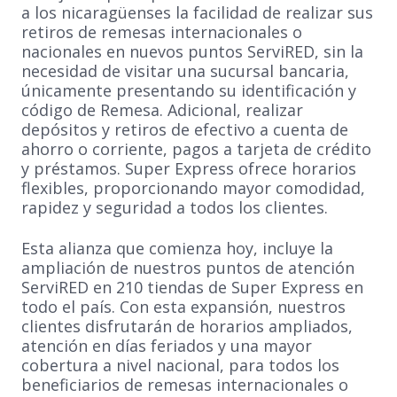
a los nicaragüenses la facilidad de realizar sus
retiros de remesas internacionales o
nacionales en nuevos puntos ServiRED, sin la
necesidad de visitar una sucursal bancaria,
únicamente presentando su identificación y
código de Remesa. Adicional, realizar
depósitos y retiros de efectivo a cuenta de
ahorro o corriente, pagos a tarjeta de crédito
y préstamos. Super Express ofrece horarios
flexibles, proporcionando mayor comodidad,
rapidez y seguridad a todos los clientes.
Esta alianza que comienza hoy, incluye la
ampliación de nuestros puntos de atención
ServiRED en 210 tiendas de Super Express en
todo el país. Con esta expansión, nuestros
clientes disfrutarán de horarios ampliados,
atención en días feriados y una mayor
cobertura a nivel nacional, para todos los
beneficiarios de remesas internacionales o