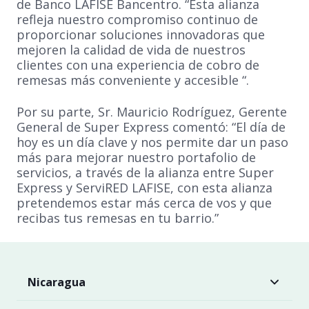
de Banco LAFISE Bancentro. “Esta alianza
refleja nuestro compromiso continuo de
proporcionar soluciones innovadoras que
mejoren la calidad de vida de nuestros
clientes con una experiencia de cobro de
remesas más conveniente y accesible “.
Por su parte, Sr. Mauricio Rodríguez, Gerente
General de Super Express comentó: “El día de
hoy es un día clave y nos permite dar un paso
más para mejorar nuestro portafolio de
servicios, a través de la alianza entre Super
Express y Servi​R​ED LAFISE, con esta alianza
pretendemos estar más cerca de vos y que
recibas tus remesas en tu barrio.”
Nicaragua