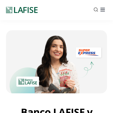
Banco LAFISE y