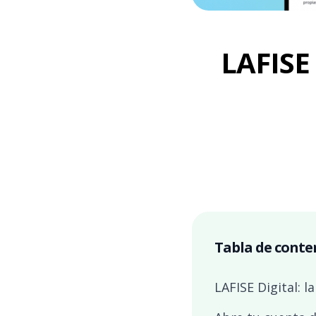
LAFISE
Tabla de conte
LAFISE Digital: 