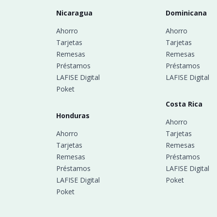
Nicaragua
Dominicana
Ahorro
Ahorro
Tarjetas
Tarjetas
Remesas
Remesas
Préstamos
Préstamos
LAFISE Digital
LAFISE Digital
Poket
Costa Rica
Honduras
Ahorro
Ahorro
Tarjetas
Tarjetas
Remesas
Remesas
Préstamos
Préstamos
LAFISE Digital
LAFISE Digital
Poket
Poket