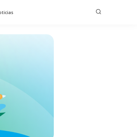
ticias