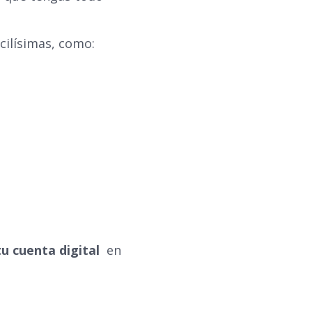
cilísimas, como:
tu cuenta digital
en