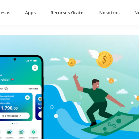
esas
Apps
Recursos Gratis
Nosotros
No