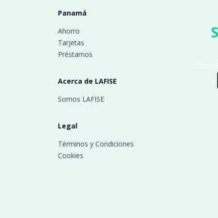
Panamá
S
Ahorro
Tarjetas
Préstamos
Descar
Acerca de LAFISE
Somos LAFISE
Legal
Términos y Condiciones
Cookies