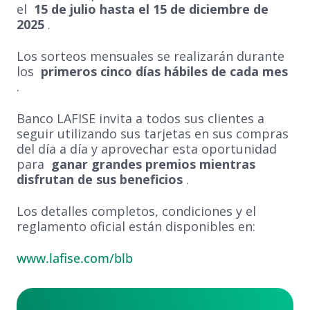
el
15 de julio hasta el 15 de diciembre de
2025
.
Los sorteos mensuales se realizarán durante
los
primeros cinco días hábiles de cada mes
.
Banco LAFISE invita a todos sus clientes a
seguir utilizando sus tarjetas en sus compras
del día a día y aprovechar esta oportunidad
para
ganar grandes premios mientras
disfrutan de sus beneficios
.
Los detalles completos, condiciones y el
reglamento oficial están disponibles en:
www.lafise.com/blb