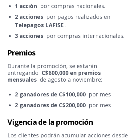
1 acción
por compras nacionales.
2 acciones
por pagos realizados en
Telepagos LAFISE
.
3 acciones
por compras internacionales.
Premios
Durante la promoción, se estarán
entregando
C$600,000 en premios
mensuales
de agosto a noviembre:
2 ganadores de C$100,000
por mes
2 ganadores de C$200,000
por mes
Vigencia de la promoción
Los clientes podrán acumular acciones desde