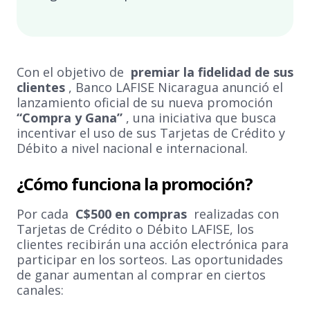
Con el objetivo de
premiar la fidelidad de sus
clientes
, Banco LAFISE Nicaragua anunció el
lanzamiento oficial de su nueva promoción
“Compra y Gana”
, una iniciativa que busca
incentivar el uso de sus Tarjetas de Crédito y
Débito a nivel nacional e internacional.
¿Cómo funciona la promoción?
Por cada
C$500 en compras
realizadas con
Tarjetas de Crédito o Débito LAFISE, los
clientes recibirán una acción electrónica para
participar en los sorteos. Las oportunidades
de ganar aumentan al comprar en ciertos
canales: