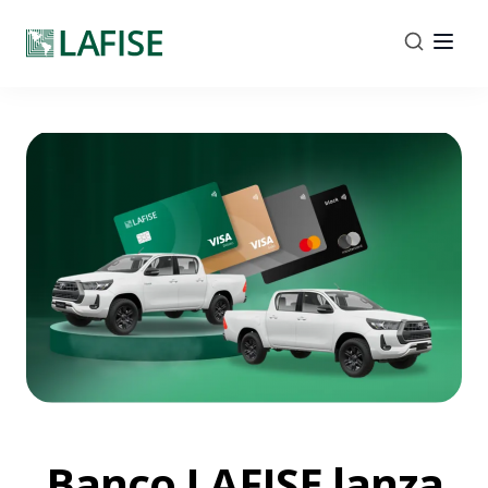
Banco LAFISE lanza