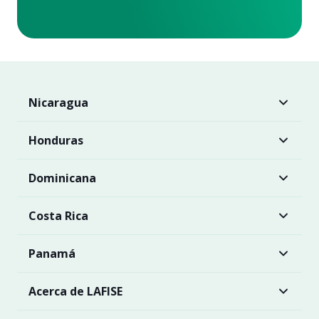
Nicaragua
Honduras
Dominicana
Costa Rica
Panamá
Acerca de LAFISE