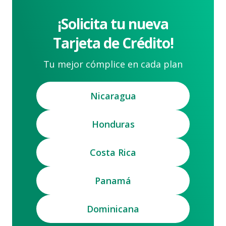
¡Solicita tu nueva
Tarjeta de Crédito!
Tu mejor cómplice en cada plan
Nicaragua
Honduras
Costa Rica
Panamá
Dominicana