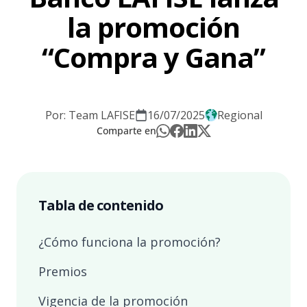
la promoción
“Compra y Gana”
Por: Team LAFISE
16/07/2025
Regional
Comparte en
Tabla de contenido
¿Cómo funciona la promoción?
Premios
Vigencia de la promoción