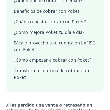
¿Quién puede cobrar con Poket?
Beneficios de cobrar con Poket
¿Cuánto cuesta cobrar con Poket?
¿Cómo mejora Poket tu día a día?
Sácale provecho a tu cuenta en LAFISE
con Poket
¿Cómo empezar a cobrar con Poket?
Transforma la forma de cobrar con
Poket
¿Has perdido una venta o retrasado un