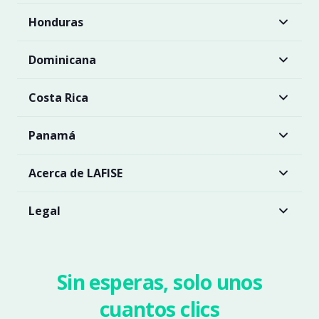
Honduras
Dominicana
Costa Rica
Panamá
Acerca de LAFISE
Legal
Sin esperas, solo unos
cuantos clics