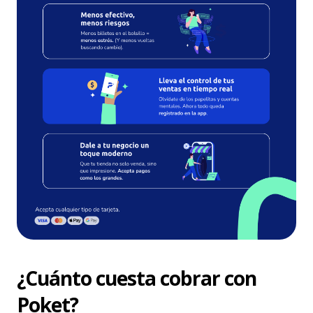
¿Cuánto cuesta cobrar con
Poket?