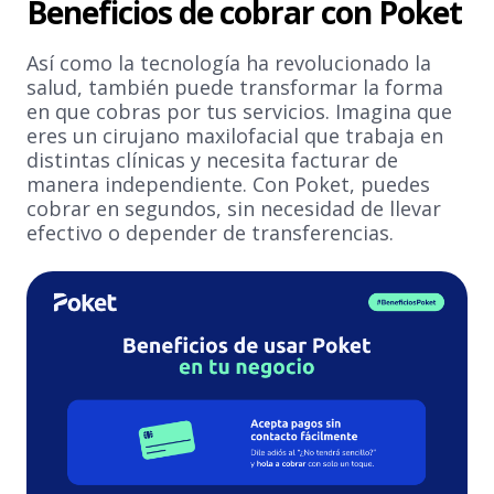
Beneficios de cobrar con Poket
Así como la tecnología ha revolucionado la
salud, también puede transformar la forma
en que cobras por tus servicios. Imagina que
eres un cirujano maxilofacial que trabaja en
distintas clínicas y necesita facturar de
manera independiente. Con Poket, puedes
cobrar en segundos, sin necesidad de llevar
efectivo o depender de transferencias.