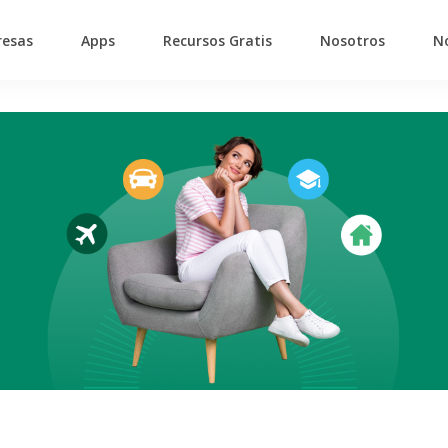
esas
Apps
Recursos Gratis
Nosotros
No