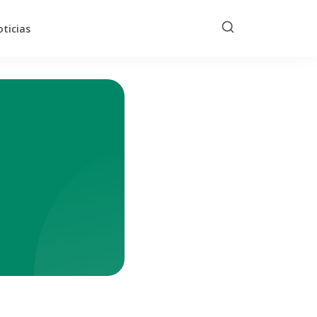
ticias