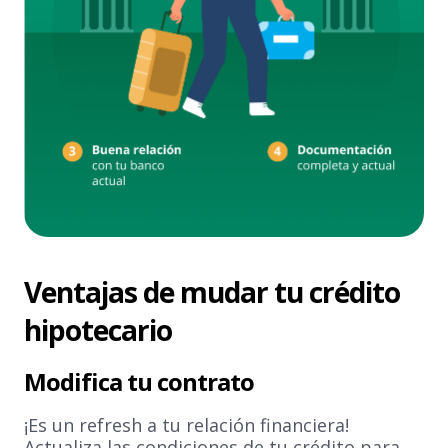
Ventajas de mudar tu crédito
hipotecario
Modifica tu contrato
¡Es un refresh a tu relación financiera!
Actualiza las condiciones de tu crédito para