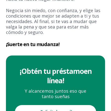
Negocia sin miedo, con confianza, y elige las
condiciones que mejor se adapten a ti y tus
necesidades. Al final, si te vas a mudar que
valga la pena y que sea para estar más
cómodo y seguro.
¡Suerte en tu mudanza!
¡Obtén tu préstamo
en
línea!
Y alcancemos juntos eso que
tanto sueñas