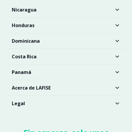
Nicaragua
Honduras
Dominicana
Costa Rica
Panamá
Acerca de LAFISE
Legal