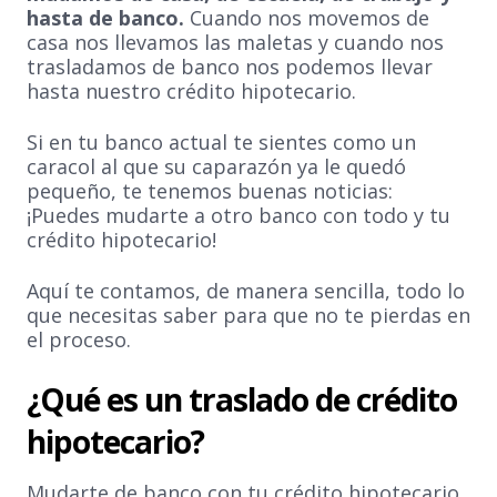
hasta de banco.
Cuando nos movemos de
casa nos llevamos las maletas y cuando nos
trasladamos de banco nos podemos llevar
hasta nuestro crédito hipotecario.
Si en tu banco actual te sientes como un
caracol al que su caparazón ya le quedó
pequeño, te tenemos buenas noticias:
¡Puedes mudarte a otro banco con todo y tu
crédito hipotecario!
Aquí te contamos, de manera sencilla, todo lo
que necesitas saber para que no te pierdas en
el proceso.
¿Qué es un traslado de crédito
hipotecario?
Mudarte de banco con tu crédito hipotecario