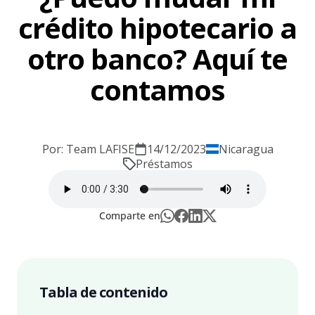
crédito hipotecario a
otro banco? Aquí te
contamos
Por: Team LAFISE
14/12/2023
Nicaragua
Préstamos
Comparte en
Tabla de contenido