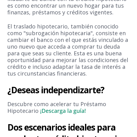
es como encontrar un nuevo hogar para tus
finanzas, préstamos y créditos vigentes.
El traslado hipotecario, también conocido
como "subrogación hipotecaria", consiste en
cambiar el banco con el que estás vinculado a
uno nuevo que acceda a comprar tu deuda
para que seas su cliente. Esta es una buena
oportunidad para mejorar las condiciones del
crédito e incluso adaptar la tasa de interés a
tus circunstancias financieras.
¿Deseas independizarte?
Descubre como acelerar tu Préstamo
Hipotecario
¡Descarga la guía!
Dos escenarios ideales para