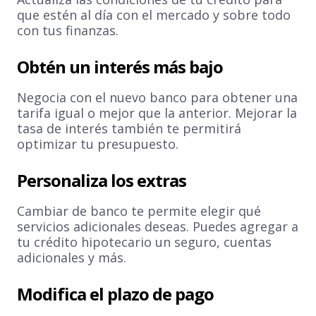
que estén al día con el mercado y sobre todo
con tus finanzas.
Obtén un interés más bajo
Negocia con el nuevo banco para obtener una
tarifa igual o mejor que la anterior. Mejorar la
tasa de interés también te permitirá
optimizar tu presupuesto.
Personaliza los extras
Cambiar de banco te permite elegir qué
servicios adicionales deseas. Puedes agregar a
tu crédito hipotecario un seguro, cuentas
adicionales y más.
Modifica el plazo de pago