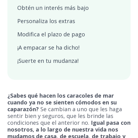
Obtén un interés más bajo
Personaliza los extras
Modifica el plazo de pago
¡A empacar se ha dicho!
¡Suerte en tu mudanza!
¿Sabes qué hacen los caracoles de mar
cuando ya no se sienten cómodos en su
caparazón?
Se cambian a uno que les haga
sentir bien y seguros, que les brinde las
condiciones que el anterior no.
Igual pasa con
nosotros, a lo largo de nuestra vida nos
mudamos de casa, de escuela, de trabajo y