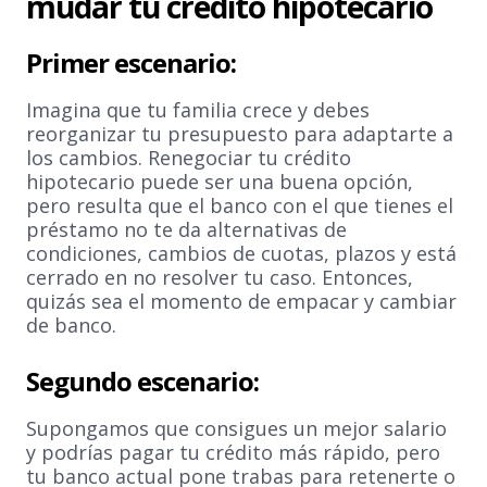
mudar tu crédito hipotecario
Primer escenario:
Imagina que tu familia crece y debes
reorganizar tu presupuesto para adaptarte a
los cambios. Renegociar tu crédito
hipotecario puede ser una buena opción,
pero resulta que el banco con el que tienes el
préstamo no te da alternativas de
condiciones, cambios de cuotas, plazos y está
cerrado en no resolver tu caso. Entonces,
quizás sea el momento de empacar y cambiar
de banco.
Segundo escenario:
Supongamos que consigues un mejor salario
y podrías pagar tu crédito más rápido, pero
tu banco actual pone trabas para retenerte o