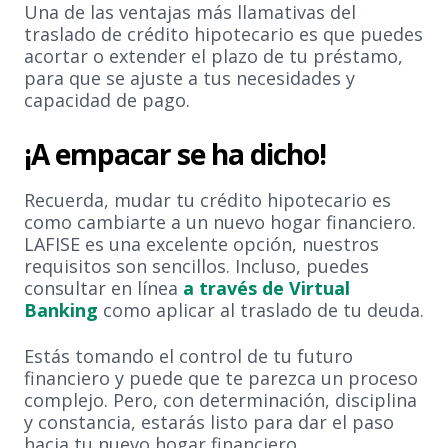
Una de las ventajas más llamativas del
traslado de crédito hipotecario es que puedes
acortar o extender el plazo de tu préstamo,
para que se ajuste a tus necesidades y
capacidad de pago.
¡A empacar se ha dicho!
Recuerda, mudar tu crédito hipotecario es
como cambiarte a un nuevo hogar financiero.
LAFISE es una excelente opción, nuestros
requisitos son sencillos. Incluso, puedes
consultar en línea
a través de Virtual
Banking
como aplicar al traslado de tu deuda.
Estás tomando el control de tu futuro
financiero y puede que te parezca un proceso
complejo. Pero, con determinación, disciplina
y constancia, estarás listo para dar el paso
hacia tu nuevo hogar financiero.