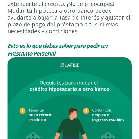
extenderte el crédito. ¡No te preocupes!
Mudar tu hipoteca a otro banco puede
ayudarte a bajar la tasa de interés y ajustar el
plazo de pago del préstamo a tus nuevas
necesidades y condiciones.
Esto es lo que debes saber para
pedir un
Préstamo Personal