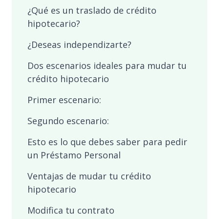
¿Qué es un traslado de crédito
hipotecario?
¿Deseas independizarte?
Dos escenarios ideales para mudar tu
crédito hipotecario
Primer escenario:
Segundo escenario:
Esto es lo que debes saber para pedir
un Préstamo Personal
Ventajas de mudar tu crédito
hipotecario
Modifica tu contrato