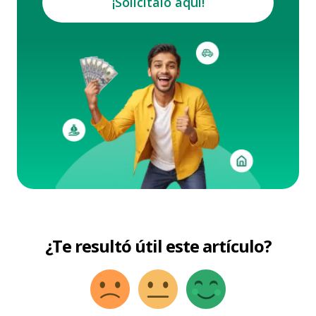
¡Solicítalo aquí!
¿Te resultó útil este artículo?