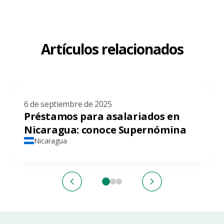
Artículos relacionados
6 de septiembre de 2025
Préstamos para asalariados en
Nicaragua: conoce Supernómina
Nicaragua