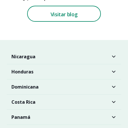
Visitar blog
Nicaragua
Honduras
Dominicana
Costa Rica
Panamá