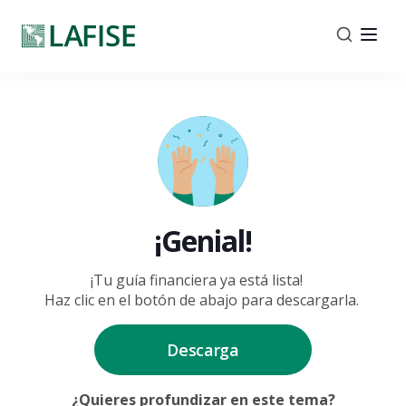
¡Genial!
¡Tu guía financiera ya está lista!
Haz clic en el botón de abajo para descargarla.
Descarga
¿Quieres profundizar en este tema?