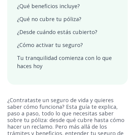
¿Qué beneficios incluye?
¿Qué no cubre tu póliza?
¿Desde cuándo estás cubierto?
¿Cómo activar tu seguro?
Tu tranquilidad comienza con lo que
haces hoy
¿Contrataste un seguro de vida y quieres
saber cómo funciona? Esta guía te explica,
paso a paso, todo lo que necesitas saber
sobre tu póliza: desde qué cubre hasta cómo
hacer un reclamo. Pero más allá de los
trámites y beneficios, entender tu seguro de