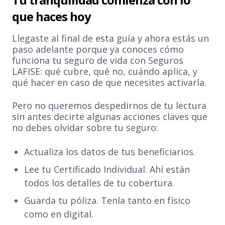
que haces hoy
Llegaste al final de esta guía y ahora estás un
paso adelante porque ya conoces cómo
funciona tu seguro de vida con Seguros
LAFISE: qué cubre, qué no, cuándo aplica, y
qué hacer en caso de que necesites activarla.
Pero no queremos despedirnos de tu lectura
sin antes decirte algunas acciones claves que
no debes olvidar sobre tu seguro:
Actualiza los datos de tus beneficiarios.
Lee tu Certificado Individual. Ahí están
todos los detalles de tu cobertura.
Guarda tu póliza. Tenla tanto en físico
como en digital.