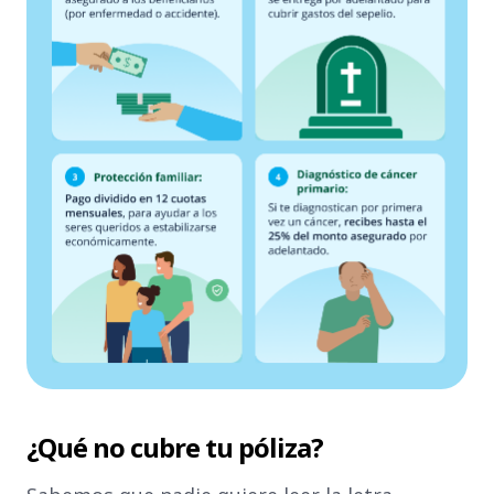
¿Qué no cubre tu póliza?