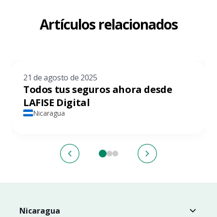
Artículos relacionados
21 de agosto de 2025
Todos tus seguros ahora desde
LAFISE Digital
Nicaragua
Nicaragua