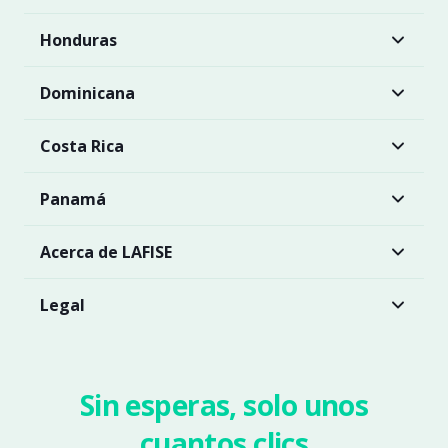
Honduras
Dominicana
Costa Rica
Panamá
Acerca de LAFISE
Legal
Sin esperas, solo unos
cuantos clics