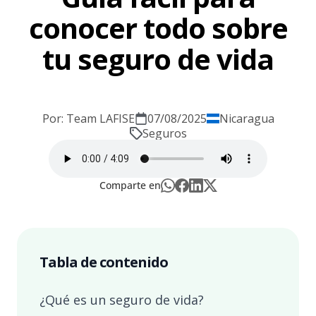
conocer todo sobre
tu seguro de vida
Por: Team LAFISE
07/08/2025
Nicaragua
Seguros
Comparte en
Tabla de contenido
¿Qué es un seguro de vida?