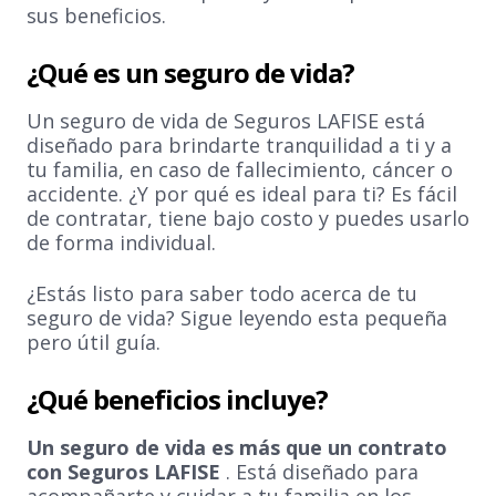
sus beneficios.
¿Qué es un seguro de vida?
Un seguro de vida de Seguros LAFISE está
diseñado para brindarte tranquilidad a ti y a
tu familia, en caso de fallecimiento, cáncer o
accidente. ¿Y por qué es ideal para ti? Es fácil
de contratar, tiene bajo costo y puedes usarlo
de forma individual.
¿Estás listo para saber todo acerca de tu
seguro de vida? Sigue leyendo esta pequeña
pero útil guía.
¿Qué beneficios incluye?
Un seguro de vida es más que un contrato
con Seguros LAFISE
. Está diseñado para