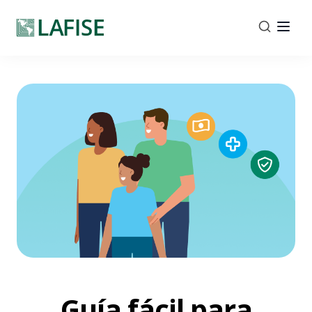
Guía fácil para