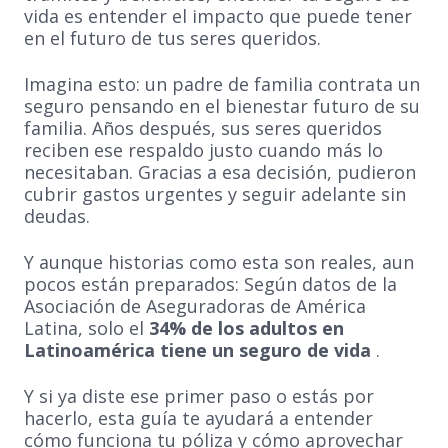
vida es entender el impacto que puede tener
en el futuro de tus seres queridos.
Imagina esto: un padre de familia contrata un
seguro pensando en el bienestar futuro de su
familia. Años después, sus seres queridos
reciben ese respaldo justo cuando más lo
necesitaban. Gracias a esa decisión, pudieron
cubrir gastos urgentes y seguir adelante sin
deudas.
Y aunque historias como esta son reales, aun
pocos están preparados: Según datos de la
Asociación de Aseguradoras de América
Latina, solo el
34% de los adultos en
Latinoamérica tiene un seguro de vida
.
Y si ya diste ese primer paso o estás por
hacerlo, esta guía te ayudará a entender
cómo funciona tu póliza y cómo aprovechar