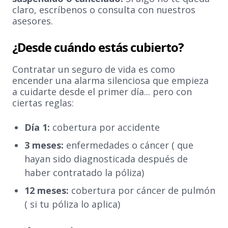
claro, escríbenos o consulta con nuestros
asesores.
¿Desde cuándo estás cubierto?
Contratar un seguro de vida es como
encender una alarma silenciosa que empieza
a cuidarte desde el primer día... pero con
ciertas reglas:
Día 1:
cobertura por accidente
3 meses:
enfermedades o cáncer ( que
hayan sido diagnosticada después de
haber contratado la póliza)
12 meses:
cobertura por cáncer de pulmón
( si tu póliza lo aplica)