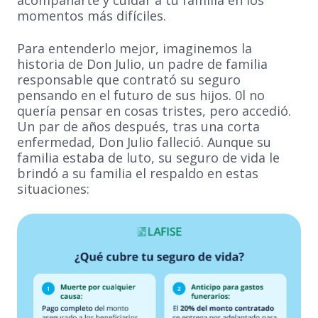
acompañarte y cuidar a tu familia en los
momentos más difíciles.
Para entenderlo mejor, imaginemos la
historia de Don Julio, un padre de familia
responsable que contrató su seguro
pensando en el futuro de sus hijos. 0l no
quería pensar en cosas tristes, pero accedió.
Un par de años después, tras una corta
enfermedad, Don Julio falleció. Aunque su
familia estaba de luto, su seguro de vida le
brindó a su familia el respaldo en estas
situaciones: