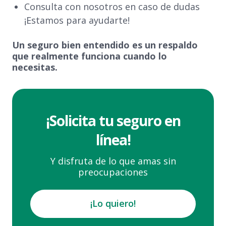
Consulta con nosotros en caso de dudas
¡Estamos para ayudarte!
Un seguro bien entendido es un respaldo
que realmente funciona cuando lo
necesitas.
¡Solicita tu seguro en
línea!
Y disfruta de lo que amas sin
preocupaciones
¡Lo quiero!