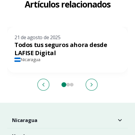
Artículos relacionados
21 de agosto de 2025
Todos tus seguros ahora desde
LAFISE Digital
Nicaragua
Nicaragua