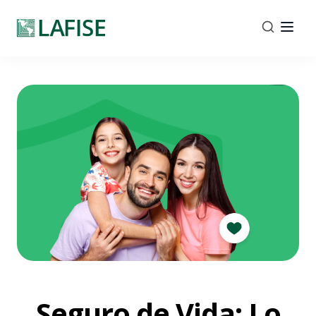
Seguro de Vida: Lo