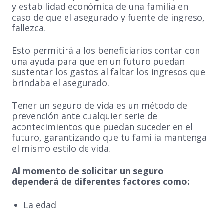
y estabilidad económica de una familia en
caso de que el asegurado y fuente de ingreso,
fallezca.
Esto permitirá a los beneficiarios contar con
una ayuda para que en un futuro puedan
sustentar los gastos al faltar los ingresos que
brindaba el asegurado.
Tener un seguro de vida es un método de
prevención ante cualquier serie de
acontecimientos que puedan suceder en el
futuro, garantizando que tu familia mantenga
el mismo estilo de vida.
Al momento de solicitar un seguro
dependerá de diferentes factores como:
La edad