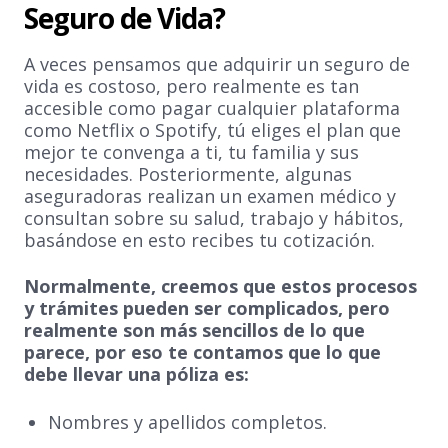
Seguro de Vida?
A veces pensamos que adquirir un seguro de
vida es costoso, pero realmente es tan
accesible como pagar cualquier plataforma
como Netflix o Spotify, tú eliges el plan que
mejor te convenga a ti, tu familia y sus
necesidades. Posteriormente, algunas
aseguradoras realizan un examen médico y
consultan sobre su salud, trabajo y hábitos,
basándose en esto recibes tu cotización.
Normalmente, creemos que estos procesos
y trámites pueden ser complicados, pero
realmente son más sencillos de lo que
parece, por eso te contamos que lo que
debe llevar una póliza es:
Nombres y apellidos completos.