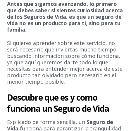
Antes que sigamos avanzando, lo primero
que debes saber si sientes curiosidad acerca
de los Seguros de Vida, es que un seguro de
vida no es un producto para ti, sino para tu
familia.
Si quieres aprender sobre este servicio, no
será necesario que inviertas mucho tiempo
buscando información sobre cómo funciona,
ya que aquí queremos darte todo lo que
necesitas para entender mejor acerca de este
producto tan olvidado pero necesario en el
menor tiempo posible.
Descubre que es y como
funciona un Seguro de Vida
Explicado de forma sencilla, un
Seguro de
Vida
funciona para garantizar la tranquilidad