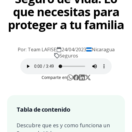
que necesitas para
proteger a tu familia
Por: Team LAFISE
24/04/2023
Nicaragua
Seguros
Comparte en
Tabla de contenido
Descubre que es y como funciona un