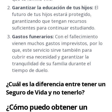
Garantizar la educación de tus hijos:
El
futuro de tus hijos estará protegido,
garantizando que tengan recursos
suficientes para continuar estudiando.
Gastos funerarios:
Con el fallecimiento
vienen muchos gastos imprevistos, por lo
que, este servicio sirve también para
cubrir esa necesidad y garantizar la
tranquilidad de su familia durante el
tiempo de duelo.
¿Cuál es la diferencia entre tener un
Seguro de Vida y no tenerlo?
¿Cómo puedo obtener un