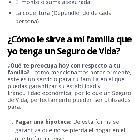
El monto o suma asegurada
La cobertura (Dependiendo de cada
persona)
¿Cómo le sirve a mi familia que
yo tenga un Seguro de Vida?
¿Qué te preocupa hoy con respecto a tu
familia?
, como mencionamos anteriormente,
este es un servicio para tu familia en el que
puedas garantizar su estabilidad y
tranquilidad económica, por lo que un Seguro
de Vida, perfectamente pueden ser utilizados
para:
Pagar una hipoteca:
De esta forma se
garantiza que no se pierda el hogar en el
que tu familia vive.