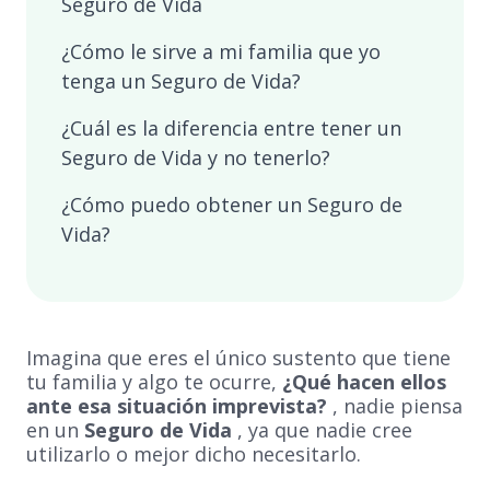
Seguro de Vida
¿Cómo le sirve a mi familia que yo
tenga un Seguro de Vida?
¿Cuál es la diferencia entre tener un
Seguro de Vida y no tenerlo?
¿Cómo puedo obtener un Seguro de
Vida?
Imagina que eres el único sustento que tiene
tu familia y algo te ocurre,
¿Qué hacen ellos
ante esa situación imprevista?
, nadie piensa
en un
Seguro de Vida
, ya que nadie cree
utilizarlo o mejor dicho necesitarlo.