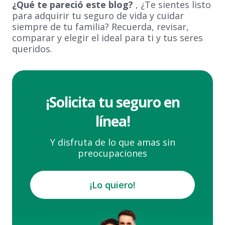
¿Qué te pareció este blog?
, ¿Te sientes listo
para adquirir tu seguro de vida y cuidar
siempre de tu familia? Recuerda, revisar,
comparar y elegir el ideal para ti y tus seres
queridos.
¡Solicita tu seguro en
línea!
Y disfruta de lo que amas sin
preocupaciones
¡Lo quiero!