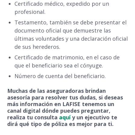
Certificado médico, expedido por un
profesional.
Testamento, también se debe presentar el
documento oficial que demuestre las
últimas voluntades y una declaración oficial
de sus herederos.
Certificado de matrimonio, en el caso de
que el beneficiario sea el cónyuge.
Número de cuenta del beneficiario.
Muchas de las aseguradoras brindan
asesoría para resolver tus dudas, si deseas
más información en LAFISE tenemos un
canal digital dónde puedes preguntar,
realiza tu consulta
aquí
y un ejecutivo te
dirá qué tipo de póliza es mejor para ti.