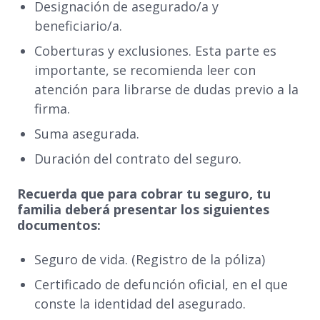
Designación de asegurado/a y
beneficiario/a.
Coberturas y exclusiones. Esta parte es
importante, se recomienda leer con
atención para librarse de dudas previo a la
firma.
Suma asegurada.
Duración del contrato del seguro.
Recuerda que para cobrar tu seguro, tu
familia deberá presentar los siguientes
documentos:
Seguro de vida. (Registro de la póliza)
Certificado de defunción oficial, en el que
conste la identidad del asegurado.