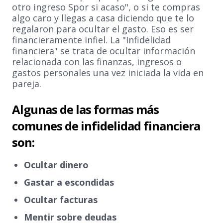
otro ingreso Spor si acaso", o si te compras
algo caro y llegas a casa diciendo que te lo
regalaron para ocultar el gasto. Eso es ser
financieramente infiel. La "Infidelidad
financiera" se trata de ocultar información
relacionada con las finanzas, ingresos o
gastos personales una vez iniciada la vida en
pareja.
Algunas de las formas más
comunes de infidelidad financiera
son:
Ocultar dinero
Gastar a escondidas
Ocultar facturas
Mentir sobre deudas