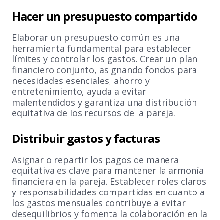
Hacer un presupuesto compartido
Elaborar un presupuesto común es una
herramienta fundamental para establecer
límites y controlar los gastos. Crear un plan
financiero conjunto, asignando fondos para
necesidades esenciales, ahorro y
entretenimiento, ayuda a evitar
malentendidos y garantiza una distribución
equitativa de los recursos de la pareja.
Distribuir gastos y facturas
Asignar o repartir los pagos de manera
equitativa es clave para mantener la armonía
financiera en la pareja. Establecer roles claros
y responsabilidades compartidas en cuanto a
los gastos mensuales contribuye a evitar
desequilibrios y fomenta la colaboración en la