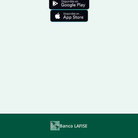
Banco LAFISE