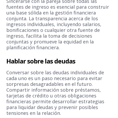
Sincerarse con la pareja sobre todas las
fuentes de ingreso es esencial para construir
una base sólida en la gestión financiera
conjunta. La transparencia acerca de los
ingresos individuales, incluyendo salarios,
bonificaciones o cualquier otra fuente de
ingreso, facilita la toma de decisiones
conjuntas y promueve la equidad en la
planificación financiera.
Hablar sobre las deudas
Conversar sobre las deudas individuales de
cada uno es un paso necesario para evitar
sorpresas desagradables en el futuro.
Compartir información sobre préstamos,
tarjetas de crédito u otras obligaciones
financieras permite desarrollar estrategias
para liquidar deudas y prevenir posibles
tensiones en la relación.