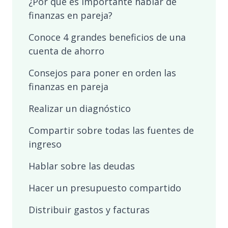
¿Por qué es importante hablar de
finanzas en pareja?
Conoce 4 grandes beneficios de una
cuenta de ahorro
Consejos para poner en orden las
finanzas en pareja
Realizar un diagnóstico
Compartir sobre todas las fuentes de
ingreso
Hablar sobre las deudas
Hacer un presupuesto compartido
Distribuir gastos y facturas