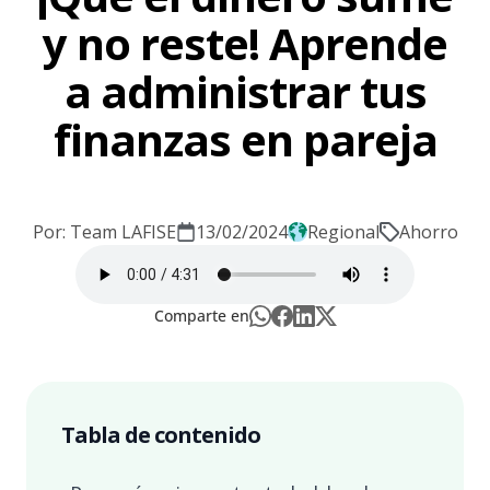
y no reste! Aprende
a administrar tus
finanzas en pareja
Por: Team LAFISE
13/02/2024
Regional
Ahorro
Comparte en
Tabla de contenido