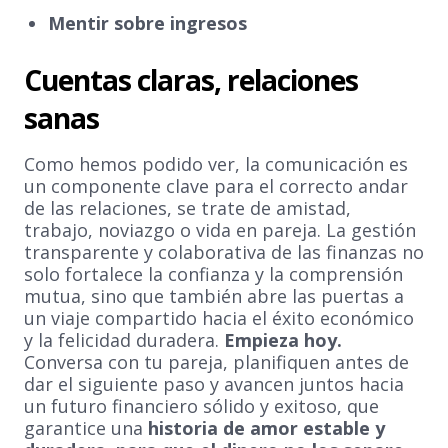
Mentir sobre ingresos
Cuentas claras, relaciones
sanas
Como hemos podido ver, la comunicación es
un componente clave para el correcto andar
de las relaciones, se trate de amistad,
trabajo, noviazgo o vida en pareja. La gestión
transparente y colaborativa de las finanzas no
solo fortalece la confianza y la comprensión
mutua, sino que también abre las puertas a
un viaje compartido hacia el éxito económico
y la felicidad duradera.
Empieza hoy.
Conversa con tu pareja, planifiquen antes de
dar el siguiente paso y avancen juntos hacia
un futuro financiero sólido y exitoso, que
garantice una
historia de amor estable y