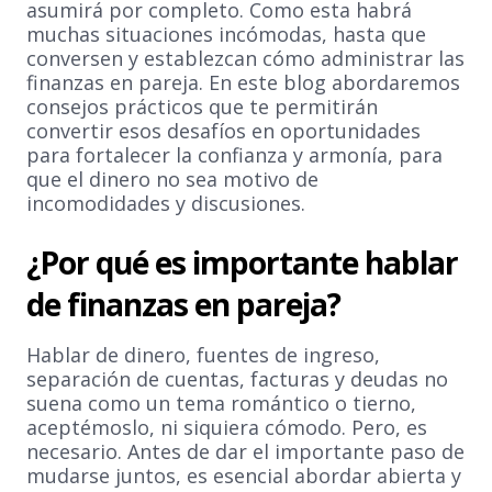
asumirá por completo. Como esta habrá
muchas situaciones incómodas, hasta que
conversen y establezcan cómo administrar las
finanzas en pareja. En este blog abordaremos
consejos prácticos que te permitirán
convertir esos desafíos en oportunidades
para fortalecer la confianza y armonía, para
que el dinero no sea motivo de
incomodidades y discusiones.
¿Por qué es importante hablar
de finanzas en pareja?
Hablar de dinero, fuentes de ingreso,
separación de cuentas, facturas y deudas no
suena como un tema romántico o tierno,
aceptémoslo, ni siquiera cómodo. Pero, es
necesario. Antes de dar el importante paso de
mudarse juntos, es esencial abordar abierta y