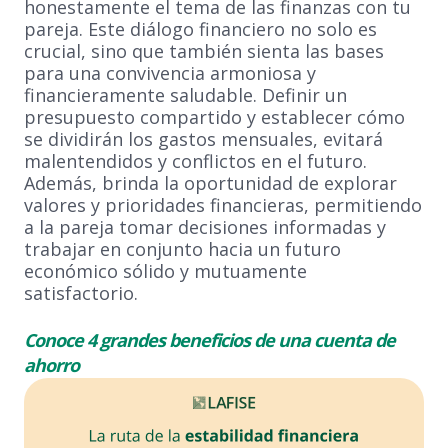
honestamente el tema de las finanzas con tu
pareja. Este diálogo financiero no solo es
crucial, sino que también sienta las bases
para una convivencia armoniosa y
financieramente saludable. Definir un
presupuesto compartido y establecer cómo
se dividirán los gastos mensuales, evitará
malentendidos y conflictos en el futuro.
Además, brinda la oportunidad de explorar
valores y prioridades financieras, permitiendo
a la pareja tomar decisiones informadas y
trabajar en conjunto hacia un futuro
económico sólido y mutuamente
satisfactorio.
Conoce 4 grandes beneficios de una cuenta de
ahorro