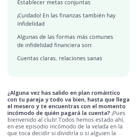
Establecer metas conjuntas
¡Cuidado! En las finanzas también hay
infidelidad
Algunas de las formas más comunes
de infidelidad financiera son:
Cuentas claras, relaciones sanas
¿Alguna vez has salido en plan romántico
con tu pareja y todo va bien, hasta que llega
el mesero y te encuentras con el momento
incómodo de quién pagará la cuenta?
¡Pues
bienvenido al club! Todos hemos estado ahí,
en ese episodio incómodo de la velada en la
que toca decidir si dividirla o si alguien la