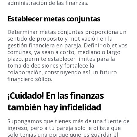
administración de las finanzas.
Establecer metas conjuntas
Determinar metas conjuntas proporciona un
sentido de propósito y motivación en la
gestión financiera en pareja. Definir objetivos
comunes, ya sean a corto, mediano o largo
plazo, permite establecer límites para la
toma de decisiones y fortalece la
colaboración, construyendo así un futuro
financiero sólido.
¡Cuidado! En las finanzas
también hay infidelidad
Supongamos que tienes más de una fuente de
ingreso, pero a tu pareja solo le dijiste que
solo tenías una porque quieres guardar el