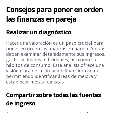
Consejos para poner en orden
las finanzas en pareja
Realizar un diagnóstico
Hacer una valoración es un paso crucial para
poner en orden las finanzas en pareja. Ambos
deben examinar detenidamente sus ingresos,
gastos y deudas individuales, así como sus
hábitos de consumo. Este análisis ofrece una
visión clara de la situación financiera actual,
permitiendo identificar áreas de mejora y
establecer metas realistas.
Compartir sobre todas las fuentes
de ingreso