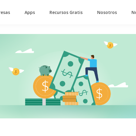
esas
Apps
Recursos Gratis
Nosotros
No