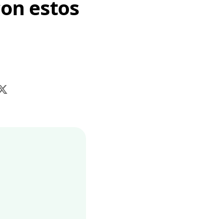
con estos