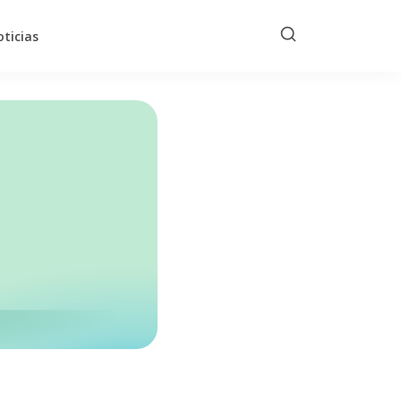
ticias