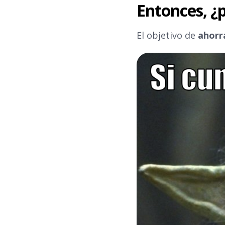
Entonces, ¿
El objetivo de
ahorr