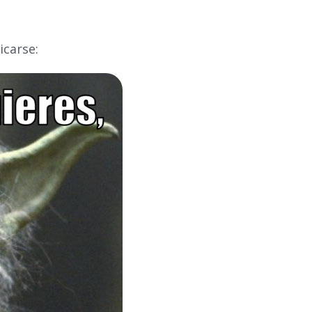
icarse: