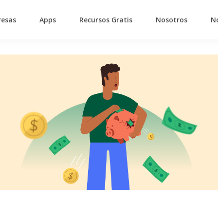
esas
Apps
Recursos Gratis
Nosotros
No