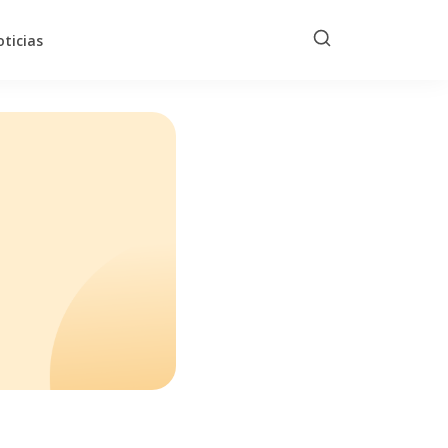
ticias