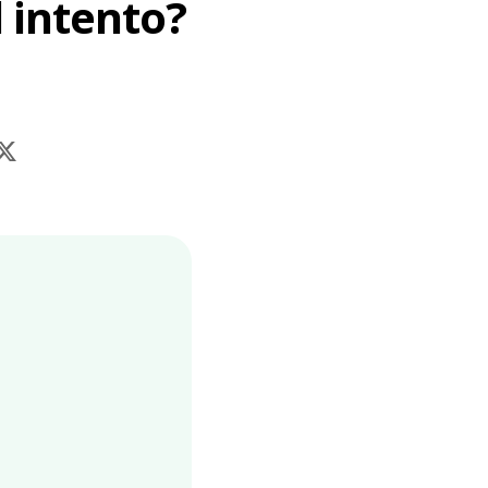
 intento?