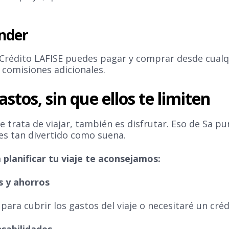
inder
 Crédito LAFISE puedes pagar y comprar desde cualq
 comisiones adicionales.
astos, sin que ellos te limiten
e trata de viajar, también es disfrutar. Eso de Sa p
es tan divertido como suena.
planificar tu viaje te aconsejamos:
s y ahorros
 para cubrir los gastos del viaje o necesitaré un créd
nsabilidades