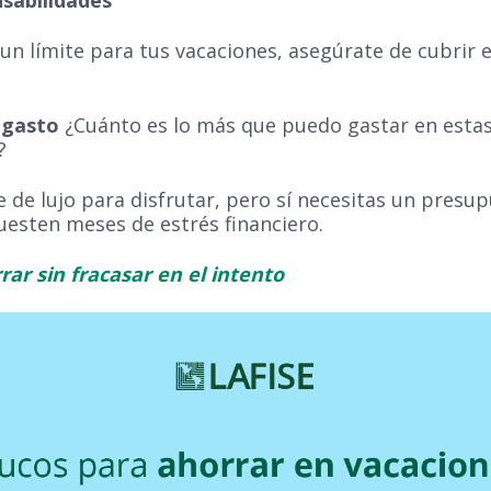
un límite para tus vacaciones, asegúrate de cubrir 
e gasto
¿Cuánto es lo más que puedo gastar en estas
?
e de lujo para disfrutar, pero sí necesitas un pres
cuesten meses de estrés financiero.
r sin fracasar en el intento