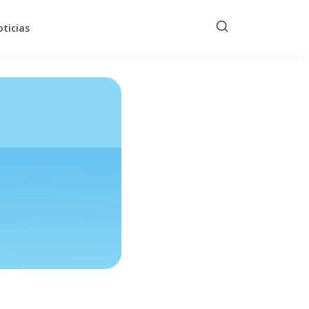
ticias