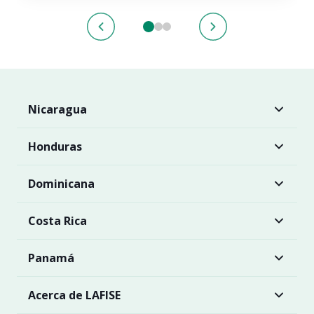
Nicaragua
Honduras
Dominicana
Costa Rica
Panamá
Acerca de LAFISE