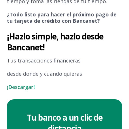
tiempo y toma las riendas de tu tiempo.
¿Todo listo para hacer el próximo pago de
tu tarjeta de crédito con Bancanet?
¡Hazlo simple, hazlo desde
Bancanet!
Tus transacciones financieras
desde donde y cuando quieras
¡Descargar!
Tu banco a un clic de
distancia