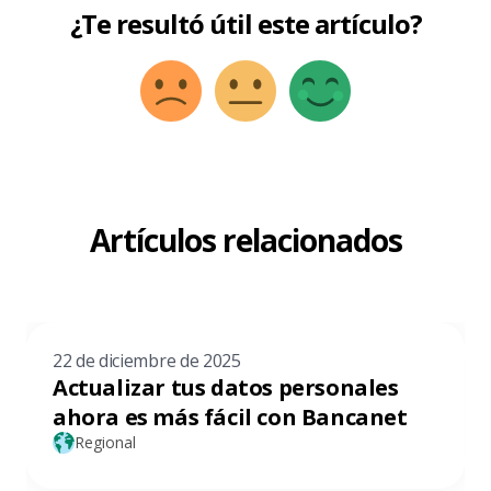
¿Te resultó útil este artículo?
Artículos relacionados
22 de diciembre de 2025
Actualizar tus datos personales
ahora es más fácil con Bancanet
Regional