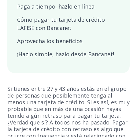
Paga a tiempo, hazlo en línea
Cómo pagar tu tarjeta de crédito
LAFISE con Bancanet
Aprovecha los beneficios
¡Hazlo simple, hazlo desde Bancanet!
Si tienes entre 27 y 43 años estás en el grupo
de personas que posiblemente tenga al
menos una tarjeta de crédito. Si es así, es muy
probable que en más de una ocasión hayas
tenido algún retraso para pagar tu tarjeta.
¿Verdad que sí? A todos nos ha pasado. Pagar
la tarjeta de crédito con retraso es algo que
ocurre con frecuencia y está relacionado con