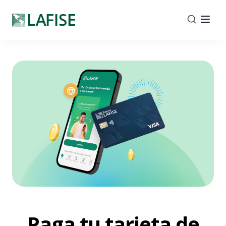
Paga tu tarjeta de