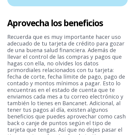
Aprovecha los beneficios
Recuerda que es muy importante hacer uso
adecuado de tu tarjeta de crédito para gozar
de una buena salud financiera. Además de
llevar el control de las compras y pagos que
hagas con ella, no olvides los datos
primordiales relacionados con tu tarjeta:
fecha de corte, fecha límite de pago, pago de
contado y montos mínimos a pagar. Esto lo
encuentras en el estado de cuenta que te
enviamos cada mes a tu correo electrónico y
también lo tienes en Bancanet. Adicional, al
tener tus pagos al día, existen algunos
beneficios que puedes aprovechar como cash
back o canje de puntos según el tipo de
tarjeta que tengas. Así que no dejes pasar el