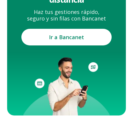
Haz tus gestiones rápido,
seguro y sin filas con Bancanet
Ir a Bancanet