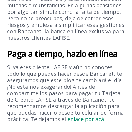
muchas circunstancias. En algunas ocasiones
por algo tan simple como la falta de tiempo.
Pero no te preocupes, deja de correr esos
riesgos y empieza a simplificar esas gestiones
con Bancanet, la banca en línea exclusiva para
nuestros clientes LAFISE.
Paga a tiempo, hazlo en línea
Si ya eres cliente LAFISE y aún no conoces
todo lo que puedes hacer desde Bancanet, te
aseguramos que este blog te cambiará el día.
¡No estamos exagerando! Antes de
compartirte los pasos para pagar tu Tarjeta
de Crédito LAFISE a través de Bancanet, te
recomendamos descargar la aplicación para
que puedas hacerlo desde tu celular de forma
práctica. Te dejamos el
enlace por acá
.