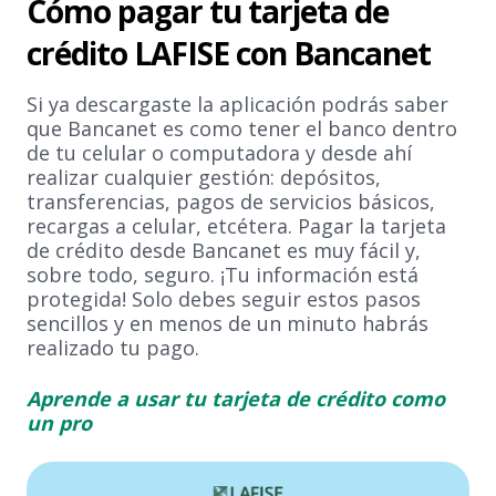
Cómo pagar tu tarjeta de
crédito LAFISE con Bancanet
Si ya descargaste la aplicación podrás saber
que Bancanet es como tener el banco dentro
de tu celular o computadora y desde ahí
realizar cualquier gestión: depósitos,
transferencias, pagos de servicios básicos,
recargas a celular, etcétera. Pagar la tarjeta
de crédito desde Bancanet es muy fácil y,
sobre todo, seguro. ¡Tu información está
protegida! Solo debes seguir estos pasos
sencillos y en menos de un minuto habrás
realizado tu pago.
Aprende a usar tu tarjeta de crédito como
un pro