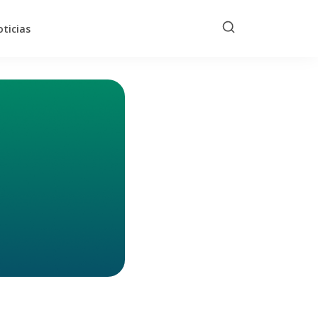
ticias