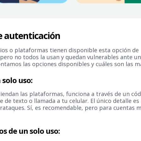
e autenticación
cios o plataformas tienen disponible esta opción d
 pero no todos la usan y quedan vulnerables ante un
contamos las opciones disponibles y cuáles son las 
 solo uso:
iendan las plataformas, funciona a través de un cód
de texto o llamada a tu celular. El único detalle e
erataques. Sí, es recomendable, pero para cuentas 
gos de un solo uso: