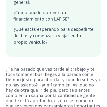
general.
¿Cómo puedo obtener un
financiamiento con LAFISE?
¿Qué estás esperando para despedirte
del bus y comenzar a viajar en tu
propio vehículo?
¿Te ha pasado que vas tarde al trabajo y te
toca tomar el bus, llegas a la parada con el
tiempo justo para abordar y cuando subes ya
no hay asiento?... ¡A mí también! Así que no
hay de otra que ir de pie, pero te sientes
como en un sauna por la cantidad de gente
que te está apretando, es en ese momento
que se vienen dos pensamientos importantes