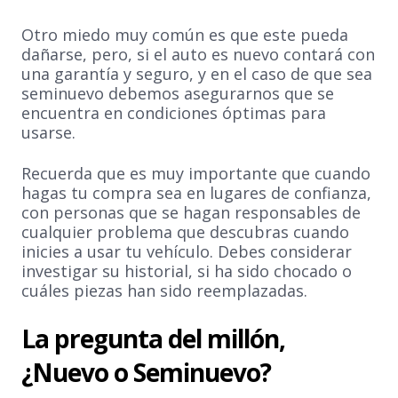
Otro miedo muy común es que este pueda
dañarse, pero, si el auto es nuevo contará con
una garantía y seguro, y en el caso de que sea
seminuevo debemos asegurarnos que se
encuentra en condiciones óptimas para
usarse.
Recuerda que es muy importante que cuando
hagas tu compra sea en lugares de confianza,
con personas que se hagan responsables de
cualquier problema que descubras cuando
inicies a usar tu vehículo. Debes considerar
investigar su historial, si ha sido chocado o
cuáles piezas han sido reemplazadas.
La pregunta del millón,
¿Nuevo o Seminuevo?