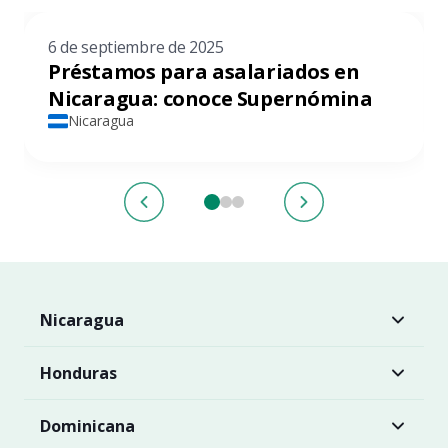
6 de septiembre de 2025
Préstamos para asalariados en
Nicaragua: conoce Supernómina
Nicaragua
Nicaragua
Honduras
Dominicana