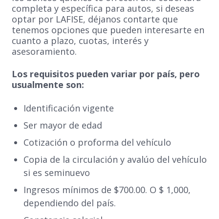
completa y específica para autos, si deseas
optar por LAFISE, déjanos contarte que
tenemos opciones que pueden interesarte en
cuanto a plazo, cuotas, interés y
asesoramiento.
Los requisitos pueden variar por país, pero
usualmente son:
Identificación vigente
Ser mayor de edad
Cotización o proforma del vehículo
Copia de la circulación y avalúo del vehículo
si es seminuevo
Ingresos mínimos de $700.00. O $ 1,000,
dependiendo del país.