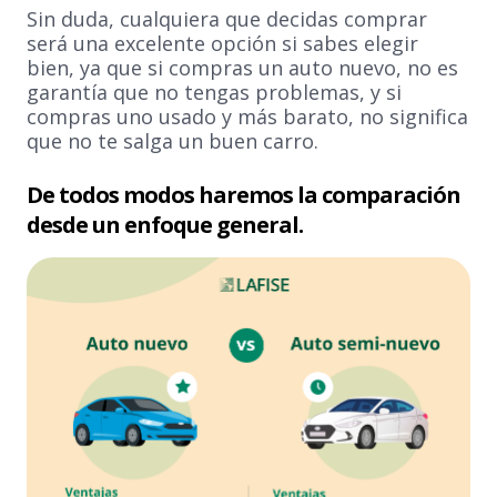
Sin duda, cualquiera que decidas comprar
será una excelente opción si sabes elegir
bien, ya que si compras un auto nuevo, no es
garantía que no tengas problemas, y si
compras uno usado y más barato, no significa
que no te salga un buen carro.
De todos modos haremos la comparación
desde un enfoque general.