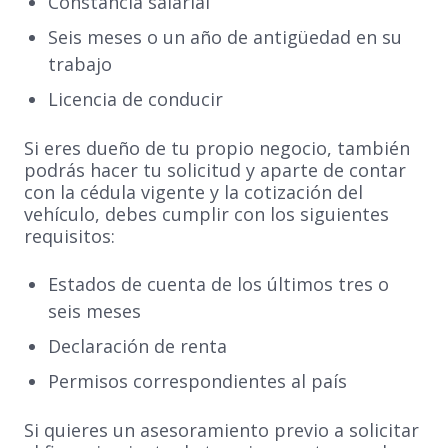
Constancia salarial
Seis meses o un año de antigüedad en su
trabajo
Licencia de conducir
Si eres dueño de tu propio negocio, también
podrás hacer tu solicitud y aparte de contar
con la cédula vigente y la cotización del
vehículo, debes cumplir con los siguientes
requisitos:
Estados de cuenta de los últimos tres o
seis meses
Declaración de renta
Permisos correspondientes al país
Si quieres un asesoramiento previo a solicitar