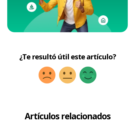
¿Te resultó útil este artículo?
Artículos relacionados