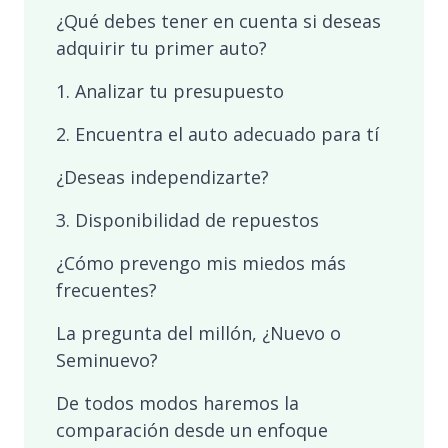
¿Qué debes tener en cuenta si deseas
adquirir tu primer auto?
1. Analizar tu presupuesto
2. Encuentra el auto adecuado para tí
¿Deseas independizarte?
3. Disponibilidad de repuestos
¿Cómo prevengo mis miedos más
frecuentes?
La pregunta del millón, ¿Nuevo o
Seminuevo?
De todos modos haremos la
comparación desde un enfoque