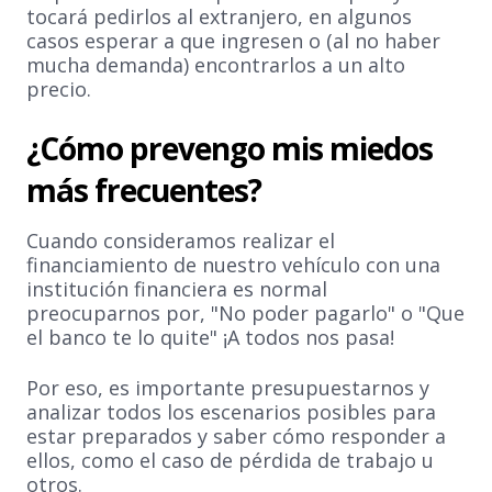
tocará pedirlos al extranjero, en algunos
casos esperar a que ingresen o (al no haber
mucha demanda) encontrarlos a un alto
precio.
¿Cómo prevengo mis miedos
más frecuentes?
Cuando consideramos realizar el
financiamiento de nuestro vehículo con una
institución financiera es normal
preocuparnos por, "No poder pagarlo" o "Que
el banco te lo quite" ¡A todos nos pasa!
Por eso, es importante presupuestarnos y
analizar todos los escenarios posibles para
estar preparados y saber cómo responder a
ellos, como el caso de pérdida de trabajo u
otros.