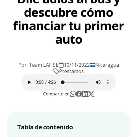
descubre cómo
financiar tu primer
auto
Por: Team LAFISE
10/11/2022
Nicaragua
Préstamos
Comparte en
Tabla de contenido