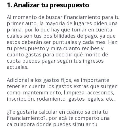
1. Analizar tu presupuesto
Al momento de buscar financiamiento para tu
primer auto, la mayoría de lugares piden una
prima, por lo que hay que tomar en cuenta
cuáles son tus posibilidades de pago, ya que
estos deberán ser puntuales y cada mes. Haz
tu presupuesto y mira cuanto recibes y
cuanto gastas para decidir qué monto de
cuota puedes pagar según tus ingresos
actuales.
Adicional a los gastos fijos, es importante
tener en cuenta los gastos extras que surgen
como: mantenimiento, limpieza, accesorios,
inscripción, rodamiento, gastos legales, etc.
¿Te gustaría calcular en cuánto saldría tu
financiamiento?, por acá te comparto una
calculadora donde puedes simular tu