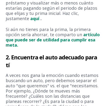
préstamo y visualizar más o menos cuánto
estarías pagando según el periodo de plazos
que elijas y tu prima inicial. Haz clic,
justamente
aquí
.
Si aún no tienes para la prima, la primera
opción sería ahorrar, te comparto un
artículo
que puede ser de utilidad para cumplir esa
meta.
2. Encuentra el auto adecuado para
tí
A veces nos gana la emoción cuando estamos
buscando un auto, pero debemos separar el
auto "que queremos" vs. el que "necesitamos.
Por ejemplo, ¿Dónde te mueves más
frecuente? ¿Cuáles son las distancias que
planeas recorrer? ¿Es para la ciudad o para