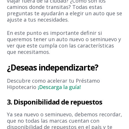
viajar fuera de la ciudad? ¿Cómo son los
caminos donde transitas? Todas estas
preguntas te ayudarán a elegir un auto que se
ajuste a tus necesidades.
En este punto es importante definir si
queremos tener un auto nuevo o seminuevo y
ver que este cumpla con las características
que necesitamos.
¿Deseas independizarte?
Descubre como acelerar tu Préstamo
Hipotecario
¡Descarga la guía!
3. Disponibilidad de repuestos
Ya sea nuevo o seminuevo, debemos recordar,
que no todas las marcas cuentan con
disponibilidad de repuestos en el país y te