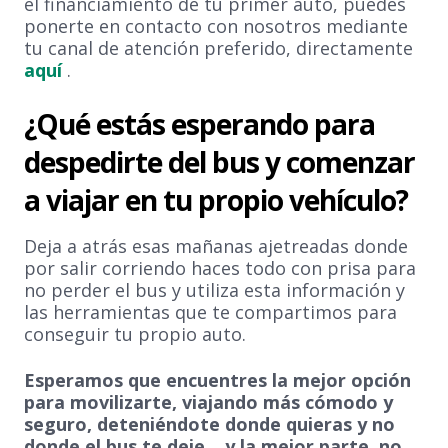
el financiamiento de tu primer auto, puedes
ponerte en contacto con nosotros mediante
tu canal de atención preferido, directamente
aquí
.
¿Qué estás esperando para
despedirte del bus y comenzar
a viajar en tu propio vehículo?
Deja a atrás esas mañanas ajetreadas donde
por salir corriendo haces todo con prisa para
no perder el bus y utiliza esta información y
las herramientas que te compartimos para
conseguir tu propio auto.
Esperamos que encuentres la mejor opción
para movilizarte, viajando más cómodo y
seguro, deteniéndote donde quieras y no
donde el bus te deje... y la mejor parte, no