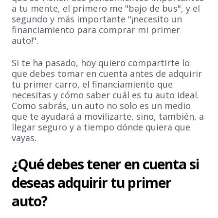
a tu mente, el primero me "bajo de bus", y el
segundo y más importante "¡necesito un
financiamiento para comprar mi primer
auto!".
Si te ha pasado, hoy quiero compartirte lo
que debes tomar en cuenta antes de adquirir
tu primer carro, el financiamiento que
necesitas y cómo saber cuál es tu auto ideal.
Como sabrás, un auto no solo es un medio
que te ayudará a movilizarte, sino, también, a
llegar seguro y a tiempo dónde quiera que
vayas.
¿Qué debes tener en cuenta si
deseas adquirir tu primer
auto?