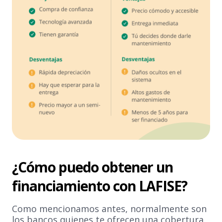
¿Cómo puedo obtener un
financiamiento con LAFISE?
Como mencionamos antes, normalmente son
los bancos quienes te ofrecen una cobertura