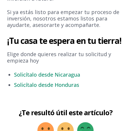
Si ya estás listo para empezar tu proceso de
inversión, nosotros estamos listos para
ayudarte, asesorarte y acompañarte.
¡Tu casa te espera en tu tierra!
Elige donde quieres realizar tu solicitud y
empieza hoy
Solicítalo desde Nicaragua
Solicítalo desde Honduras
¿Te resultó útil este artículo?