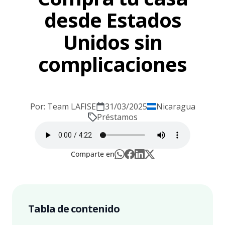
desde Estados
Unidos sin
complicaciones
Por: Team LAFISE
31/03/2025
Nicaragua
Préstamos
Comparte en
Tabla de contenido