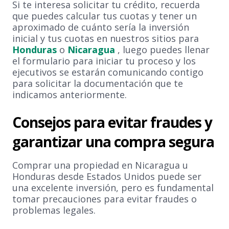
Si te interesa solicitar tu crédito, recuerda
que puedes calcular tus cuotas y tener un
aproximado de cuánto sería la inversión
inicial y tus cuotas en nuestros sitios para
Honduras
o
Nicaragua
, luego puedes llenar
el formulario para iniciar tu proceso y los
ejecutivos se estarán comunicando contigo
para solicitar la documentación que te
indicamos anteriormente.
Consejos para evitar fraudes y
garantizar una compra segura
Comprar una propiedad en Nicaragua u
Honduras desde Estados Unidos puede ser
una excelente inversión, pero es fundamental
tomar precauciones para evitar fraudes o
problemas legales.