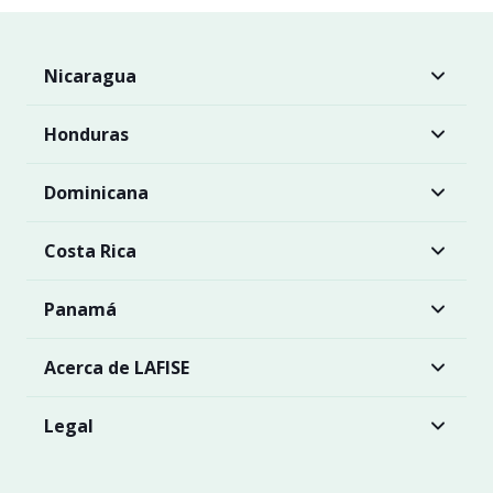
Nicaragua
Honduras
Dominicana
Costa Rica
Panamá
Acerca de LAFISE
Legal