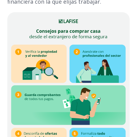
financiera con la que elijas trabajar.