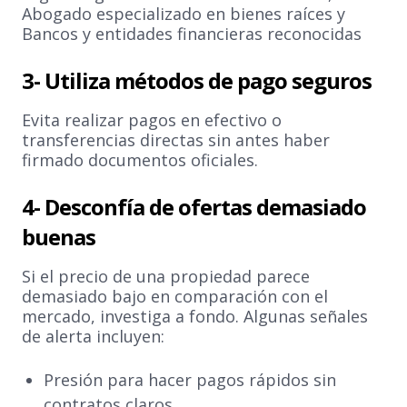
Abogado especializado en bienes raíces y
Bancos y entidades financieras reconocidas
3- Utiliza métodos de pago seguros
Evita realizar pagos en efectivo o
transferencias directas sin antes haber
firmado documentos oficiales.
4- Desconfía de ofertas demasiado
buenas
Si el precio de una propiedad parece
demasiado bajo en comparación con el
mercado, investiga a fondo. Algunas señales
de alerta incluyen:
Presión para hacer pagos rápidos sin
contratos claros.