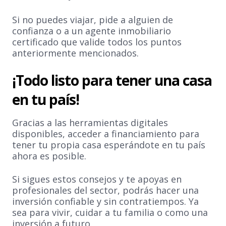
Si no puedes viajar, pide a alguien de
confianza o a un agente inmobiliario
certificado que valide todos los puntos
anteriormente mencionados.
¡Todo listo para tener una casa
en tu país!
Gracias a las herramientas digitales
disponibles, acceder a financiamiento para
tener tu propia casa esperándote en tu país
ahora es posible.
Si sigues estos consejos y te apoyas en
profesionales del sector, podrás hacer una
inversión confiable y sin contratiempos. Ya
sea para vivir, cuidar a tu familia o como una
inversión a futuro.