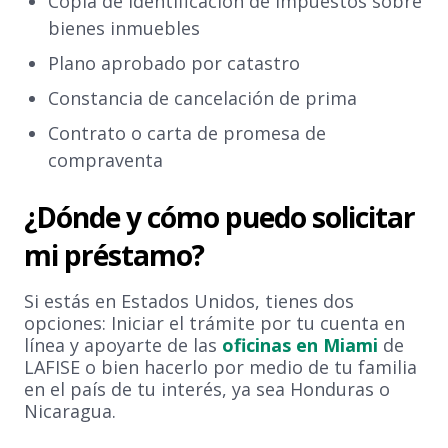
Copia de identificación de impuestos sobre
bienes inmuebles
Plano aprobado por catastro
Constancia de cancelación de prima
Contrato o carta de promesa de
compraventa
¿Dónde y cómo puedo solicitar
mi préstamo?
Si estás en Estados Unidos, tienes dos
opciones: Iniciar el trámite por tu cuenta en
línea y apoyarte de las
oficinas en Miami
de
LAFISE o bien hacerlo por medio de tu familia
en el país de tu interés, ya sea Honduras o
Nicaragua.