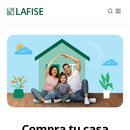
Compra tu casa