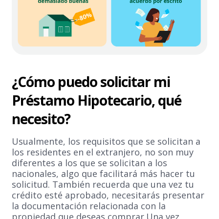
¿Cómo puedo solicitar mi
Préstamo Hipotecario, qué
necesito?
Usualmente, los requisitos que se solicitan a
los residentes en el extranjero, no son muy
diferentes a los que se solicitan a los
nacionales, algo que facilitará más hacer tu
solicitud. También recuerda que una vez tu
crédito esté aprobado, necesitarás presentar
la documentación relacionada con la
propiedad que deseas comprar.Una vez