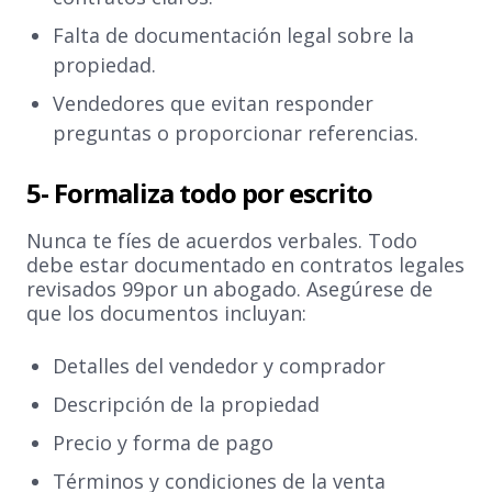
Falta de documentación legal sobre la
propiedad.
Vendedores que evitan responder
preguntas o proporcionar referencias.
5- Formaliza todo por escrito
Nunca te fíes de acuerdos verbales. Todo
debe estar documentado en contratos legales
revisados 99por un abogado. Asegúrese de
que los documentos incluyan:
Detalles del vendedor y comprador
Descripción de la propiedad
Precio y forma de pago
Términos y condiciones de la venta