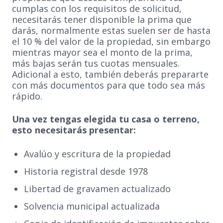
cumplas con los requisitos de solicitud,
necesitarás tener disponible la prima que
darás, normalmente estas suelen ser de hasta
el 10 % del valor de la propiedad, sin embargo
mientras mayor sea el monto de la prima,
más bajas serán tus cuotas mensuales.
Adicional a esto, también deberás prepararte
con más documentos para que todo sea más
rápido.
Una vez tengas elegida tu casa o terreno,
esto necesitarás presentar:
Avalúo y escritura de la propiedad
Historia registral desde 1978
Libertad de gravamen actualizado
Solvencia municipal actualizada