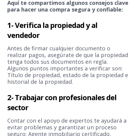
Aquí te compartimos algunos consejos clave
para hacer una compra segura y confiable:
1- Verifica la propiedad y al
vendedor
Antes de firmar cualquier documento o
realizar pagos, asegúrate de que la propiedad
tenga todos sus documentos en regla.
Algunos puntos importantes a verificar son:
Título de propiedad, estado de la propiedad e
historial de la propiedad.
2- Trabajar con profesionales del
sector
Contar con el apoyo de expertos te ayudará a
evitar problemas y garantizar un proceso
seguro: Agente inmobiliario certificado,