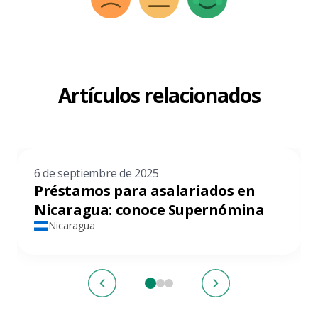
Artículos relacionados
6 de septiembre de 2025
Préstamos para asalariados en
Nicaragua: conoce Supernómina
Nicaragua