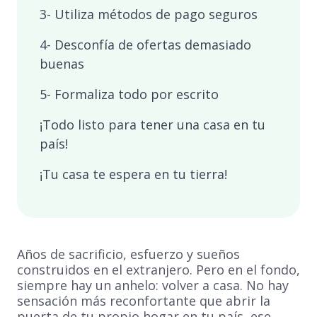
3- Utiliza métodos de pago seguros
4- Desconfía de ofertas demasiado
buenas
5- Formaliza todo por escrito
¡Todo listo para tener una casa en tu
país!
¡Tu casa te espera en tu tierra!
Años de sacrificio, esfuerzo y sueños
construidos en el extranjero. Pero en el fondo,
siempre hay un anhelo: volver a casa. No hay
sensación más reconfortante que abrir la
puerta de tu propio hogar en tu país, ese