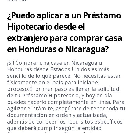
¿Puedo aplicar a un Préstamo
Hipotecario desde el
extranjero para comprar casa
en Honduras o Nicaragua?
¡Sí! Comprar una casa en Nicaragua u
Honduras desde Estados Unidos es más
sencillo de lo que parece. No necesitas estar
físicamente en el país para iniciar el
proceso.El primer paso es llenar la solicitud
de tu Préstamo Hipotecario, y hoy en día
puedes hacerlo completamente en línea. Para
agilizar el trámite, asegúrate de tener toda tu
documentación en orden y actualizada,
además de conocer los requisitos específicos
que deberá cumplir según la entidad