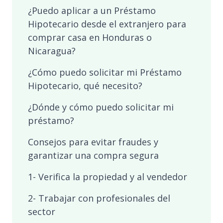
¿Puedo aplicar a un Préstamo
Hipotecario desde el extranjero para
comprar casa en Honduras o
Nicaragua?
¿Cómo puedo solicitar mi Préstamo
Hipotecario, qué necesito?
¿Dónde y cómo puedo solicitar mi
préstamo?
Consejos para evitar fraudes y
garantizar una compra segura
1- Verifica la propiedad y al vendedor
2- Trabajar con profesionales del
sector