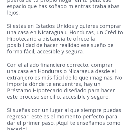
espacio que has soñado mientras trabajabas
lejos.
Si estás en Estados Unidos y quieres comprar
una casa en Nicaragua u Honduras, un Crédito
Hipotecario a distancia te ofrece la
posibilidad de hacer realidad ese sueño de
forma fácil, accesible y segura.
Con el aliado financiero correcto, comprar
una casa en Honduras o Nicaragua desde el
extranjero es más fácil de lo que imaginas. No
importa dónde te encuentres, hay un
Préstamo Hipotecario diseñado para hacer
este proceso sencillo, accesible y seguro.
Si sueñas con un lugar al que siempre puedas
regresar, este es el momento perfecto para
dar el primer paso. ¡Aquí te enseñamos como
hacerlo!