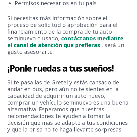
Permisos necesarios en tu país
Si necesitas más información sobre el
proceso de solicitud o aprobación para el
financiamiento de la compra de tu auto
seminuevo o usado,
contáctanos mediante
el canal de atención que prefieras
, será un
gusto asesorarte.
¡Ponle ruedas a tus sueños!
Si te pasa las de Gretel y estás cansado de
andar en bus, pero aún no te sientes en la
capacidad de adquirir un auto nuevo,
comprar un vehículo seminuevo es una buena
alternativa. Esperamos que nuestras
recomendaciones te ayuden a tomar la
decisión que más se adapte a tus condiciones
y que la prisa no te haga llevarte sorpresas.