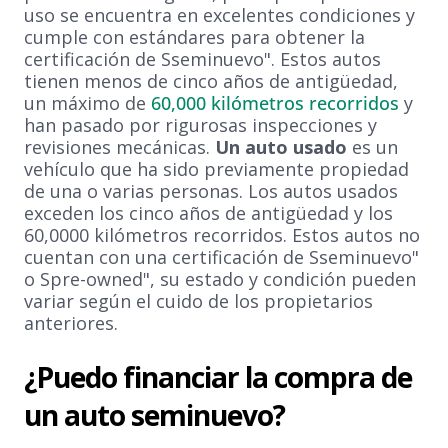
uso se encuentra en excelentes condiciones y
cumple con estándares para obtener la
certificación de Sseminuevo". Estos autos
tienen menos de cinco años de antigüedad,
un máximo de
60,000 kilómetros recorridos
y
han pasado por rigurosas inspecciones y
revisiones mecánicas.
Un auto usado
es un
vehículo que ha sido previamente propiedad
de una o varias personas. Los autos usados
exceden los cinco años de antigüedad y los
60,0000 kilómetros recorridos. Estos autos no
cuentan con una certificación de Sseminuevo"
o Spre-owned", su estado y condición pueden
variar según el cuido de los propietarios
anteriores.
¿Puedo financiar la compra de
un auto seminuevo?