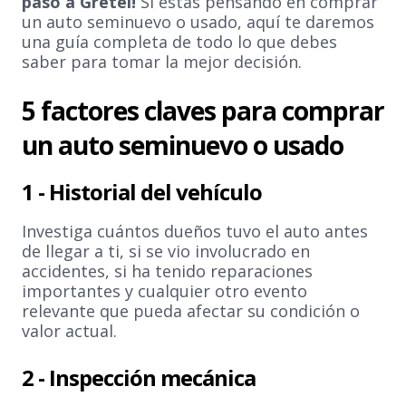
pasó a Gretel!
Si estás pensando en comprar
un auto seminuevo o usado, aquí te daremos
una guía completa de todo lo que debes
saber para tomar la mejor decisión.
5 factores claves para comprar
un auto seminuevo o usado
1 -
Historial del vehículo
Investiga cuántos dueños tuvo el auto antes
de llegar a ti, si se vio involucrado en
accidentes, si ha tenido reparaciones
importantes y cualquier otro evento
relevante que pueda afectar su condición o
valor actual.
2 -
Inspección mecánica