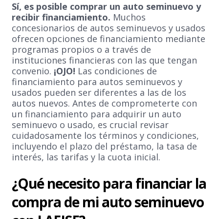
Sí, es posible comprar un auto seminuevo y
recibir financiamiento.
Muchos
concesionarios de autos seminuevos y usados
ofrecen opciones de financiamiento mediante
programas propios o a través de
instituciones financieras con las que tengan
convenio.
¡OJO!
Las condiciones de
financiamiento para autos seminuevos y
usados pueden ser diferentes a las de los
autos nuevos. Antes de comprometerte con
un financiamiento para adquirir un auto
seminuevo o usado, es crucial revisar
cuidadosamente los términos y condiciones,
incluyendo el plazo del préstamo, la tasa de
interés, las tarifas y la cuota inicial.
¿Qué necesito para financiar la
compra de mi auto seminuevo