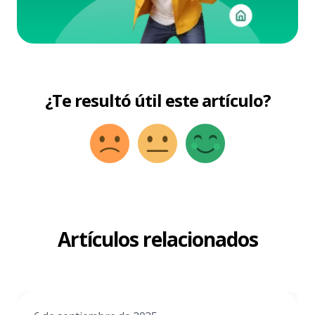
¿Te resultó útil este artículo?
Artículos relacionados