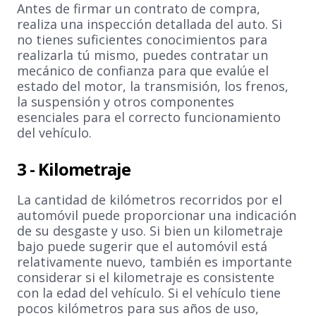
Antes de firmar un contrato de compra,
realiza una inspección detallada del auto. Si
no tienes suficientes conocimientos para
realizarla tú mismo, puedes contratar un
mecánico de confianza para que evalúe el
estado del motor, la transmisión, los frenos,
la suspensión y otros componentes
esenciales para el correcto funcionamiento
del vehículo.
3 -
Kilometraje
La cantidad de kilómetros recorridos por el
automóvil puede proporcionar una indicación
de su desgaste y uso. Si bien un kilometraje
bajo puede sugerir que el automóvil está
relativamente nuevo, también es importante
considerar si el kilometraje es consistente
con la edad del vehículo. Si el vehículo tiene
pocos kilómetros para sus años de uso,