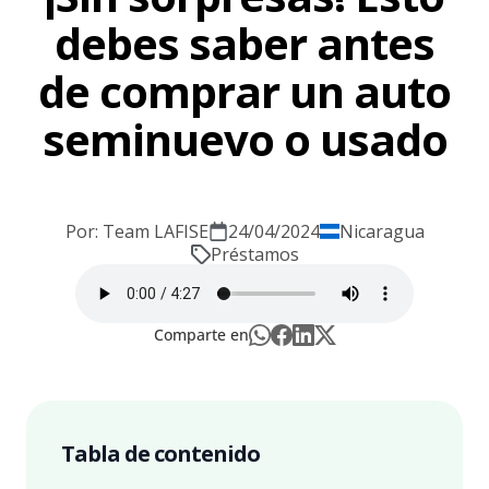
debes saber antes
de comprar un auto
seminuevo o usado
Por: Team LAFISE
24/04/2024
Nicaragua
Préstamos
Comparte en
Tabla de contenido