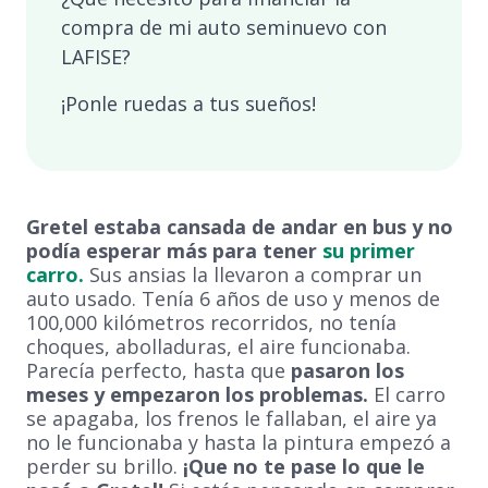
compra de mi auto seminuevo con
LAFISE?
¡Ponle ruedas a tus sueños!
Gretel estaba cansada de andar en bus y no
podía esperar más para tener
su primer
carro.
Sus ansias la llevaron a comprar un
auto usado. Tenía 6 años de uso y menos de
100,000 kilómetros recorridos, no tenía
choques, abolladuras, el aire funcionaba.
Parecía perfecto, hasta que
pasaron los
meses y empezaron los problemas.
El carro
se apagaba, los frenos le fallaban, el aire ya
no le funcionaba y hasta la pintura empezó a
perder su brillo.
¡Que no te pase lo que le