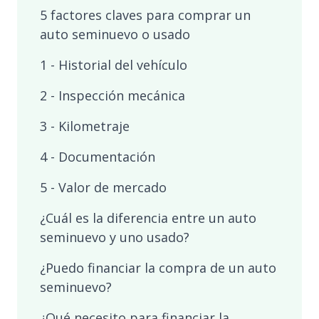
5 factores claves para comprar un
auto seminuevo o usado
1 - Historial del vehículo
2 - Inspección mecánica
3 - Kilometraje
4 - Documentación
5 - Valor de mercado
¿Cuál es la diferencia entre un auto
seminuevo y uno usado?
¿Puedo financiar la compra de un auto
seminuevo?
¿Qué necesito para financiar la