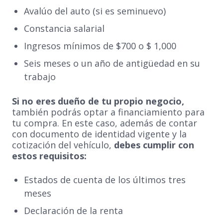
Avalúo del auto (si es seminuevo)
Constancia salarial
Ingresos mínimos de $700 o $ 1,000
Seis meses o un año de antigüedad en su
trabajo
Si no eres dueño de tu propio negocio,
también podrás optar a financiamiento para
tu compra. En este caso, además de contar
con documento de identidad vigente y la
cotización del vehículo,
debes cumplir con
estos requisitos:
Estados de cuenta de los últimos tres
meses
Declaración de la renta