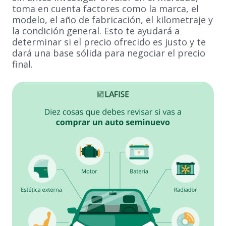
toma en cuenta factores como la marca, el
modelo, el año de fabricación, el kilometraje y
la condición general. Esto te ayudará a
determinar si el precio ofrecido es justo y te
dará una base sólida para negociar el precio
final.