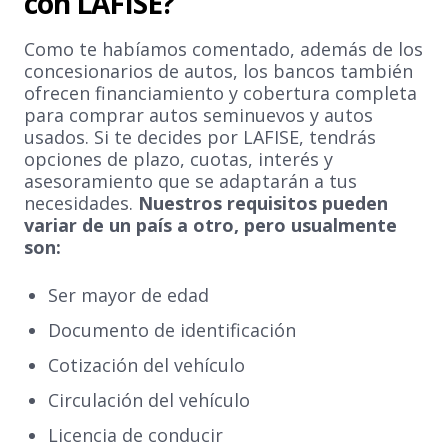
con LAFISE?
Como te habíamos comentado, además de los
concesionarios de autos, los bancos también
ofrecen financiamiento y cobertura completa
para comprar autos seminuevos y autos
usados. Si te decides por LAFISE, tendrás
opciones de plazo, cuotas, interés y
asesoramiento que se adaptarán a tus
necesidades.
Nuestros requisitos pueden
variar de un país a otro, pero usualmente
son:
Ser mayor de edad
Documento de identificación
Cotización del vehículo
Circulación del vehículo
Licencia de conducir