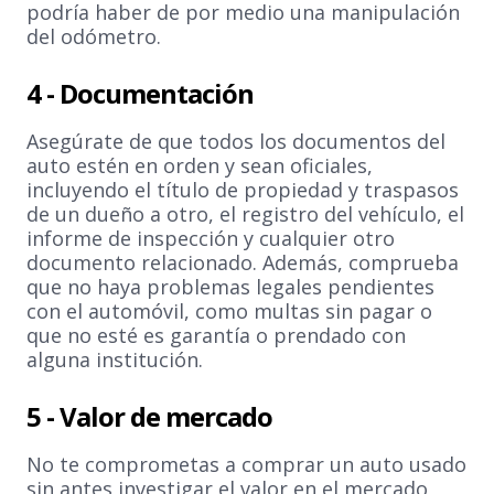
podría haber de por medio una manipulación
del odómetro.
4 -
Documentación
Asegúrate de que todos los documentos del
auto estén en orden y sean oficiales,
incluyendo el título de propiedad y traspasos
de un dueño a otro, el registro del vehículo, el
informe de inspección y cualquier otro
documento relacionado. Además, comprueba
que no haya problemas legales pendientes
con el automóvil, como multas sin pagar o
que no esté es garantía o prendado con
alguna institución.
5 -
Valor de mercado
No te comprometas a comprar un auto usado
sin antes investigar el valor en el mercado,