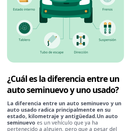
¿Cuál es la diferencia entre un
auto seminuevo y uno usado?
La diferencia entre un auto seminuevo y un
auto usado radica principalmente en su
estado, kilometraje y antigüedad.Un auto
seminuevo
es un vehículo que ya ha
pertenecido a alguien, pero que a pesar del