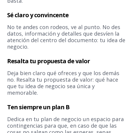
basta.
Sé claro y convincente
No te andes con rodeos, ve al punto. No des
datos, información y detalles que desvíen la
atención del centro del documento: tu idea de
negocio.
Resalta tu propuesta de valor
Deja bien claro qué ofreces y que los demás
no. Resalta tu propuesta de valor: qué hace
que tu idea de negocio sea única y
memorable.
Ten siempre un plan B
Dedica en tu plan de negocio un espacio para
contingencias para que, en caso de que las
cosas no salgan como las esperas, sepas