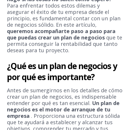
Para enfrentar todos estos dilemas y
asegurar el éxito de tu empresa desde el
principio, es fundamental contar con un plan
de negocios sólido. En este artículo,
queremos acompañarte paso a paso para
que puedas crear un plan de negocios
que te
permita conseguir la rentabilidad que tanto
deseas para tu proyecto.
¿Qué es un plan de negocios y
por qué es importante?
Antes de sumergirnos en los detalles de cómo
crear un plan de negocios, es indispensable
entender por qué es tan esencial.
Un plan de
negocios es el motor de arranque de tu
empresa
. Proporciona una estructura sólida
que te ayudará a establecer y alcanzar tus
objetivos, comprender tu mercado y tus