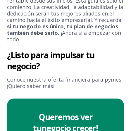
rentable desde sus inicios. Esta guía es solo el
comienzo. La creatividad, la adaptabilidad y la
dedicación serán tus mejores aliados en el
camino hacia el éxito empresarial. Y recuerda,
si tu negocio es único, tu plan de negocios
también debe serlo.
¡Ahora sí a empezar con
todo
¿Listo para impulsar tu
negocio?
Conoce nuestra oferta financiera para pymes
¡Quiero saber más!
Queremos ver
tu
negocio crecer!