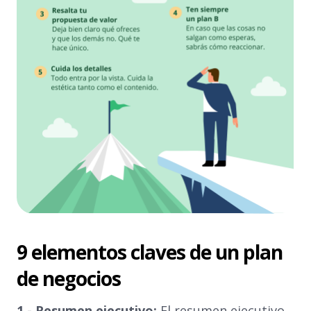
9 elementos claves de un plan
de negocios
1 - Resumen ejecutivo:
El resumen ejecutivo