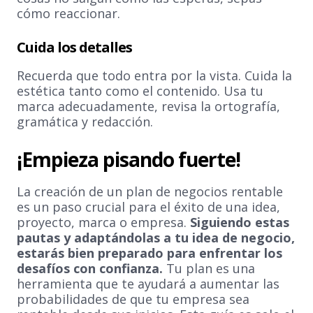
cómo reaccionar.
Cuida los detalles
Recuerda que todo entra por la vista. Cuida la
estética tanto como el contenido. Usa tu
marca adecuadamente, revisa la ortografía,
gramática y redacción.
¡Empieza pisando fuerte!
La creación de un plan de negocios rentable
es un paso crucial para el éxito de una idea,
proyecto, marca o empresa.
Siguiendo estas
pautas y adaptándolas a tu idea de negocio,
estarás bien preparado para enfrentar los
desafíos con confianza.
Tu plan es una
herramienta que te ayudará a aumentar las
probabilidades de que tu empresa sea