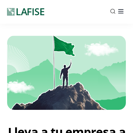
Lleva a tu empresa a