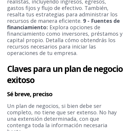
realistas, incluyendo ingresos, egresos,
gastos fijos y flujo de efectivo. También,
resalta tus estrategias para administrar los
recursos de manera eficiente.
9 - Fuentes de
financiamiento:
Explora opciones de
financiamiento como inversores, préstamos y
capital propio. Detalla cómo obtendrás los
recursos necesarios para iniciar las
operaciones de tu empresa.
Claves para un plan de negocio
exitoso
Sé breve, preciso
Un plan de negocios, si bien debe ser
completo, no tiene que ser extenso. No hay
una extensión determinada, con que
contenga toda la información necesaria