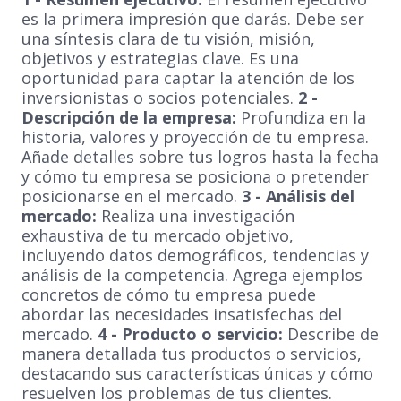
es la primera impresión que darás. Debe ser
una síntesis clara de tu visión, misión,
objetivos y estrategias clave. Es una
oportunidad para captar la atención de los
inversionistas o socios potenciales.
2 -
Descripción de la empresa:
Profundiza en la
historia, valores y proyección de tu empresa.
Añade detalles sobre tus logros hasta la fecha
y cómo tu empresa se posiciona o pretender
posicionarse en el mercado.
3 - Análisis del
mercado:
Realiza una investigación
exhaustiva de tu mercado objetivo,
incluyendo datos demográficos, tendencias y
análisis de la competencia. Agrega ejemplos
concretos de cómo tu empresa puede
abordar las necesidades insatisfechas del
mercado.
4 - Producto o servicio:
Describe de
manera detallada tus productos o servicios,
destacando sus características únicas y cómo
resuelven los problemas de tus clientes.