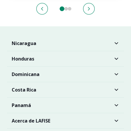
Nicaragua
Honduras
Dominicana
Costa Rica
Panamá
Acerca de LAFISE