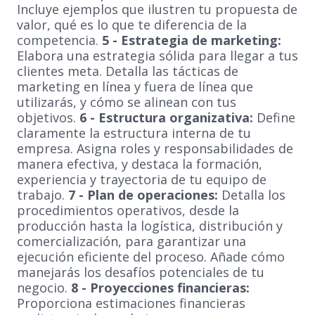
Incluye ejemplos que ilustren tu propuesta de
valor, qué es lo que te diferencia de la
competencia.
5 - Estrategia de marketing:
Elabora una estrategia sólida para llegar a tus
clientes meta. Detalla las tácticas de
marketing en línea y fuera de línea que
utilizarás, y cómo se alinean con tus
objetivos.
6 - Estructura organizativa:
Define
claramente la estructura interna de tu
empresa. Asigna roles y responsabilidades de
manera efectiva, y destaca la formación,
experiencia y trayectoria de tu equipo de
trabajo.
7 - Plan de operaciones:
Detalla los
procedimientos operativos, desde la
producción hasta la logística, distribución y
comercialización, para garantizar una
ejecución eficiente del proceso. Añade cómo
manejarás los desafíos potenciales de tu
negocio.
8 - Proyecciones financieras:
Proporciona estimaciones financieras