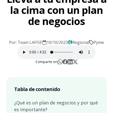
la cima con un plan
de negocios
Por: Team LAFISE
10/10/2023
Regional
Pyme
Comparte en
Tabla de contenido
¿Qué es un plan de negocios y por qué
es importante?