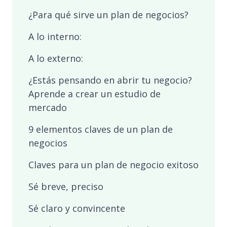
¿Para qué sirve un plan de negocios?
A lo interno:
A lo externo:
¿Estás pensando en abrir tu negocio?
Aprende a crear un estudio de
mercado
9 elementos claves de un plan de
negocios
Claves para un plan de negocio exitoso
Sé breve, preciso
Sé claro y convincente