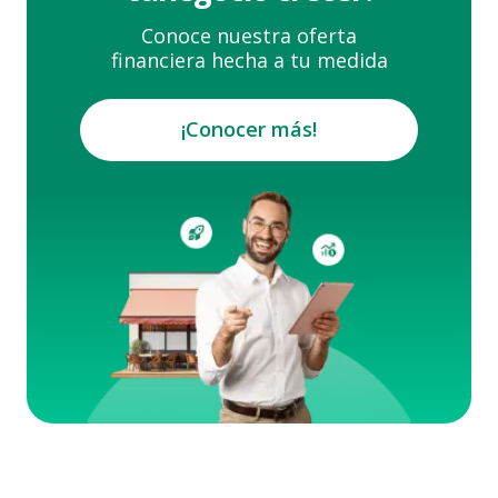
Conoce nuestra oferta
financiera hecha a tu medida
¡Conocer más!