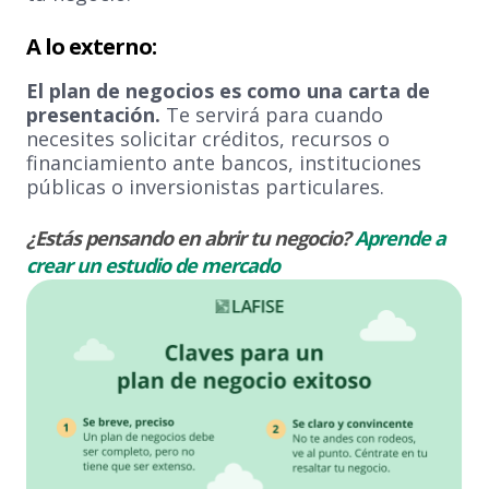
A lo externo:
El plan de negocios es como una carta de
presentación.
Te servirá para cuando
necesites solicitar créditos, recursos o
financiamiento ante bancos, instituciones
públicas o inversionistas particulares.
¿Estás pensando en abrir tu negocio?
Aprende a
crear un estudio de mercado