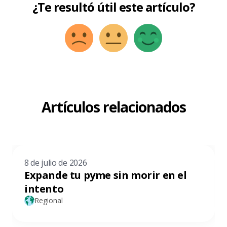
¿Te resultó útil este artículo?
Artículos relacionados
8 de julio de 2026
Expande tu pyme sin morir en el
intento
Regional