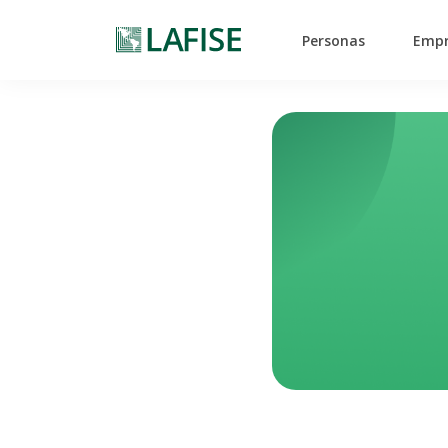
Personas
Empr