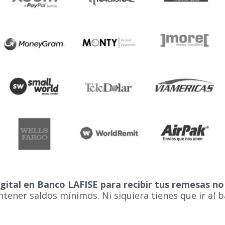
gital en Banco LAFISE para recibir tus remesas no
tener saldos mínimos. Ni siquiera tienes que ir al 