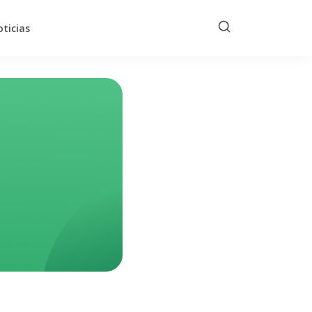
ticias