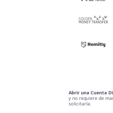
Abrir una Cuenta Di
y no requiere de man
solicitarla.