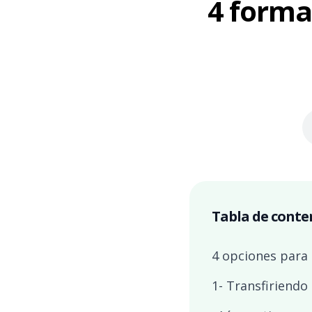
4 forma
Tabla de conte
4 opciones para 
1- Transfiriendo