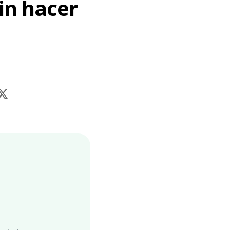
in hacer