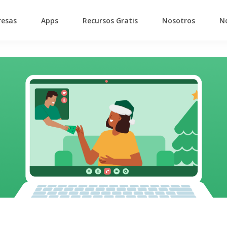
esas
Apps
Recursos Gratis
Nosotros
No