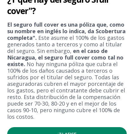
cover"?
El seguro full cover es una póliza que, como
su nombre en inglés lo indica, da Scobertura
completa".
Este asume el 100% de los gastos
generados tanto a terceros y como al titular
del seguro. Sin embargo,
en el caso de
Nicaragua, el seguro full cover como tal no
existe.
No hay ninguna póliza que cubra el
100% de los daños causados a terceros o
sufridos por el titular del seguro. Todas las
aseguradoras cubren el mayor porcentaje de
los gastos, pero el contratante debe cubrir el
resto. Esta distribución de la compensación
puede ser 70-30, 80-20 y en el mejor de los
casos 90-10, pero ninguno cubre el 100% de
los costos.