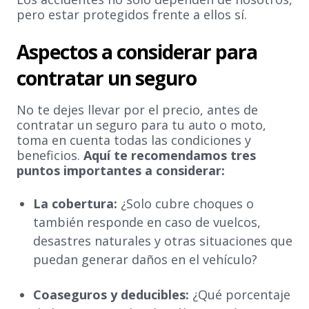
pero estar protegidos frente a ellos sí.
Aspectos a considerar para
contratar un seguro
No te dejes llevar por el precio, antes de
contratar un seguro para tu auto o moto,
toma en cuenta todas las condiciones y
beneficios.
Aquí te recomendamos tres
puntos importantes a considerar:
La cobertura:
¿Solo cubre choques o
también responde en caso de vuelcos,
desastres naturales y otras situaciones que
puedan generar daños en el vehículo?
Coaseguros y deducibles:
¿Qué porcentaje