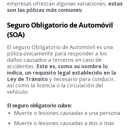
empresas ofrezcan algunas variaciones,
estas
son las pólizas más comunes:
Seguro Obligatorio de Automóvil
(SOA)
El seguro Obligatorio de Automóvil es una
póliza únicamente para responder a los
daños causados a terceros en caso de
accidentes.
Este es, como su nombre lo
indica, un requisito legal establecido en la
Ley de Tránsito
y necesario para conducir,
así como la licencia o la circulación del
vehículo.
El seguro obligatorio cubre:
Muerte o lesiones causadas a una persona
Muerte o lesiones causadas a dos o más