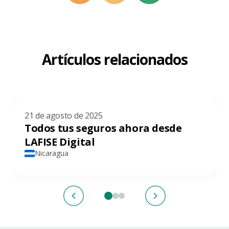
Artículos relacionados
21 de agosto de 2025
Todos tus seguros ahora desde
LAFISE Digital
Nicaragua