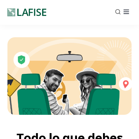
Todo lo que debes