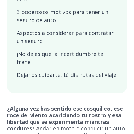
3 poderosos motivos para tener un
seguro de auto
Aspectos a considerar para contratar
un seguro
¡No dejes que la incertidumbre te
frene!
Dejanos cuidarte, tú disfrutas del viaje
¿Alguna vez has sentido ese cosquilleo, ese
roce del viento acariciando tu rostro y esa
libertad que se experimenta mientras
conduces?
Andar en moto o conducir un auto