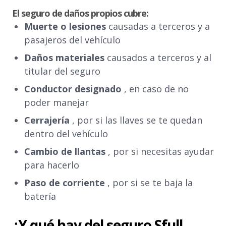
El seguro de daños propios cubre:
Muerte o lesiones
causadas a terceros y a
pasajeros del vehículo
Daños materiales
causados a terceros y al
titular del seguro
Conductor designado
, en caso de no
poder manejar
Cerrajería
, por si las llaves se te quedan
dentro del vehículo
Cambio de llantas
, por si necesitas ayudar
para hacerlo
Paso de corriente
, por si se te baja la
batería
¿Y qué hay del seguro Sfull