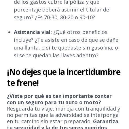
de los gastos cubre la póliza y qué
porcentaje deberá asumir el titular del
seguro? ¿Es 70-30, 80-20 o 90-10?
Asistencia vial:
¿Qué otros beneficios
incluye? ¿Te asiste en caso de que se dañe
una llanta, o si te quedaste sin gasolina, o
si se te quedan las llaves adentro?
¡No dejes que la incertidumbre
te frene!
¿Viste por qué es tan importante contar
con un seguro para tu auto o moto?
Resguarda tu viaje, maneja con tranquilidad y
no permitas que la adversidad se interponga
en tu camino sin estar preparado.
Garantiza
tu seguridad y la de tus seres queridos