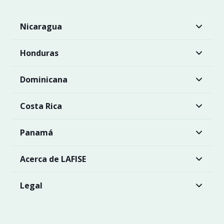
Nicaragua
Honduras
Dominicana
Costa Rica
Panamá
Acerca de LAFISE
Legal