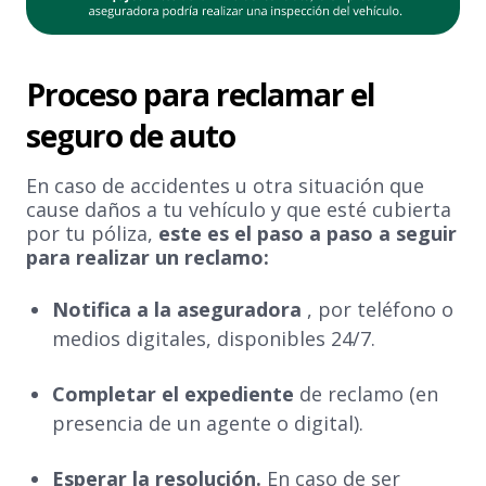
Proceso para reclamar el
seguro de auto
En caso de accidentes u otra situación que
cause daños a tu vehículo y que esté cubierta
por tu póliza,
este es el paso a paso a seguir
para realizar un reclamo:
Notifica a la aseguradora
, por teléfono o
medios digitales, disponibles 24/7.
Completar el expediente
de reclamo (en
presencia de un agente o digital).
Esperar la resolución.
En caso de ser