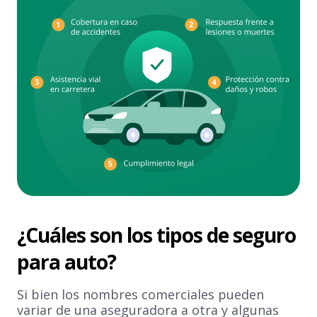
¿Cuáles son los tipos de seguro
para auto?
Si bien los nombres comerciales pueden
variar de una aseguradora a otra y algunas