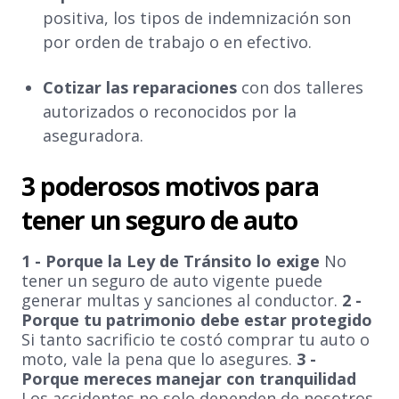
positiva, los tipos de indemnización son
por orden de trabajo o en efectivo.
Cotizar las reparaciones
con dos talleres
autorizados o reconocidos por la
aseguradora.
3 poderosos motivos para
tener un seguro de auto
1 - Porque la Ley de Tránsito lo exige
No
tener un seguro de auto vigente puede
generar multas y sanciones al conductor.
2 -
Porque tu patrimonio debe estar protegido
Si tanto sacrificio te costó comprar tu auto o
moto, vale la pena que lo asegures.
3 -
Porque mereces manejar con tranquilidad
Los accidentes no solo dependen de nosotros,