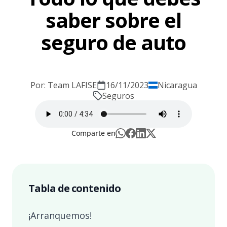
saber sobre el
seguro de auto
Por: Team LAFISE
16/11/2023
Nicaragua
Seguros
Comparte en
Tabla de contenido
¡Arranquemos!