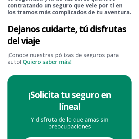
contratando un seguro que vele por ti en
los tramos más complicados de tu aventura.
Dejanos cuidarte, tú disfrutas
del viaje
¡Conoce nuestras pólizas de seguros para
auto!
Quiero saber más!
¡Solicita tu seguro en
línea!
Y disfruta de lo que amas sin
preocupaciones