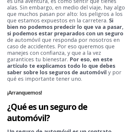
es una aventura, es como sentir que tienes
alas. Sin embargo, en medio del viaje, hay algo
que muchos pasan por alto: los peligros a los
que estamos expuestos en la carretera.
Si
bien no podemos predecir lo que va a pasar,
si podemos estar preparados con un seguro
de automóvil que responda por nosotros en
caso de accidentes. Por eso queremos que
manejes con confianza, y que a la vez
garantices tu bienestar.
Por eso, en este
artículo te explicamos todo lo que debes
saber sobre los seguros de automóvil
y por
qué es importante tener uno.
¡Arranquemos!
¿Qué es un seguro de
automóvil?
Un seguro de automóvil es un contrato