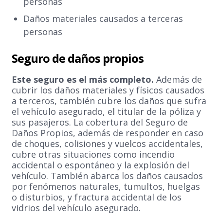
personas
Daños materiales causados a terceras
personas
Seguro de daños propios
Este seguro es el más completo.
Además de
cubrir los daños materiales y físicos causados
a terceros, también cubre los daños que sufra
el vehículo asegurado, el titular de la póliza y
sus pasajeros. La cobertura del Seguro de
Daños Propios, además de responder en caso
de choques, colisiones y vuelcos accidentales,
cubre otras situaciones como incendio
accidental o espontáneo y la explosión del
vehículo. También abarca los daños causados
por fenómenos naturales, tumultos, huelgas
o disturbios, y fractura accidental de los
vidrios del vehículo asegurado.