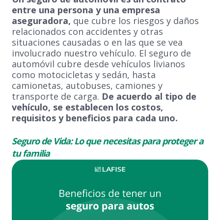
entre una persona y una empresa
aseguradora,
que cubre los riesgos y daños
relacionados con accidentes y otras
situaciones causadas o en las que se vea
involucrado nuestro vehículo. El seguro de
automóvil cubre desde vehículos livianos
como motocicletas y sedán, hasta
camionetas, autobuses, camiones y
transporte de carga.
De acuerdo al tipo de
vehículo, se establecen los costos,
requisitos y beneficios para cada uno.
Seguro de Vida: Lo que necesitas para proteger a
tu familia