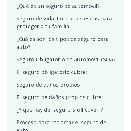
¿Qué es un seguro de automóvil?
Seguro de Vida: Lo que necesitas para
proteger a tu familia
¿Cuáles son los tipos de seguro para
auto?
Seguro Obligatorio de Automóvil (SOA)
El seguro obligatorio cubre:
Seguro de daños propios
El seguro de daños propios cubre:
¿Y qué hay del seguro Sfull cover"?
Proceso para reclamar el seguro de
auto