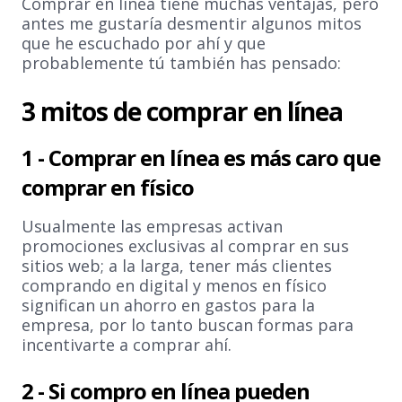
Comprar en línea tiene muchas ventajas, pero
antes me gustaría desmentir algunos mitos
que he escuchado por ahí y que
probablemente tú también has pensado:
3 mitos de comprar en línea
1 - Comprar en línea es más caro que
comprar en físico
Usualmente las empresas activan
promociones exclusivas al comprar en sus
sitios web; a la larga, tener más clientes
comprando en digital y menos en físico
significan un ahorro en gastos para la
empresa, por lo tanto buscan formas para
incentivarte a comprar ahí.
2 - Si compro en línea pueden