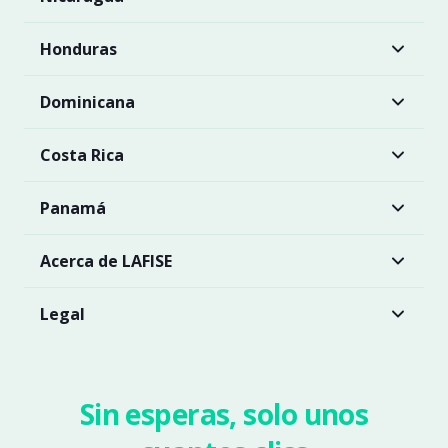
Honduras
Dominicana
Costa Rica
Panamá
Acerca de LAFISE
Legal
Sin esperas, solo unos