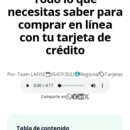
necesitas saber para
comprar en línea
con tu tarjeta de
crédito
Por: Team LAFISE
05/07/2022
Regional
Tarjetas
Comparte en
Tabla de contenido