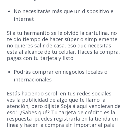
No necesitarás más que un dispositivo e
internet
Si a tu hermanito se le olvidó la cartulina, no
te dio tiempo de hacer súper o simplemente
no quieres salir de casa, eso que necesitas
está al alcance de tu celular. Haces la compra,
pagas con tu tarjeta y listo.
Podrás comprar en negocios locales o
internacionales
Estás haciendo scroll en tus redes sociales,
ves la publicidad de algo que te llamó la
atención, pero dijiste Sojalá aquí vendieran de
eso". ¿Sabes qué? Tu tarjeta de crédito es la
respuesta; puedes registrarla en la tienda en
línea y hacer la compra sin importar el país