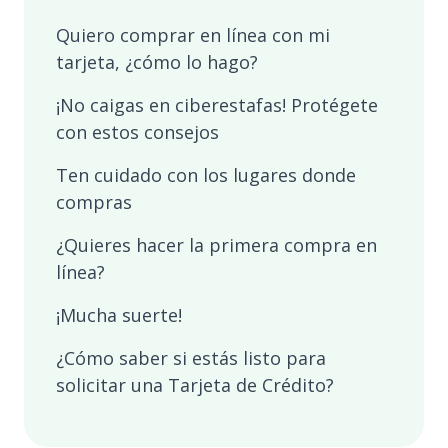
Quiero comprar en línea con mi
tarjeta, ¿cómo lo hago?
¡No caigas en ciberestafas! Protégete
con estos consejos
Ten cuidado con los lugares donde
compras
¿Quieres hacer la primera compra en
línea?
¡Mucha suerte!
¿Cómo saber si estás listo para
solicitar una Tarjeta de Crédito?