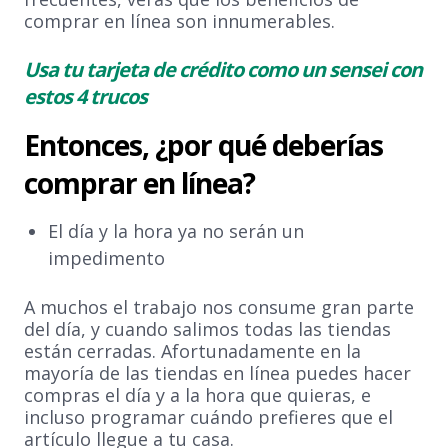
comprar en línea son innumerables.
Usa tu tarjeta de crédito como un sensei con
estos 4 trucos
Entonces, ¿por qué deberías
comprar en línea?
El día y la hora ya no serán un
impedimento
A muchos el trabajo nos consume gran parte
del día, y cuando salimos todas las tiendas
están cerradas. Afortunadamente en la
mayoría de las tiendas en línea puedes hacer
compras el día y a la hora que quieras, e
incluso programar cuándo prefieres que el
artículo llegue a tu casa.