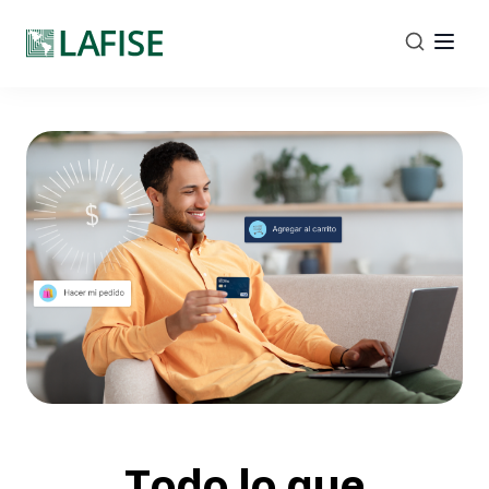
Todo lo que