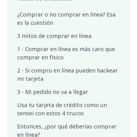
¿Comprar o no comprar en línea? Esa
es la cuestión
3 mitos de comprar en línea
1 - Comprar en línea es más caro que
comprar en físico
2 - Si compro en línea pueden hackear
mi tarjeta
3 - Mi pedido no va a llegar
Usa tu tarjeta de crédito como un
sensei con estos 4 trucos
Entonces, ¿por qué deberías comprar
en línea?