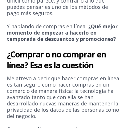
difícil como parece, y contrario a lo que
puedes pensar es uno de los métodos de
pago más seguros.
Y hablando de compras en línea,
¿Qué mejor
momento de empezar a hacerlo en
temporada de descuentos y promociones?
¿Comprar o no comprar en
línea? Esa es la cuestión
Me atrevo a decir que hacer compras en línea
es tan seguro como hacer compras en un
comercio de manera física; la tecnología ha
avanzado tanto que con ella se han
desarrollado nuevas maneras de mantener la
privacidad de los datos de las personas como
del negocio.