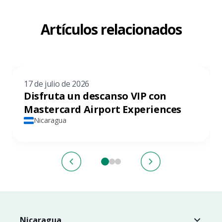
Artículos relacionados
17 de julio de 2026
Disfruta un descanso VIP con
Mastercard Airport Experiences
Nicaragua
Nicaragua