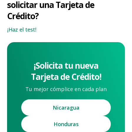
solicitar una Tarjeta de
Crédito?
¡Haz el test!
¡Solicita tu nueva
Tarjeta de Crédito!
Tu mejor cómplice en cada plan
Nicaragua
Honduras