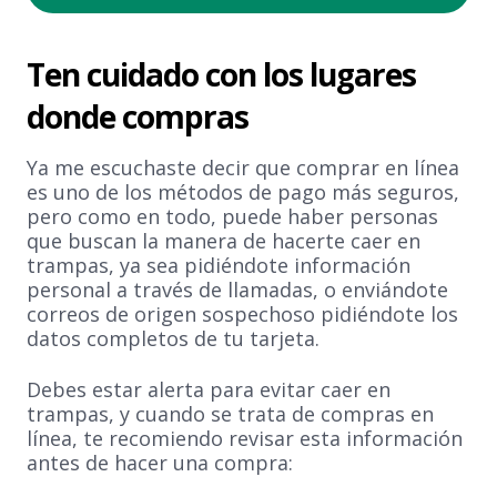
Ten cuidado con los lugares
donde compras
Ya me escuchaste decir que comprar en línea
es uno de los métodos de pago más seguros,
pero como en todo, puede haber personas
que buscan la manera de hacerte caer en
trampas, ya sea pidiéndote información
personal a través de llamadas, o enviándote
correos de origen sospechoso pidiéndote los
datos completos de tu tarjeta.
Debes estar alerta para evitar caer en
trampas, y cuando se trata de compras en
línea, te recomiendo revisar esta información
antes de hacer una compra: