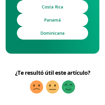
Costa Rica
Panamá
Dominicana
¿Te resultó útil este artículo?