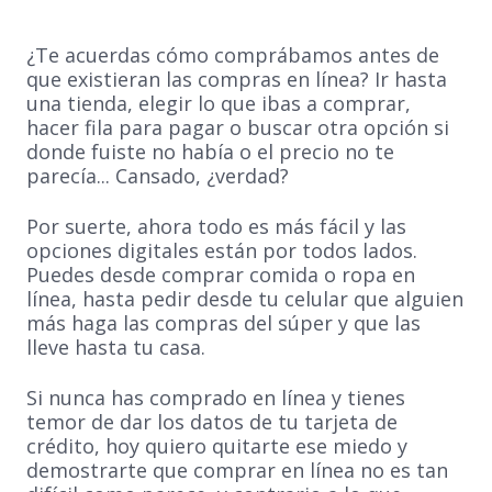
¿Te acuerdas cómo comprábamos antes de
que existieran las compras en línea? Ir hasta
una tienda, elegir lo que ibas a comprar,
hacer fila para pagar o buscar otra opción si
donde fuiste no había o el precio no te
parecía... Cansado, ¿verdad?
Por suerte, ahora todo es más fácil y las
opciones digitales están por todos lados.
Puedes desde comprar comida o ropa en
línea, hasta pedir desde tu celular que alguien
más haga las compras del súper y que las
lleve hasta tu casa.
Si nunca has comprado en línea y tienes
temor de dar los datos de tu tarjeta de
crédito, hoy quiero quitarte ese miedo y
demostrarte que comprar en línea no es tan