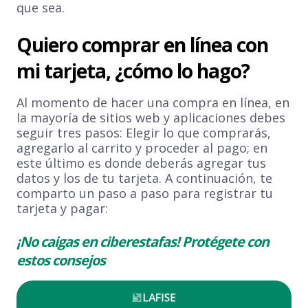
que sea.
Quiero comprar en línea con
mi tarjeta, ¿cómo lo hago?
Al momento de hacer una compra en línea, en
la mayoría de sitios web y aplicaciones debes
seguir tres pasos: Elegir lo que comprarás,
agregarlo al carrito y proceder al pago; en
este último es donde deberás agregar tus
datos y los de tu tarjeta. A continuación, te
comparto un paso a paso para registrar tu
tarjeta y pagar:
¡No caigas en ciberestafas! Protégete con
estos consejos