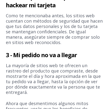
hackear mi tarjeta
Como te mencionaba antes, los sitios web
cuentan con métodos de seguridad que hacen
que tus datos personales y los de tu tarjeta
se mantengan confidenciales. De igual
manera, asegúrate siempre de comprar solo
en sitios web reconocidos.
3 - Mi pedido no va a llegar
La mayoría de sitios web te ofrecen un
rastreo del producto que compraste, desde
mostrarte el día y hora aproximada en la que
tu pedido va a llegar, hasta la opción de ver
por dónde exactamente va la persona que te
entregará.
Ahora que desmentimos algunos mitos
frecuentes, verás que los beneficios de