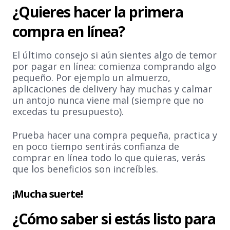
¿Quieres hacer la primera
compra en línea?
El último consejo si aún sientes algo de temor
por pagar en línea: comienza comprando algo
pequeño. Por ejemplo un almuerzo,
aplicaciones de delivery hay muchas y calmar
un antojo nunca viene mal (siempre que no
excedas tu presupuesto).
Prueba hacer una compra pequeña, practica y
en poco tiempo sentirás confianza de
comprar en línea todo lo que quieras, verás
que los beneficios son increíbles.
¡Mucha suerte!
¿Cómo saber si estás listo para