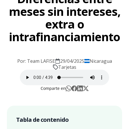
meses sin intereses,
extra o
intrafinanciamiento
Por: Team LAFISE
29/04/2025
Nicaragua
Tarjetas
Comparte en
Tabla de contenido