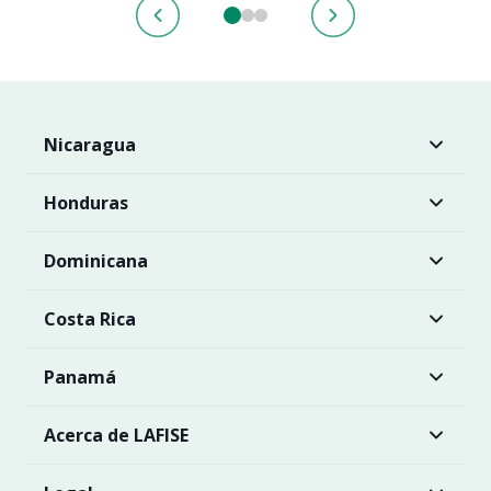
Nicaragua
Honduras
Dominicana
Costa Rica
Panamá
Acerca de LAFISE