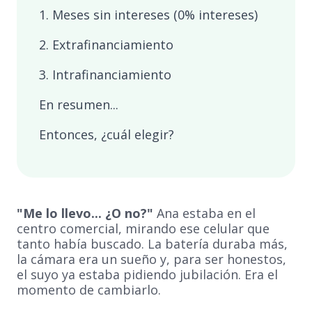
1. Meses sin intereses (0% intereses)
2. Extrafinanciamiento
3. Intrafinanciamiento
En resumen...
Entonces, ¿cuál elegir?
"Me lo llevo... ¿O no?"
Ana estaba en el
centro comercial, mirando ese celular que
tanto había buscado. La batería duraba más,
la cámara era un sueño y, para ser honestos,
el suyo ya estaba pidiendo jubilación. Era el
momento de cambiarlo.