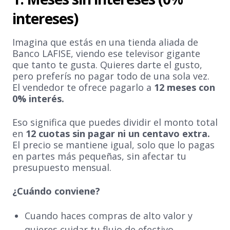
intereses)
Imagina que estás en una tienda aliada de
Banco LAFISE, viendo ese televisor gigante
que tanto te gusta. Quieres darte el gusto,
pero preferís no pagar todo de una sola vez.
El vendedor te ofrece pagarlo a
12 meses con
0% interés.
Eso significa que puedes dividir el monto total
en
12 cuotas sin pagar ni un centavo extra.
El precio se mantiene igual, solo que lo pagas
en partes más pequeñas, sin afectar tu
presupuesto mensual.
¿Cuándo conviene?
Cuando haces compras de alto valor y
quieres cuidar tu flujo de efectivo.