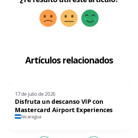
Artículos relacionados
17 de julio de 2026
Disfruta un descanso VIP con
Mastercard Airport Experiences
Nicaragua