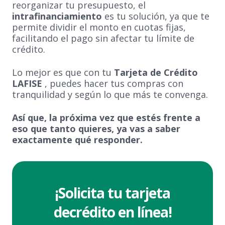
reorganizar tu presupuesto, el
intrafinanciamiento
es tu solución, ya que te
permite dividir el monto en cuotas fijas,
facilitando el pago sin afectar tu límite de
crédito.
Lo mejor es que con tu
Tarjeta de Crédito
LAFISE
, puedes hacer tus compras con
tranquilidad y según lo que más te convenga.
Así que, la próxima vez que estés frente a
eso que tanto quieres, ya vas a saber
exactamente qué responder.
¡Solicita tu tarjeta
de
crédito en línea!