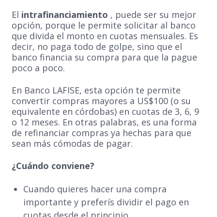
El
intrafinanciamiento
, puede ser su mejor
opción, porque le permite solicitar al banco
que divida el monto en cuotas mensuales. Es
decir, no paga todo de golpe, sino que el
banco financia su compra para que la pague
poco a poco.
En Banco LAFISE, esta opción te permite
convertir compras mayores a US$100 (o su
equivalente en córdobas) en cuotas de 3, 6, 9
o 12 meses. En otras palabras, es una forma
de refinanciar compras ya hechas para que
sean más cómodas de pagar.
¿Cuándo conviene?
Cuando quieres hacer una compra
importante y preferís dividir el pago en
cuotas desde el principio.