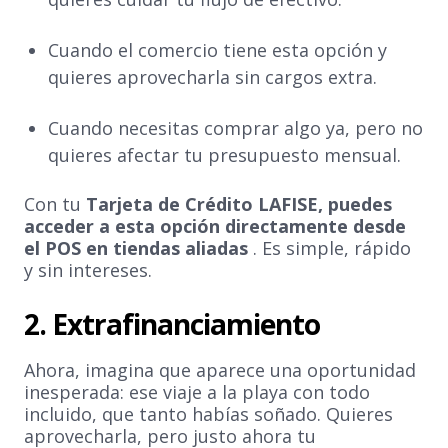
Cuando el comercio tiene esta opción y
quieres aprovecharla sin cargos extra.
Cuando necesitas comprar algo ya, pero no
quieres afectar tu presupuesto mensual.
Con tu
Tarjeta de Crédito LAFISE, puedes
acceder a esta opción directamente desde
el POS en tiendas aliadas
. Es simple, rápido
y sin intereses.
2. Extrafinanciamiento
Ahora, imagina que aparece una oportunidad
inesperada: ese viaje a la playa con todo
incluido, que tanto habías soñado. Quieres
aprovecharla, pero justo ahora tu