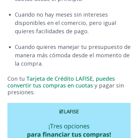
Cuando no hay meses sin intereses
disponibles en el comercio, pero igual
quieres facilidades de pago.
Cuando quieres manejar tu presupuesto de
manera más cómoda desde el momento de
la compra.
Con tu
Tarjeta de Crédito LAFISE, puedes
convertir tus compras en cuotas
y pagar sin
presiones.