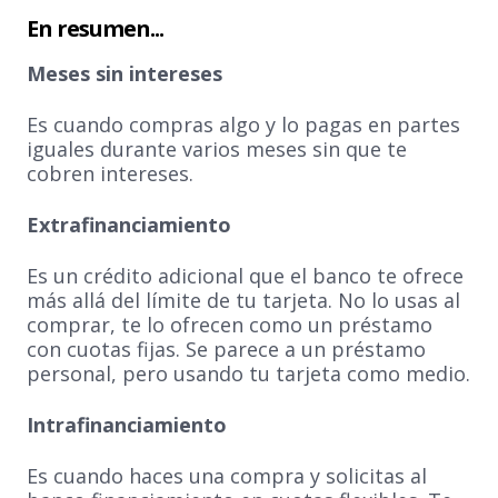
En resumen...
Meses sin intereses
Es cuando compras algo y lo pagas en partes
iguales durante varios meses sin que te
cobren intereses.
Extrafinanciamiento
Es un crédito adicional que el banco te ofrece
más allá del límite de tu tarjeta. No lo usas al
comprar, te lo ofrecen como un préstamo
con cuotas fijas. Se parece a un préstamo
personal, pero usando tu tarjeta como medio.
Intrafinanciamiento
Es cuando haces una compra y solicitas al