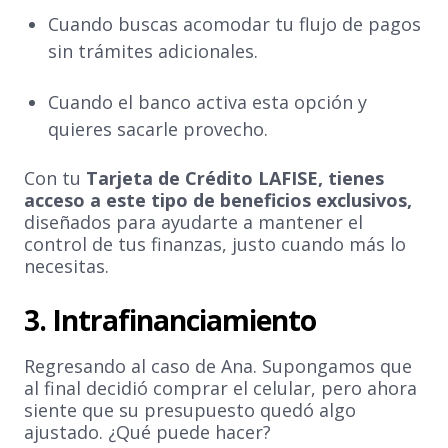
Cuando buscas acomodar tu flujo de pagos
sin trámites adicionales.
Cuando el banco activa esta opción y
quieres sacarle provecho.
Con tu
Tarjeta de Crédito LAFISE, tienes
acceso a este tipo de beneficios exclusivos,
diseñados para ayudarte a mantener el
control de tus finanzas, justo cuando más lo
necesitas.
3. Intrafinanciamiento
Regresando al caso de Ana. Supongamos que
al final decidió comprar el celular, pero ahora
siente que su presupuesto quedó algo
ajustado. ¿Qué puede hacer?