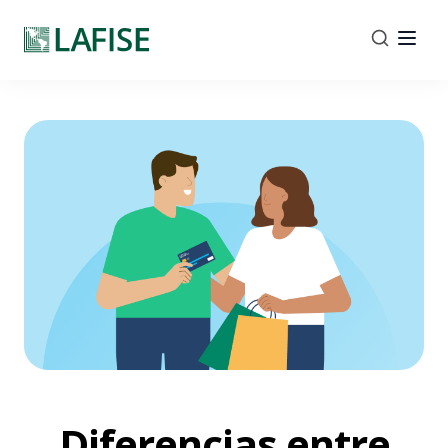
Diferencias entre