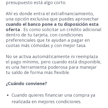
presupuesto está algo corto.
Ahí es donde entra el extrafinanciamiento,
una opción exclusiva que puedes aprovechar
cuando el banco pone a tu disposición esta
oferta
. Es como solicitar un crédito adicional
dentro de tu tarjeta, con condiciones
preferenciales que te ayudan a pagar en
cuotas más cómodas y con mejor tasa.
No se activa automáticamente ni reemplaza
el pago mínimo, pero cuando está disponible,
es una herramienta poderosa para manejar
tu saldo de forma más flexible.
¿Cuándo conviene?
Cuando quieres financiar una compra ya
realizada en mejores condiciones.