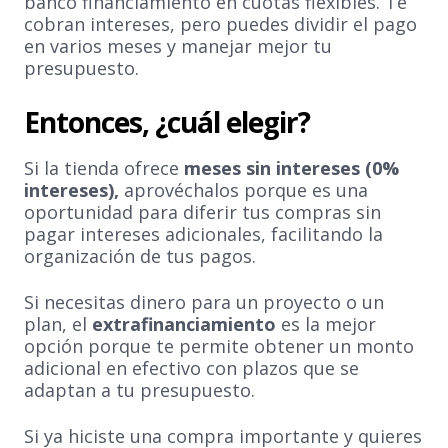
banco financiamiento en cuotas flexibles. Te
cobran intereses, pero puedes dividir el pago
en varios meses y manejar mejor tu
presupuesto.
Entonces, ¿cuál elegir?
Si la tienda ofrece
meses sin intereses (0%
intereses),
aprovéchalos porque es una
oportunidad para diferir tus compras sin
pagar intereses adicionales, facilitando la
organización de tus pagos.
Si necesitas dinero para un proyecto o un
plan, el
extrafinanciamiento
es la mejor
opción porque te permite obtener un monto
adicional en efectivo con plazos que se
adaptan a tu presupuesto.
Si ya hiciste una compra importante y quieres