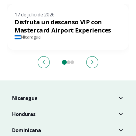
17 de julio de 2026
Disfruta un descanso VIP con
Mastercard Airport Experiences
Nicaragua
Nicaragua
Honduras
Dominicana