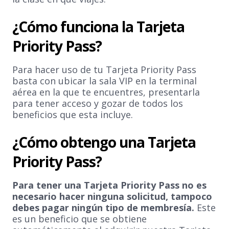
¿Cómo funciona la Tarjeta
Priority Pass?
Para hacer uso de tu Tarjeta Priority Pass
basta con ubicar la sala VIP en la terminal
aérea en la que te encuentres, presentarla
para tener acceso y gozar de todos los
beneficios que esta incluye.
¿Cómo obtengo una Tarjeta
Priority Pass?
Para tener una Tarjeta Priority Pass no es
necesario hacer ninguna solicitud, tampoco
debes pagar ningún tipo de membresía.
Este
es un beneficio que se obtiene