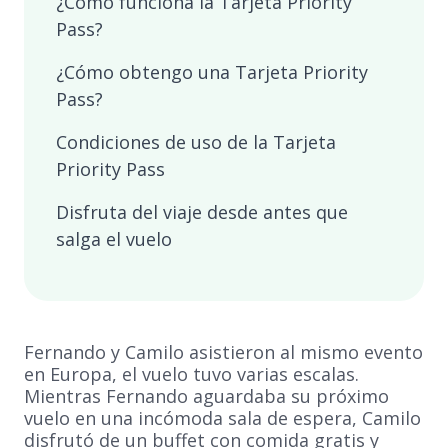
¿Cómo funciona la Tarjeta Priority
Pass?
¿Cómo obtengo una Tarjeta Priority
Pass?
Condiciones de uso de la Tarjeta
Priority Pass
Disfruta del viaje desde antes que
salga el vuelo
Fernando y Camilo asistieron al mismo evento
en Europa, el vuelo tuvo varias escalas.
Mientras Fernando aguardaba su próximo
vuelo en una incómoda sala de espera, Camilo
disfrutó de un buffet con comida gratis y