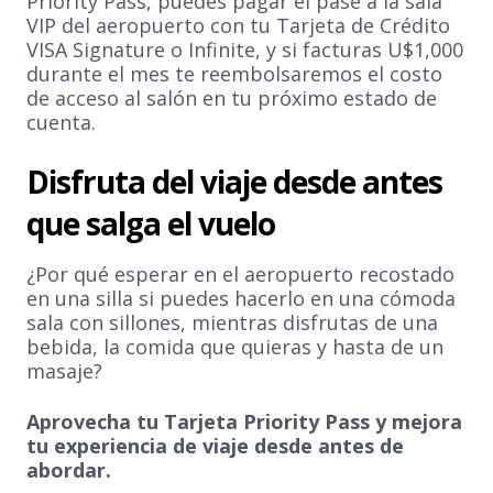
Priority Pass, puedes pagar el pase a la sala
VIP del aeropuerto con tu Tarjeta de Crédito
VISA Signature o Infinite, y si facturas U$1,000
durante el mes te reembolsaremos el costo
de acceso al salón en tu próximo estado de
cuenta.
Disfruta del viaje desde antes
que salga el vuelo
¿Por qué esperar en el aeropuerto recostado
en una silla si puedes hacerlo en una cómoda
sala con sillones, mientras disfrutas de una
bebida, la comida que quieras y hasta de un
masaje?
Aprovecha tu Tarjeta Priority Pass y mejora
tu experiencia de viaje desde antes de
abordar.