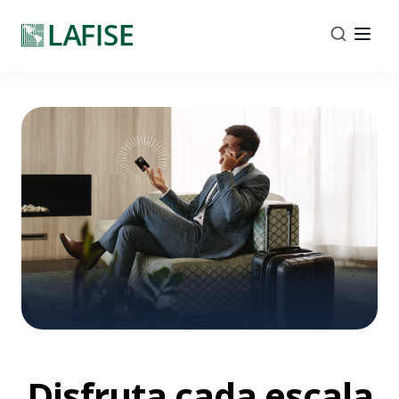
Disfruta cada escala