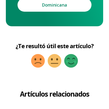
Dominicana
¿Te resultó útil este artículo?
Artículos relacionados