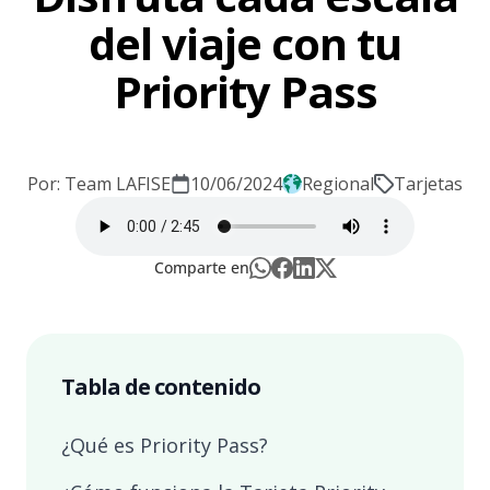
del viaje con tu
Priority Pass
Por: Team LAFISE
10/06/2024
Regional
Tarjetas
Comparte en
Tabla de contenido
¿Qué es Priority Pass?