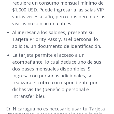
requiere un consumo mensual mínimo de
$1,000 USD. Puede ingresar a las salas VIP
varias veces al año, pero considere que las
visitas no son acumulables.
Al ingresar a los salones, presente su
Tarjeta Priority Pass y, si el personal lo
solicita, un documento de identificación.
La tarjeta permite el acceso a un
acompañante, lo cual deduce uno de sus
dos pases mensuales disponibles. Si
ingresa con personas adicionales, se
realizará el cobro correspondiente por
dichas visitas (beneficio personal e
intransferible).
En Nicaragua no es necesario usar tu Tarjeta