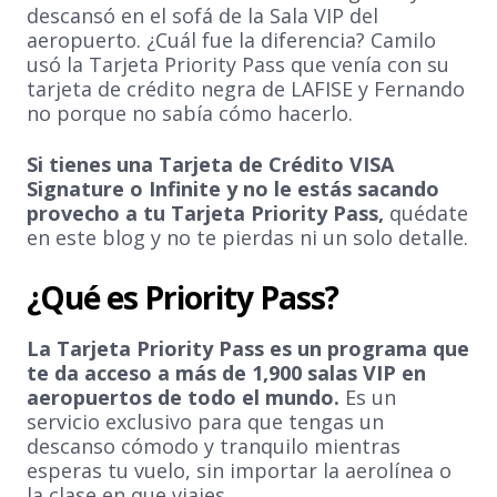
descansó en el sofá de la Sala VIP del
aeropuerto. ¿Cuál fue la diferencia? Camilo
usó la Tarjeta Priority Pass que venía con su
tarjeta de crédito negra de LAFISE y Fernando
no porque no sabía cómo hacerlo.
Si tienes una Tarjeta de Crédito VISA
Signature o Infinite y no le estás sacando
provecho a tu Tarjeta Priority Pass,
quédate
en este blog y no te pierdas ni un solo detalle.
¿Qué es Priority Pass?
La Tarjeta Priority Pass es un programa que
te da acceso a más de 1,900 salas VIP en
aeropuertos de todo el mundo.
Es un
servicio exclusivo para que tengas un
descanso cómodo y tranquilo mientras
esperas tu vuelo, sin importar la aerolínea o
la clase en que viajes.