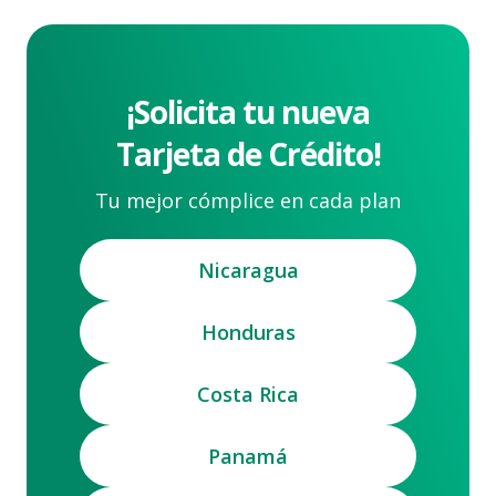
¡Solicita tu nueva
Tarjeta de Crédito!
Tu mejor cómplice en cada plan
Nicaragua
Honduras
Costa Rica
Panamá