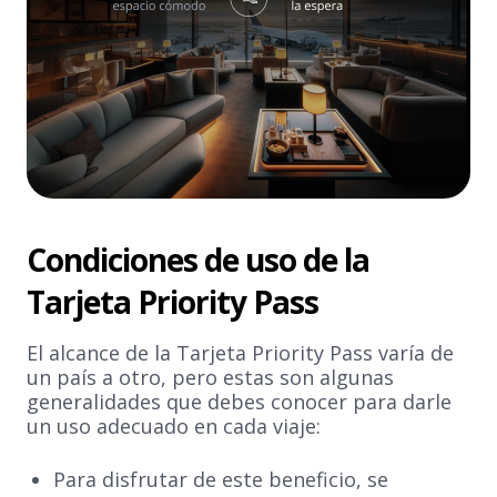
Condiciones de uso de la
Tarjeta Priority Pass
El alcance de la Tarjeta Priority Pass varía de
un país a otro, pero estas son algunas
generalidades que debes conocer para darle
un uso adecuado en cada viaje:
Para disfrutar de este beneficio, se